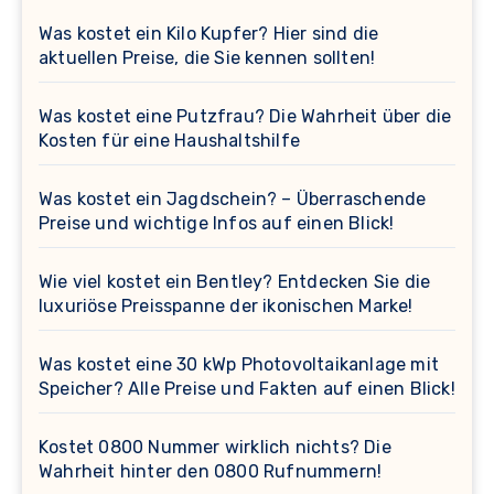
Was kostet ein Kilo Kupfer? Hier sind die
aktuellen Preise, die Sie kennen sollten!
Was kostet eine Putzfrau? Die Wahrheit über die
Kosten für eine Haushaltshilfe
Was kostet ein Jagdschein? – Überraschende
Preise und wichtige Infos auf einen Blick!
Wie viel kostet ein Bentley? Entdecken Sie die
luxuriöse Preisspanne der ikonischen Marke!
Was kostet eine 30 kWp Photovoltaikanlage mit
Speicher? Alle Preise und Fakten auf einen Blick!
Kostet 0800 Nummer wirklich nichts? Die
Wahrheit hinter den 0800 Rufnummern!