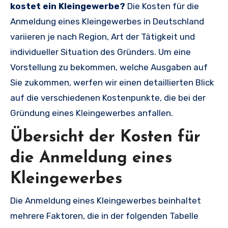
kostet ein Kleingewerbe?
Die Kosten für die
Anmeldung eines Kleingewerbes in Deutschland
variieren je nach Region, Art der Tätigkeit und
individueller Situation des Gründers. Um eine
Vorstellung zu bekommen, welche Ausgaben auf
Sie zukommen, werfen wir einen detaillierten Blick
auf die verschiedenen Kostenpunkte, die bei der
Gründung eines Kleingewerbes anfallen.
Übersicht der Kosten für
die Anmeldung eines
Kleingewerbes
Die Anmeldung eines Kleingewerbes beinhaltet
mehrere Faktoren, die in der folgenden Tabelle