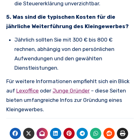
die Steuererklärung unverzichtbar.
5. Was sind die typischen Kosten für die
jährliche Weiterführung des Kleingewerbes?
Jährlich sollten Sie mit 300 € bis 800 €
rechnen, abhängig von den persönlichen
Aufwendungen und den gewählten
Dienstleistungen.
Für weitere Informationen empfiehlt sich ein Blick
auf
Lexoffice
oder
Junge Gründer
– diese Seiten
bieten umfangreiche Infos zur Gründung eines
Kleingewerbes.