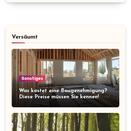
Versäumt
Sonstiges
Was kostet eine Baugenehmigung?
Diese Preise müssen Sie kennen!