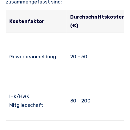
zusammengefasst sind:
Durchschnittskosten
Kostenfaktor
(€)
Gewerbeanmeldung
20 – 50
IHK/HWK
30 – 200
Mitgliedschaft