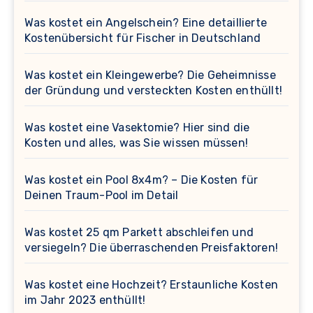
Was kostet ein Angelschein? Eine detaillierte
Kostenübersicht für Fischer in Deutschland
Was kostet ein Kleingewerbe? Die Geheimnisse
der Gründung und versteckten Kosten enthüllt!
Was kostet eine Vasektomie? Hier sind die
Kosten und alles, was Sie wissen müssen!
Was kostet ein Pool 8x4m? – Die Kosten für
Deinen Traum-Pool im Detail
Was kostet 25 qm Parkett abschleifen und
versiegeln? Die überraschenden Preisfaktoren!
Was kostet eine Hochzeit? Erstaunliche Kosten
im Jahr 2023 enthüllt!