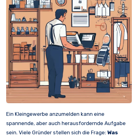
Ein Kleingewerbe anzumelden kann eine
spannende, aber auch herausfordernde Aufgabe
sein. Viele Gründer stellen sich die Frage:
Was