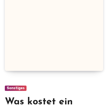
Sonstiges
Was kostet ein