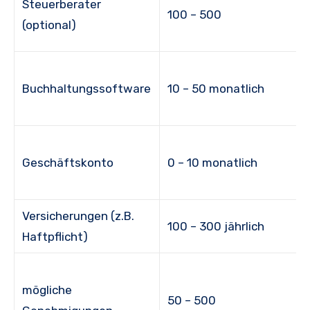
Steuerberater
100 – 500
(optional)
Buchhaltungssoftware
10 – 50 monatlich
Geschäftskonto
0 – 10 monatlich
Versicherungen (z.B.
100 – 300 jährlich
Haftpflicht)
mögliche
50 – 500