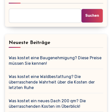
Suchen
Neueste Beiträge
Was kostet eine Baugenehmigung? Diese Preise
müssen Sie kennen!
Was kostet eine Waldbestattung? Die
überraschende Wahrheit über die Kosten der
letzten Ruhe
Was kostet ein neues Dach 200 qm? Die
überraschenden Kosten im Überblick!