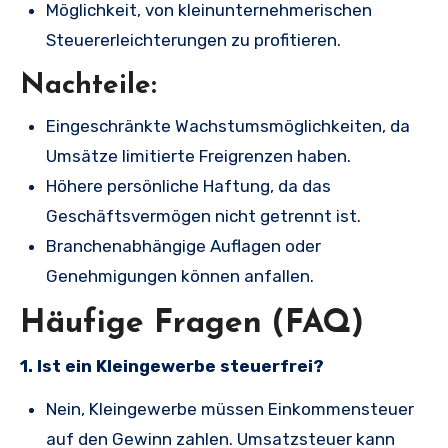
Möglichkeit, von kleinunternehmerischen
Steuererleichterungen zu profitieren.
Nachteile:
Eingeschränkte Wachstumsmöglichkeiten, da
Umsätze limitierte Freigrenzen haben.
Höhere persönliche Haftung, da das
Geschäftsvermögen nicht getrennt ist.
Branchenabhängige Auflagen oder
Genehmigungen können anfallen.
Häufige Fragen (FAQ)
1. Ist ein Kleingewerbe steuerfrei?
Nein, Kleingewerbe müssen Einkommensteuer
auf den Gewinn zahlen. Umsatzsteuer kann