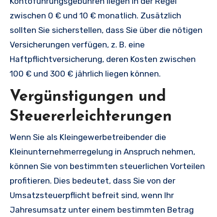
Kontoführungsgebühren liegen in der Regel
zwischen 0 € und 10 € monatlich. Zusätzlich
sollten Sie sicherstellen, dass Sie über die nötigen
Versicherungen verfügen, z. B. eine
Haftpflichtversicherung, deren Kosten zwischen
100 € und 300 € jährlich liegen können.
Vergünstigungen und
Steuererleichterungen
Wenn Sie als Kleingewerbetreibender die
Kleinunternehmerregelung in Anspruch nehmen,
können Sie von bestimmten steuerlichen Vorteilen
profitieren. Dies bedeutet, dass Sie von der
Umsatzsteuerpflicht befreit sind, wenn Ihr
Jahresumsatz unter einem bestimmten Betrag