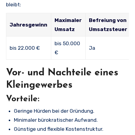
bleibt:
Maximaler
Befreiung von
Jahresgewinn
Umsatz
Umsatzsteuer
bis 50.000
bis 22.000 €
Ja
€
Vor- und Nachteile eines
Kleingewerbes
Vorteile:
Geringe Hürden bei der Gründung.
Minimaler bürokratischer Aufwand.
Günstige und flexible Kostenstruktur.