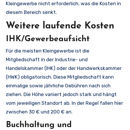
Kleingewerbe nicht erforderlich, was die Kosten in
diesem Bereich senkt.
Weitere laufende Kosten
IHK/Gewerbeaufsicht
Für die meisten Kleingewerbe ist die
Mitgliedschaft in der Industrie- und
Handelskammer (IHK) oder der Handwerkskammer
(HWK) obligatorisch. Diese Mitgliedschaft kann
einmalige sowie jährliche Gebühren nach sich
ziehen. Die Höhe variiert jedoch stark und hängt
vom jeweiligen Standort ab. In der Regel fallen hier
zwischen 30 € und 200 € an.
Buchhaltung und