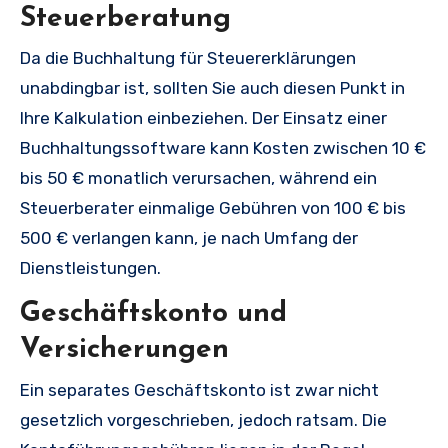
Steuerberatung
Da die Buchhaltung für Steuererklärungen
unabdingbar ist, sollten Sie auch diesen Punkt in
Ihre Kalkulation einbeziehen. Der Einsatz einer
Buchhaltungssoftware kann Kosten zwischen 10 €
bis 50 € monatlich verursachen, während ein
Steuerberater einmalige Gebühren von 100 € bis
500 € verlangen kann, je nach Umfang der
Dienstleistungen.
Geschäftskonto und
Versicherungen
Ein separates Geschäftskonto ist zwar nicht
gesetzlich vorgeschrieben, jedoch ratsam. Die