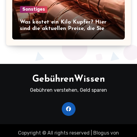
Sonstiges
Was kostet ein Kilo Kupfer? Hier
sind die aktuellen Preise, die Sie
kennen sollten!
GebührenWissen
Gebühren verstehen, Geld sparen
Copyright © All rights reserved
|
Blogus
von