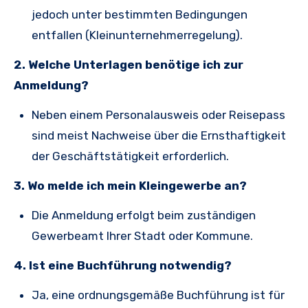
jedoch unter bestimmten Bedingungen
entfallen (Kleinunternehmerregelung).
2. Welche Unterlagen benötige ich zur
Anmeldung?
Neben einem Personalausweis oder Reisepass
sind meist Nachweise über die Ernsthaftigkeit
der Geschäftstätigkeit erforderlich.
3. Wo melde ich mein Kleingewerbe an?
Die Anmeldung erfolgt beim zuständigen
Gewerbeamt Ihrer Stadt oder Kommune.
4. Ist eine Buchführung notwendig?
Ja, eine ordnungsgemäße Buchführung ist für