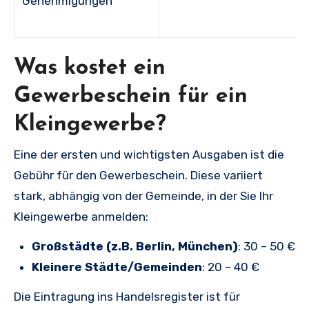
Genehmigungen
Was kostet ein
Gewerbeschein für ein
Kleingewerbe?
Eine der ersten und wichtigsten Ausgaben ist die
Gebühr für den Gewerbeschein. Diese variiert
stark, abhängig von der Gemeinde, in der Sie Ihr
Kleingewerbe anmelden:
Großstädte (z.B. Berlin, München)
: 30 – 50 €
Kleinere Städte/Gemeinden
: 20 – 40 €
Die Eintragung ins Handelsregister ist für