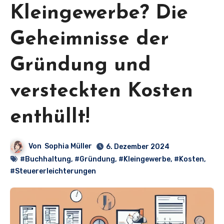
Kleingewerbe? Die
Geheimnisse der
Gründung und
versteckten Kosten
enthüllt!
Von
Sophia Müller
6. Dezember 2024
#Buchhaltung
,
#Gründung
,
#Kleingewerbe
,
#Kosten
,
#Steuererleichterungen