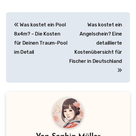
Beitragsnavigation
Was kostet ein Pool
Was kostet ein
8x4m? – Die Kosten
Angelschein? Eine
für Deinen Traum-Pool
detaillierte
im Detail
Kostenübersicht für
Fischer in Deutschland