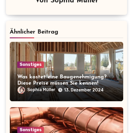
Von
Sophia Müller
Ähnlicher Beitrag
Sonstiges
Was kostet eine Baugenehmigung?
Diese Preise müssen Sie kennen!
Sophia Müller
13. Dezember 2024
Sonstiges