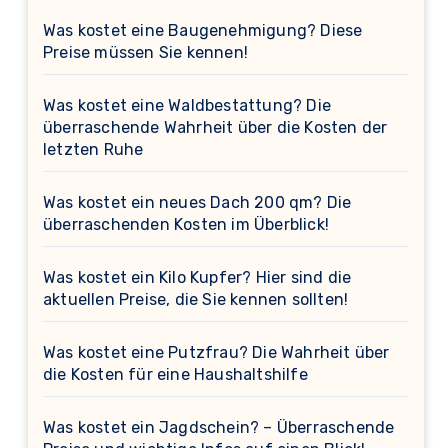
Was kostet eine Baugenehmigung? Diese
Preise müssen Sie kennen!
Was kostet eine Waldbestattung? Die
überraschende Wahrheit über die Kosten der
letzten Ruhe
Was kostet ein neues Dach 200 qm? Die
überraschenden Kosten im Überblick!
Was kostet ein Kilo Kupfer? Hier sind die
aktuellen Preise, die Sie kennen sollten!
Was kostet eine Putzfrau? Die Wahrheit über
die Kosten für eine Haushaltshilfe
Was kostet ein Jagdschein? – Überraschende