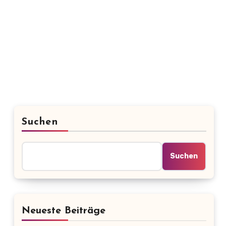
Suchen
Suchen
Neueste Beiträge