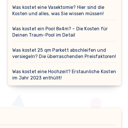
Was kostet eine Vasektomie? Hier sind die
Kosten und alles, was Sie wissen müssen!
Was kostet ein Pool 8x4m? – Die Kosten für
Deinen Traum-Pool im Detail
Was kostet 25 qm Parkett abschleifen und
versiegeln? Die überraschenden Preisfaktoren!
Was kostet eine Hochzeit? Erstaunliche Kosten
im Jahr 2023 enthüllt!