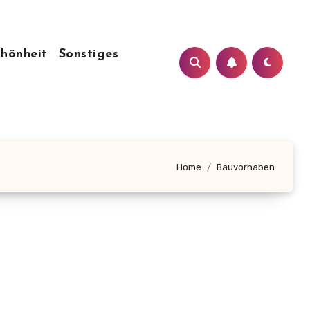
chönheit
Sonstiges
Home
Bauvorhaben