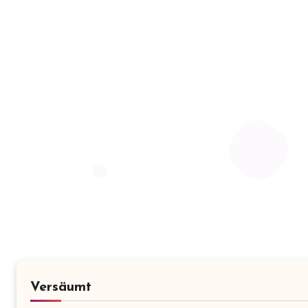
Versäumt