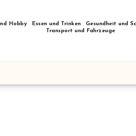
 und Hobby
Essen und Trinken
Gesundheit und S
Transport und Fahrzeuge