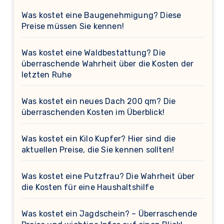
Was kostet eine Baugenehmigung? Diese
Preise müssen Sie kennen!
Was kostet eine Waldbestattung? Die
überraschende Wahrheit über die Kosten der
letzten Ruhe
Was kostet ein neues Dach 200 qm? Die
überraschenden Kosten im Überblick!
Was kostet ein Kilo Kupfer? Hier sind die
aktuellen Preise, die Sie kennen sollten!
Was kostet eine Putzfrau? Die Wahrheit über
die Kosten für eine Haushaltshilfe
Was kostet ein Jagdschein? – Überraschende