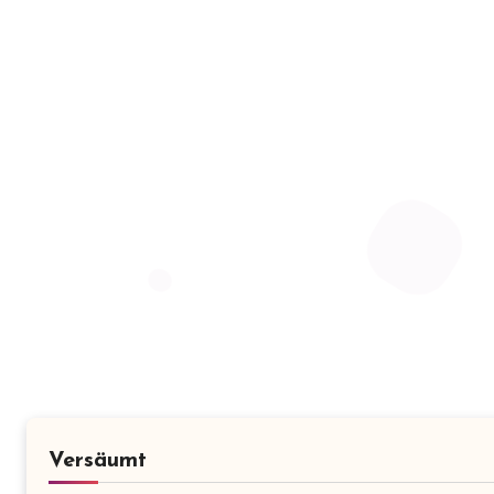
Versäumt