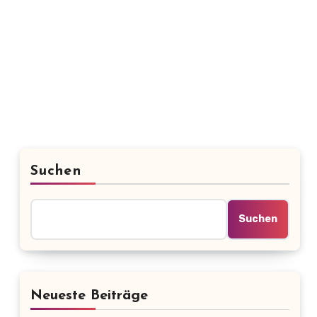
Suchen
Suchen
Neueste Beiträge