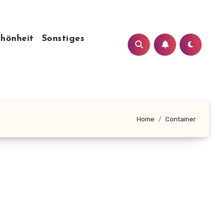
chönheit
Sonstiges
Home
Container