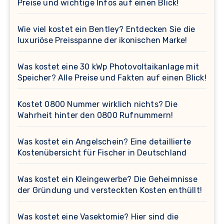
Preise und wichtige Infos auf einen Blick!
Wie viel kostet ein Bentley? Entdecken Sie die
luxuriöse Preisspanne der ikonischen Marke!
Was kostet eine 30 kWp Photovoltaikanlage mit
Speicher? Alle Preise und Fakten auf einen Blick!
Kostet 0800 Nummer wirklich nichts? Die
Wahrheit hinter den 0800 Rufnummern!
Was kostet ein Angelschein? Eine detaillierte
Kostenübersicht für Fischer in Deutschland
Was kostet ein Kleingewerbe? Die Geheimnisse
der Gründung und versteckten Kosten enthüllt!
Was kostet eine Vasektomie? Hier sind die