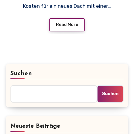
Kosten für ein neues Dach mit einer…
Read More
Suchen
Suchen
Neueste Beiträge