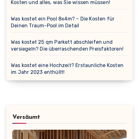
Kosten und alles, was Sie wissen müssen!
Was kostet ein Pool 8x4m? – Die Kosten für
Deinen Traum-Pool im Detail
Was kostet 25 qm Parkett abschleifen und
versiegeln? Die überraschenden Preisfaktoren!
Was kostet eine Hochzeit? Erstaunliche Kosten
im Jahr 2023 enthüllt!
Versäumt