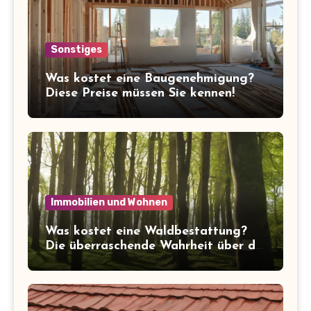
Sonstiges
Was kostet eine Baugenehmigung?
Diese Preise müssen Sie kennen!
Immobilien und Wohnen
Was kostet eine Waldbestattung?
Die überraschende Wahrheit über die
Kosten der letzten Ruhe