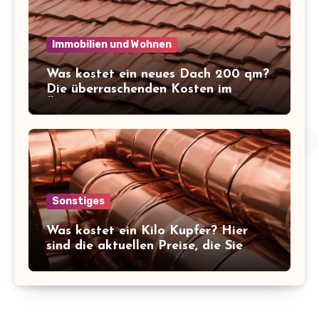
Immobilien und Wohnen
Was kostet ein neues Dach 200 qm?
Die überraschenden Kosten im
Überblick!
Sonstiges
Was kostet ein Kilo Kupfer? Hier
sind die aktuellen Preise, die Sie
kennen sollten!