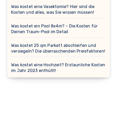
Was kostet eine Vasektomie? Hier sind die
Kosten und alles, was Sie wissen müssen!
Was kostet ein Pool 8x4m? – Die Kosten für
Deinen Traum-Pool im Detail
Was kostet 25 qm Parkett abschleifen und
versiegeln? Die überraschenden Preisfaktoren!
Was kostet eine Hochzeit? Erstaunliche Kosten
im Jahr 2023 enthüllt!