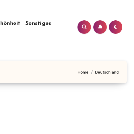
chönheit
Sonstiges
Home
Deutschland