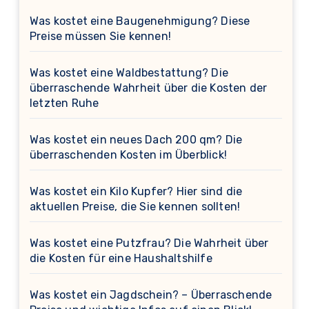
Was kostet eine Baugenehmigung? Diese
Preise müssen Sie kennen!
Was kostet eine Waldbestattung? Die
überraschende Wahrheit über die Kosten der
letzten Ruhe
Was kostet ein neues Dach 200 qm? Die
überraschenden Kosten im Überblick!
Was kostet ein Kilo Kupfer? Hier sind die
aktuellen Preise, die Sie kennen sollten!
Was kostet eine Putzfrau? Die Wahrheit über
die Kosten für eine Haushaltshilfe
Was kostet ein Jagdschein? – Überraschende