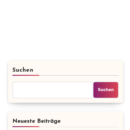
Suchen
Suchen
Neueste Beiträge