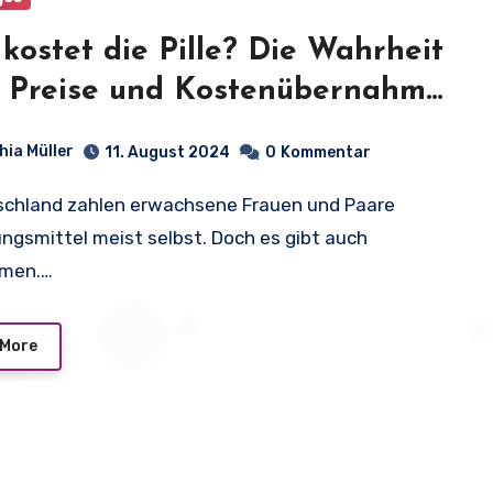
kostet die Pille? Die Wahrheit
 Preise und Kostenübernahme
eutschland
hia Müller
11. August 2024
0
Kommentar
ngsmittel meist selbst. Doch es gibt auch
men.…
 More