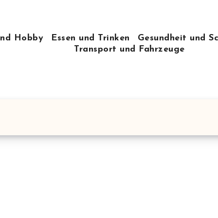
 und Hobby
Essen und Trinken
Gesundheit und S
Transport und Fahrzeuge