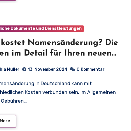
liche Dokumente und Dienstleistungen
 kostet Namensänderung? Die
en im Detail für Ihren neuen
en!
hia Müller
13. November 2024
0
Kommentar
hiedlichen Kosten verbunden sein. Im Allgemeinen
e Gebühren…
 More