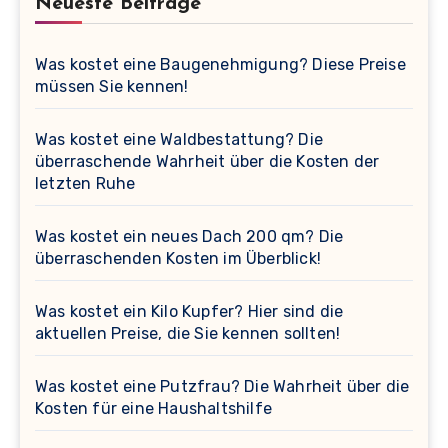
Neueste Beiträge
Was kostet eine Baugenehmigung? Diese Preise
müssen Sie kennen!
Was kostet eine Waldbestattung? Die
überraschende Wahrheit über die Kosten der
letzten Ruhe
Was kostet ein neues Dach 200 qm? Die
überraschenden Kosten im Überblick!
Was kostet ein Kilo Kupfer? Hier sind die
aktuellen Preise, die Sie kennen sollten!
Was kostet eine Putzfrau? Die Wahrheit über die
Kosten für eine Haushaltshilfe