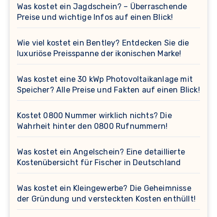
Was kostet ein Jagdschein? – Überraschende
Preise und wichtige Infos auf einen Blick!
Wie viel kostet ein Bentley? Entdecken Sie die
luxuriöse Preisspanne der ikonischen Marke!
Was kostet eine 30 kWp Photovoltaikanlage mit
Speicher? Alle Preise und Fakten auf einen Blick!
Kostet 0800 Nummer wirklich nichts? Die
Wahrheit hinter den 0800 Rufnummern!
Was kostet ein Angelschein? Eine detaillierte
Kostenübersicht für Fischer in Deutschland
Was kostet ein Kleingewerbe? Die Geheimnisse
der Gründung und versteckten Kosten enthüllt!