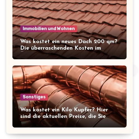
Immobilien und Wohnen
Was kostet ein neues Dach 200 qm?
Die überraschenden Kosten im
Überblick!
Sonstiges
Was kostet ein Kilo Kupfer? Hier
sind die aktuellen Preise, die Sie
kennen sollten!