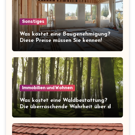
Sonstiges
Was kostet eine Baugenehmigung?
Diese Preise müssen Sie kennen!
Immobilien und Wohnen
Was kostet eine Waldbestattung?
Die überraschende Wahrheit über die
Kosten der letzten Ruhe