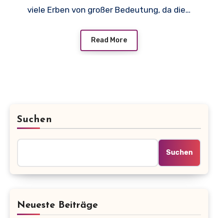
viele Erben von großer Bedeutung, da die…
Read More
Suchen
Suchen
Neueste Beiträge