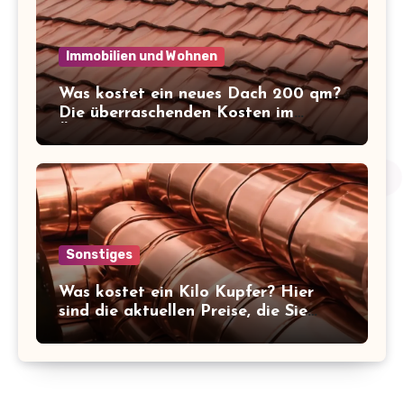
Immobilien und Wohnen
Was kostet ein neues Dach 200 qm?
Die überraschenden Kosten im
Überblick!
Sonstiges
Was kostet ein Kilo Kupfer? Hier
sind die aktuellen Preise, die Sie
kennen sollten!