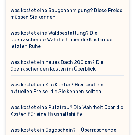
Was kostet eine Baugenehmigung? Diese Preise
müssen Sie kennen!
Was kostet eine Waldbestattung? Die
überraschende Wahrheit über die Kosten der
letzten Ruhe
Was kostet ein neues Dach 200 qm? Die
überraschenden Kosten im Überblick!
Was kostet ein Kilo Kupfer? Hier sind die
aktuellen Preise, die Sie kennen sollten!
Was kostet eine Putzfrau? Die Wahrheit über die
Kosten für eine Haushaltshilfe
Was kostet ein Jagdschein? – Überraschende