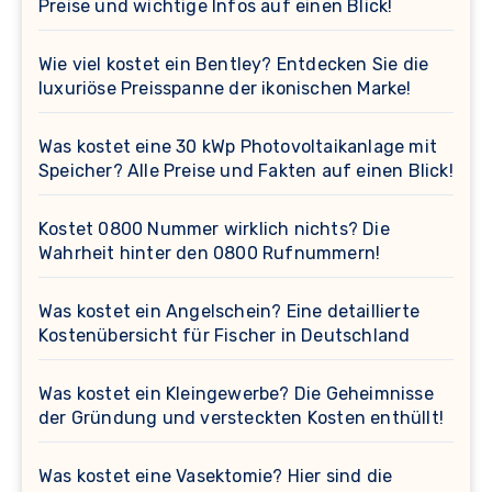
Preise und wichtige Infos auf einen Blick!
Wie viel kostet ein Bentley? Entdecken Sie die
luxuriöse Preisspanne der ikonischen Marke!
Was kostet eine 30 kWp Photovoltaikanlage mit
Speicher? Alle Preise und Fakten auf einen Blick!
Kostet 0800 Nummer wirklich nichts? Die
Wahrheit hinter den 0800 Rufnummern!
Was kostet ein Angelschein? Eine detaillierte
Kostenübersicht für Fischer in Deutschland
Was kostet ein Kleingewerbe? Die Geheimnisse
der Gründung und versteckten Kosten enthüllt!
Was kostet eine Vasektomie? Hier sind die