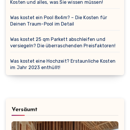
Kosten und alles, was Sie wissen müssen!
Was kostet ein Pool 8x4m? – Die Kosten für
Deinen Traum-Pool im Detail
Was kostet 25 qm Parkett abschleifen und
versiegeln? Die überraschenden Preisfaktoren!
Was kostet eine Hochzeit? Erstaunliche Kosten
im Jahr 2023 enthüllt!
Versäumt