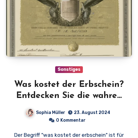
Sonstiges
Was kostet der Erbschein?
Entdecken Sie die wahren
Kosten und Gebühren!
Sophia Müller
23. August 2024
0
Kommentar
Der Begriff "was kostet der erbschein" ist für