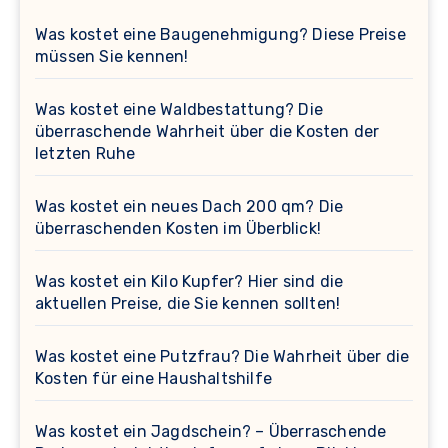
Was kostet eine Baugenehmigung? Diese Preise
müssen Sie kennen!
Was kostet eine Waldbestattung? Die
überraschende Wahrheit über die Kosten der
letzten Ruhe
Was kostet ein neues Dach 200 qm? Die
überraschenden Kosten im Überblick!
Was kostet ein Kilo Kupfer? Hier sind die
aktuellen Preise, die Sie kennen sollten!
Was kostet eine Putzfrau? Die Wahrheit über die
Kosten für eine Haushaltshilfe
Was kostet ein Jagdschein? – Überraschende