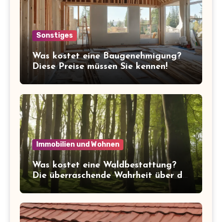
Sonstiges
Was kostet eine Baugenehmigung?
Diese Preise müssen Sie kennen!
Immobilien und Wohnen
Was kostet eine Waldbestattung?
Die überraschende Wahrheit über die
Kosten der letzten Ruhe