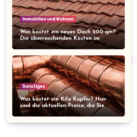
Immobilien und Wohnen
Was kostet ein neues Dach 200 qm?
Die überraschenden Kosten im
Überblick!
Sonstiges
Was kostet ein Kilo Kupfer? Hier
sind die aktuellen Preise, die Sie
kennen sollten!