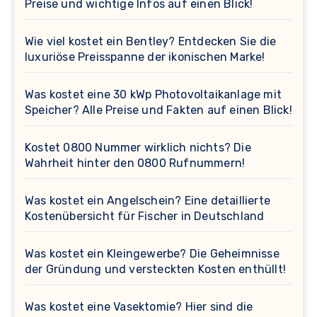
Preise und wichtige Infos auf einen Blick!
Wie viel kostet ein Bentley? Entdecken Sie die
luxuriöse Preisspanne der ikonischen Marke!
Was kostet eine 30 kWp Photovoltaikanlage mit
Speicher? Alle Preise und Fakten auf einen Blick!
Kostet 0800 Nummer wirklich nichts? Die
Wahrheit hinter den 0800 Rufnummern!
Was kostet ein Angelschein? Eine detaillierte
Kostenübersicht für Fischer in Deutschland
Was kostet ein Kleingewerbe? Die Geheimnisse
der Gründung und versteckten Kosten enthüllt!
Was kostet eine Vasektomie? Hier sind die