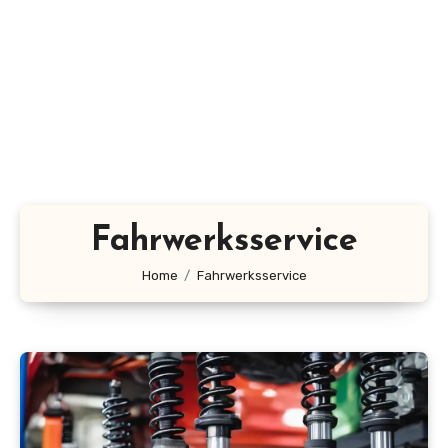
Fahrwerksservice
Home
Fahrwerksservice