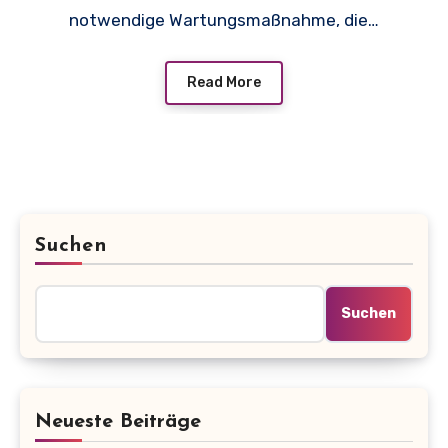
notwendige Wartungsmaßnahme, die…
Read More
Suchen
Suchen
Neueste Beiträge