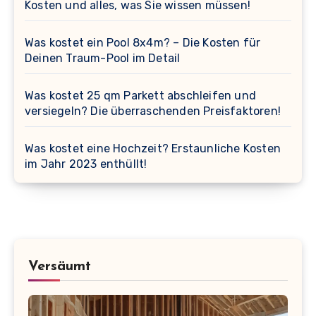
Kosten und alles, was Sie wissen müssen!
Was kostet ein Pool 8x4m? – Die Kosten für
Deinen Traum-Pool im Detail
Was kostet 25 qm Parkett abschleifen und
versiegeln? Die überraschenden Preisfaktoren!
Was kostet eine Hochzeit? Erstaunliche Kosten
im Jahr 2023 enthüllt!
Versäumt