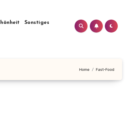
chönheit
Sonstiges
Home
Fast-Food