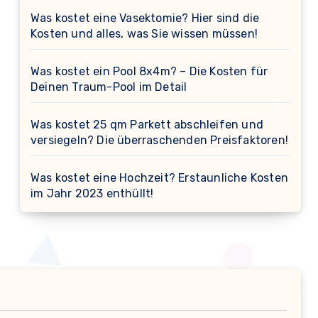
Was kostet eine Vasektomie? Hier sind die
Kosten und alles, was Sie wissen müssen!
Was kostet ein Pool 8x4m? – Die Kosten für
Deinen Traum-Pool im Detail
Was kostet 25 qm Parkett abschleifen und
versiegeln? Die überraschenden Preisfaktoren!
Was kostet eine Hochzeit? Erstaunliche Kosten
im Jahr 2023 enthüllt!