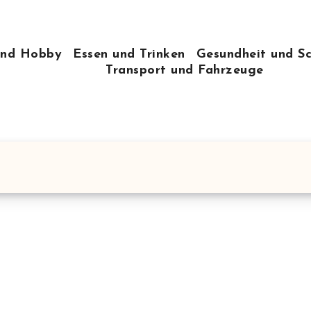
 und Hobby
Essen und Trinken
Gesundheit und S
Transport und Fahrzeuge