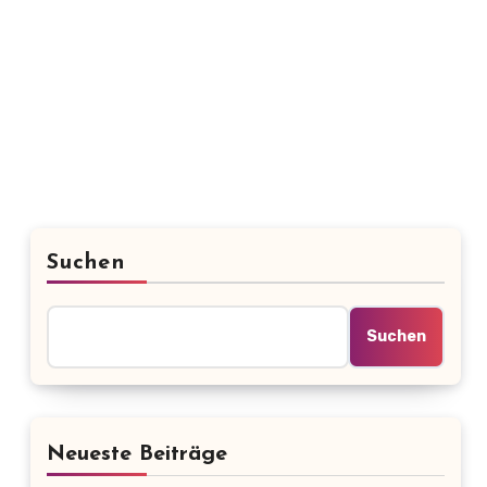
Suchen
Suchen
Neueste Beiträge