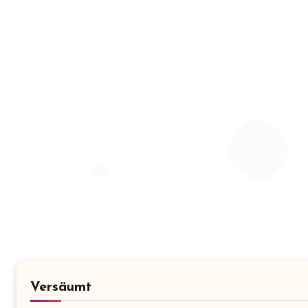
Versäumt