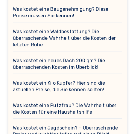
Was kostet eine Baugenehmigung? Diese
Preise müssen Sie kennen!
Was kostet eine Waldbestattung? Die
überraschende Wahrheit über die Kosten der
letzten Ruhe
Was kostet ein neues Dach 200 qm? Die
überraschenden Kosten im Überblick!
Was kostet ein Kilo Kupfer? Hier sind die
aktuellen Preise, die Sie kennen sollten!
Was kostet eine Putzfrau? Die Wahrheit über
die Kosten für eine Haushaltshilfe
Was kostet ein Jagdschein? – Überraschende