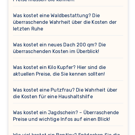
Was kostet eine Waldbestattung? Die
überraschende Wahrheit über die Kosten der
letzten Ruhe
Was kostet ein neues Dach 200 qm? Die
überraschenden Kosten im Überblick!
Was kostet ein Kilo Kupfer? Hier sind die
aktuellen Preise, die Sie kennen sollten!
Was kostet eine Putzfrau? Die Wahrheit über
die Kosten für eine Haushaltshilfe
Was kostet ein Jagdschein? – Überraschende
Preise und wichtige Infos auf einen Blick!