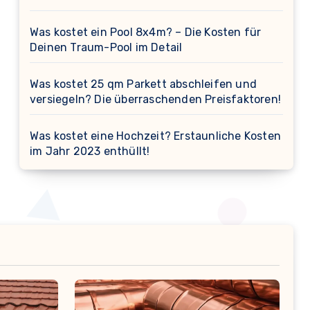
Was kostet ein Pool 8x4m? – Die Kosten für
Deinen Traum-Pool im Detail
Was kostet 25 qm Parkett abschleifen und
versiegeln? Die überraschenden Preisfaktoren!
Was kostet eine Hochzeit? Erstaunliche Kosten
im Jahr 2023 enthüllt!