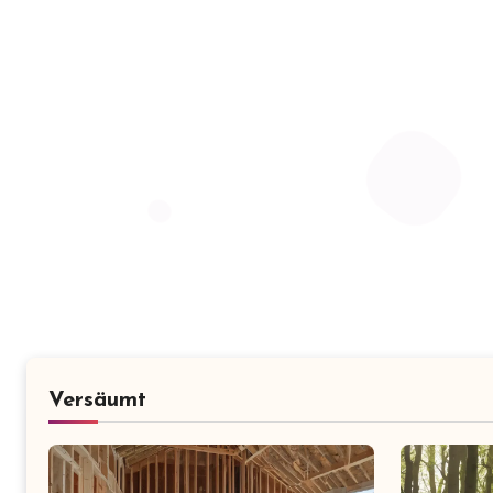
Versäumt