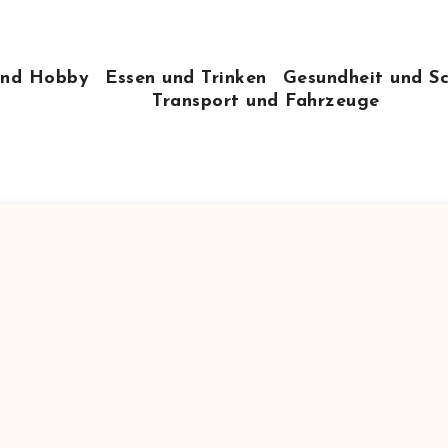
 und Hobby
Essen und Trinken
Gesundheit und S
Transport und Fahrzeuge