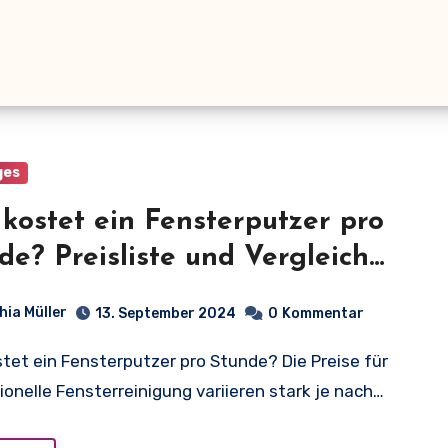
ges
kostet ein Fensterputzer pro
de? Preisliste und Vergleich
2023
hia Müller
13. September 2024
0
Kommentar
ionelle Fensterreinigung variieren stark je nach…