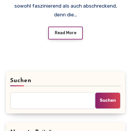
sowohl faszinierend als auch abschreckend,
denn die…
Read More
Suchen
Suchen