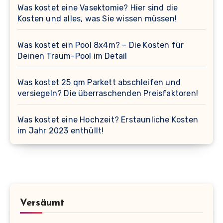
Was kostet eine Vasektomie? Hier sind die
Kosten und alles, was Sie wissen müssen!
Was kostet ein Pool 8x4m? – Die Kosten für
Deinen Traum-Pool im Detail
Was kostet 25 qm Parkett abschleifen und
versiegeln? Die überraschenden Preisfaktoren!
Was kostet eine Hochzeit? Erstaunliche Kosten
im Jahr 2023 enthüllt!
Versäumt