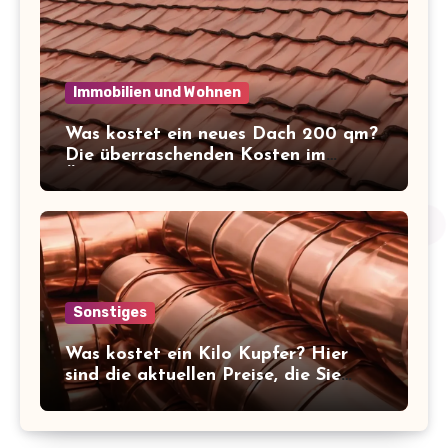
Immobilien und Wohnen
Was kostet ein neues Dach 200 qm?
Die überraschenden Kosten im
Überblick!
Sonstiges
Was kostet ein Kilo Kupfer? Hier
sind die aktuellen Preise, die Sie
kennen sollten!