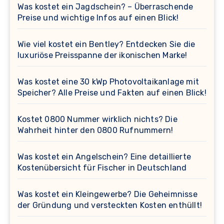
Was kostet ein Jagdschein? – Überraschende
Preise und wichtige Infos auf einen Blick!
Wie viel kostet ein Bentley? Entdecken Sie die
luxuriöse Preisspanne der ikonischen Marke!
Was kostet eine 30 kWp Photovoltaikanlage mit
Speicher? Alle Preise und Fakten auf einen Blick!
Kostet 0800 Nummer wirklich nichts? Die
Wahrheit hinter den 0800 Rufnummern!
Was kostet ein Angelschein? Eine detaillierte
Kostenübersicht für Fischer in Deutschland
Was kostet ein Kleingewerbe? Die Geheimnisse
der Gründung und versteckten Kosten enthüllt!