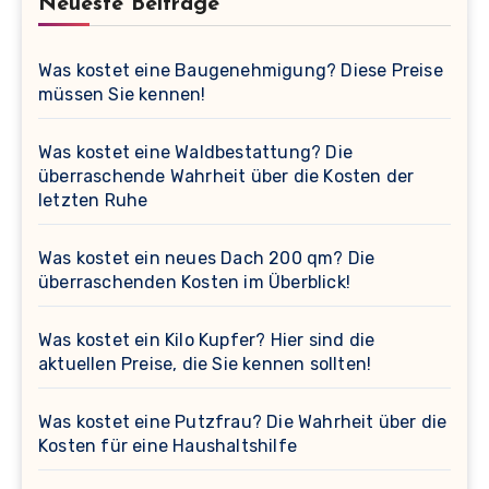
Neueste Beiträge
Was kostet eine Baugenehmigung? Diese Preise
müssen Sie kennen!
Was kostet eine Waldbestattung? Die
überraschende Wahrheit über die Kosten der
letzten Ruhe
Was kostet ein neues Dach 200 qm? Die
überraschenden Kosten im Überblick!
Was kostet ein Kilo Kupfer? Hier sind die
aktuellen Preise, die Sie kennen sollten!
Was kostet eine Putzfrau? Die Wahrheit über die
Kosten für eine Haushaltshilfe