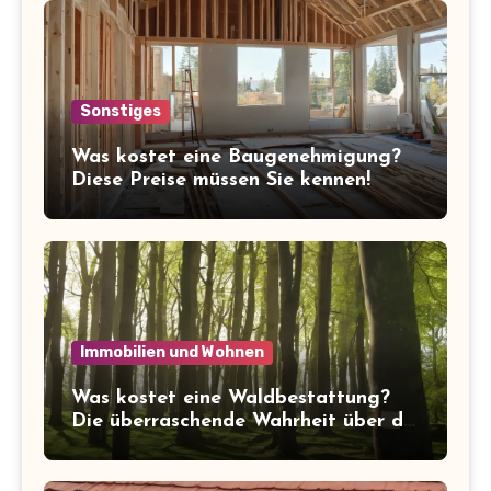
Sonstiges
Was kostet eine Baugenehmigung?
Diese Preise müssen Sie kennen!
Immobilien und Wohnen
Was kostet eine Waldbestattung?
Die überraschende Wahrheit über die
Kosten der letzten Ruhe