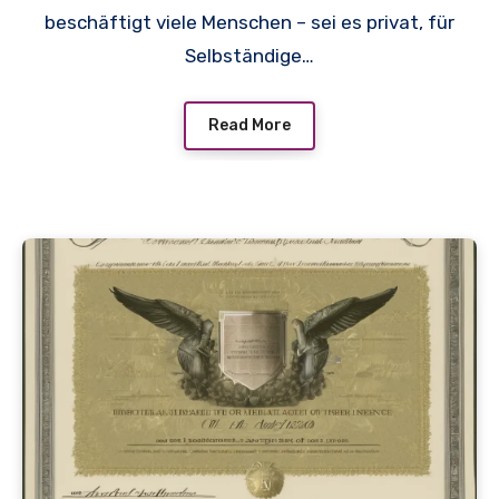
beschäftigt viele Menschen – sei es privat, für
Selbständige…
Read More