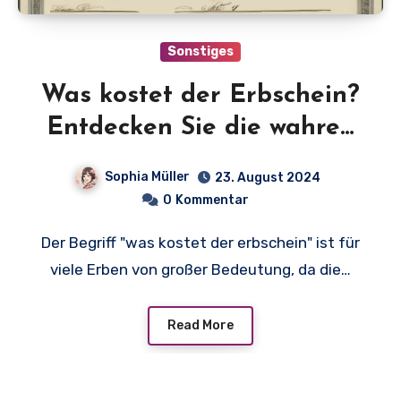
Sonstiges
Was kostet der Erbschein?
Entdecken Sie die wahren
Kosten und Gebühren!
Sophia Müller
23. August 2024
0
Kommentar
Der Begriff "was kostet der erbschein" ist für
viele Erben von großer Bedeutung, da die…
Read More