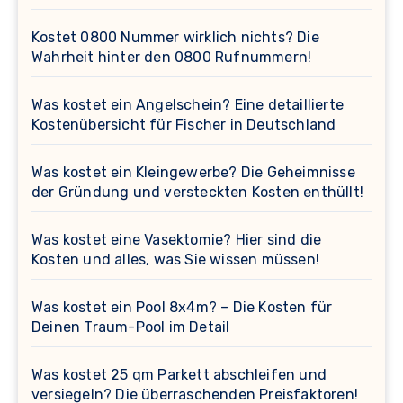
Kostet 0800 Nummer wirklich nichts? Die
Wahrheit hinter den 0800 Rufnummern!
Was kostet ein Angelschein? Eine detaillierte
Kostenübersicht für Fischer in Deutschland
Was kostet ein Kleingewerbe? Die Geheimnisse
der Gründung und versteckten Kosten enthüllt!
Was kostet eine Vasektomie? Hier sind die
Kosten und alles, was Sie wissen müssen!
Was kostet ein Pool 8x4m? – Die Kosten für
Deinen Traum-Pool im Detail
Was kostet 25 qm Parkett abschleifen und
versiegeln? Die überraschenden Preisfaktoren!