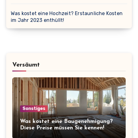
Was kostet eine Hochzeit? Erstaunliche Kosten
im Jahr 2023 enthüllt!
Versäumt
Sonstiges
Was kostet eine Baugenehmigung?
Diese Preise müssen Sie kennen!