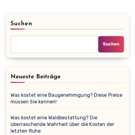
Suchen
Suchen
Neueste Beiträge
Was kostet eine Baugenehmigung? Diese Preise
müssen Sie kennen!
Was kostet eine Waldbestattung? Die
überraschende Wahrheit über die Kosten der
letzten Ruhe