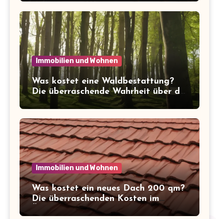
Immobilien und Wohnen
Was kostet eine Waldbestattung?
Die überraschende Wahrheit über die
Kosten der letzten Ruhe
Immobilien und Wohnen
Was kostet ein neues Dach 200 qm?
Die überraschenden Kosten im
Überblick!