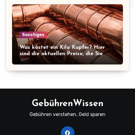
Sonstiges
Was kostet ein Kilo Kupfer? Hier
sind die aktuellen Preise, die Sie
kennen sollten!
GebührenWissen
Gebühren verstehen, Geld sparen