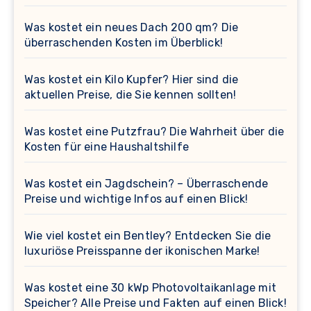
Was kostet ein neues Dach 200 qm? Die
überraschenden Kosten im Überblick!
Was kostet ein Kilo Kupfer? Hier sind die
aktuellen Preise, die Sie kennen sollten!
Was kostet eine Putzfrau? Die Wahrheit über die
Kosten für eine Haushaltshilfe
Was kostet ein Jagdschein? – Überraschende
Preise und wichtige Infos auf einen Blick!
Wie viel kostet ein Bentley? Entdecken Sie die
luxuriöse Preisspanne der ikonischen Marke!
Was kostet eine 30 kWp Photovoltaikanlage mit
Speicher? Alle Preise und Fakten auf einen Blick!