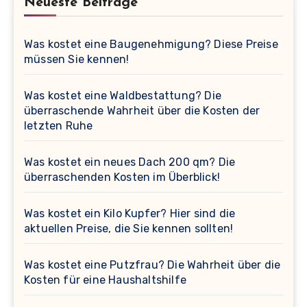
Neueste Beiträge
Was kostet eine Baugenehmigung? Diese Preise
müssen Sie kennen!
Was kostet eine Waldbestattung? Die
überraschende Wahrheit über die Kosten der
letzten Ruhe
Was kostet ein neues Dach 200 qm? Die
überraschenden Kosten im Überblick!
Was kostet ein Kilo Kupfer? Hier sind die
aktuellen Preise, die Sie kennen sollten!
Was kostet eine Putzfrau? Die Wahrheit über die
Kosten für eine Haushaltshilfe