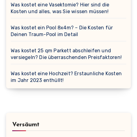
Was kostet eine Vasektomie? Hier sind die
Kosten und alles, was Sie wissen müssen!
Was kostet ein Pool 8x4m? – Die Kosten für
Deinen Traum-Pool im Detail
Was kostet 25 qm Parkett abschleifen und
versiegeln? Die überraschenden Preisfaktoren!
Was kostet eine Hochzeit? Erstaunliche Kosten
im Jahr 2023 enthüllt!
Versäumt