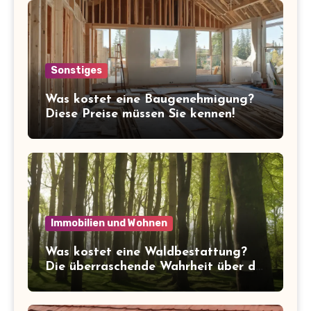
Sonstiges
Was kostet eine Baugenehmigung?
Diese Preise müssen Sie kennen!
Immobilien und Wohnen
Was kostet eine Waldbestattung?
Die überraschende Wahrheit über die
Kosten der letzten Ruhe