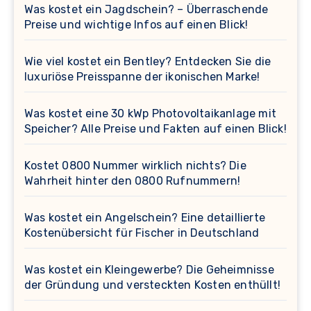
Was kostet ein Jagdschein? – Überraschende
Preise und wichtige Infos auf einen Blick!
Wie viel kostet ein Bentley? Entdecken Sie die
luxuriöse Preisspanne der ikonischen Marke!
Was kostet eine 30 kWp Photovoltaikanlage mit
Speicher? Alle Preise und Fakten auf einen Blick!
Kostet 0800 Nummer wirklich nichts? Die
Wahrheit hinter den 0800 Rufnummern!
Was kostet ein Angelschein? Eine detaillierte
Kostenübersicht für Fischer in Deutschland
Was kostet ein Kleingewerbe? Die Geheimnisse
der Gründung und versteckten Kosten enthüllt!