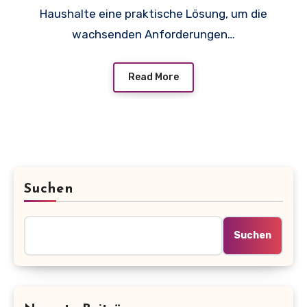
Haushalte eine praktische Lösung, um die
wachsenden Anforderungen…
Read More
Suchen
Suchen