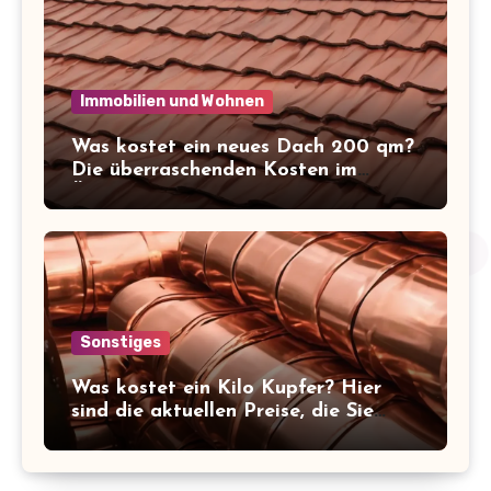
Immobilien und Wohnen
Was kostet ein neues Dach 200 qm?
Die überraschenden Kosten im
Überblick!
Sonstiges
Was kostet ein Kilo Kupfer? Hier
sind die aktuellen Preise, die Sie
kennen sollten!