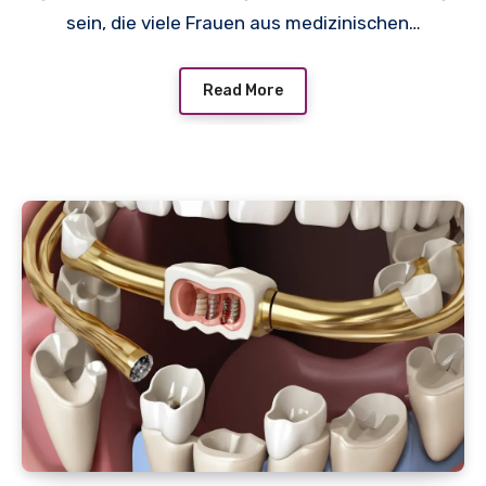
sein, die viele Frauen aus medizinischen…
Read More