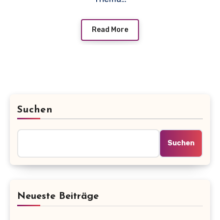
Read More
Suchen
Suchen
Neueste Beiträge