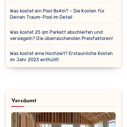
Was kostet ein Pool 8x4m? – Die Kosten für
Deinen Traum-Pool im Detail
Was kostet 25 qm Parkett abschleifen und
versiegeln? Die überraschenden Preisfaktoren!
Was kostet eine Hochzeit? Erstaunliche Kosten
im Jahr 2023 enthüllt!
Versäumt