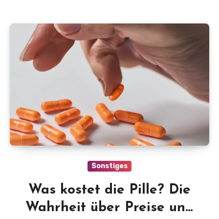
Sonstiges
Was kostet die Pille? Die
Wahrheit über Preise und