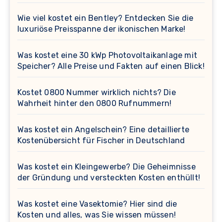
Wie viel kostet ein Bentley? Entdecken Sie die
luxuriöse Preisspanne der ikonischen Marke!
Was kostet eine 30 kWp Photovoltaikanlage mit
Speicher? Alle Preise und Fakten auf einen Blick!
Kostet 0800 Nummer wirklich nichts? Die
Wahrheit hinter den 0800 Rufnummern!
Was kostet ein Angelschein? Eine detaillierte
Kostenübersicht für Fischer in Deutschland
Was kostet ein Kleingewerbe? Die Geheimnisse
der Gründung und versteckten Kosten enthüllt!
Was kostet eine Vasektomie? Hier sind die
Kosten und alles, was Sie wissen müssen!