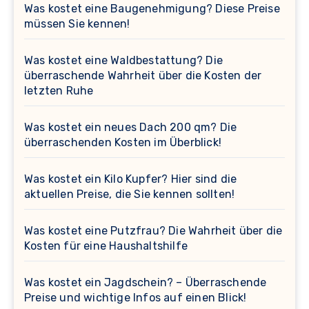
Was kostet eine Baugenehmigung? Diese Preise
müssen Sie kennen!
Was kostet eine Waldbestattung? Die
überraschende Wahrheit über die Kosten der
letzten Ruhe
Was kostet ein neues Dach 200 qm? Die
überraschenden Kosten im Überblick!
Was kostet ein Kilo Kupfer? Hier sind die
aktuellen Preise, die Sie kennen sollten!
Was kostet eine Putzfrau? Die Wahrheit über die
Kosten für eine Haushaltshilfe
Was kostet ein Jagdschein? – Überraschende
Preise und wichtige Infos auf einen Blick!