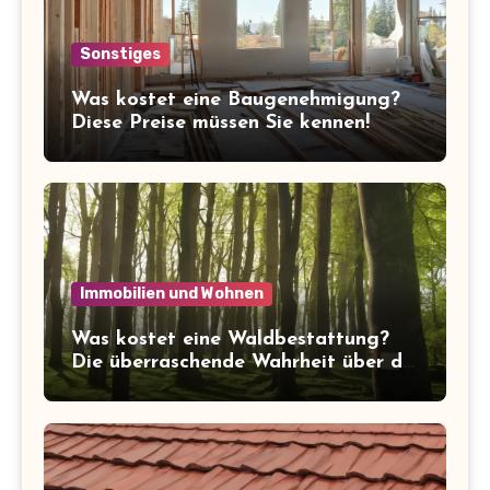
Sonstiges
Was kostet eine Baugenehmigung?
Diese Preise müssen Sie kennen!
Immobilien und Wohnen
Was kostet eine Waldbestattung?
Die überraschende Wahrheit über die
Kosten der letzten Ruhe