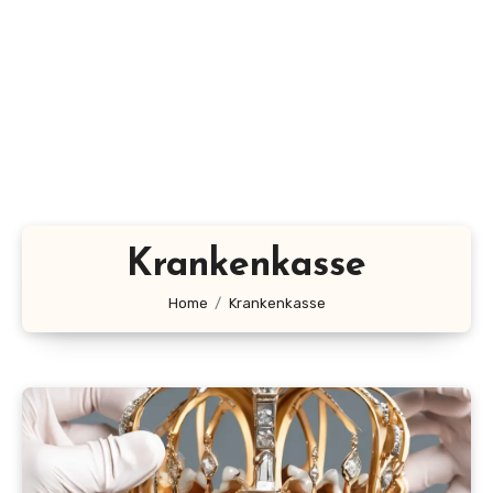
Krankenkasse
Home
Krankenkasse