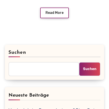
Read More
Suchen
Suchen
Neueste Beiträge