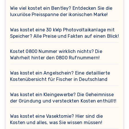
Wie viel kostet ein Bentley? Entdecken Sie die
luxuriöse Preisspanne der ikonischen Marke!
Was kostet eine 30 kWp Photovoltaikanlage mit
Speicher? Alle Preise und Fakten auf einen Blick!
Kostet 0800 Nummer wirklich nichts? Die
Wahrheit hinter den 0800 Rufnummern!
Was kostet ein Angelschein? Eine detaillierte
Kostenübersicht für Fischer in Deutschland
Was kostet ein Kleingewerbe? Die Geheimnisse
der Gründung und versteckten Kosten enthüllt!
Was kostet eine Vasektomie? Hier sind die
Kosten und alles, was Sie wissen müssen!