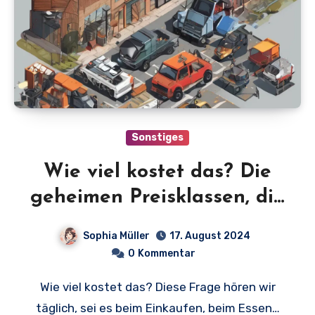
Sonstiges
Wie viel kostet das? Die
geheimen Preisklassen, die
Sie kennen sollten!
Sophia Müller
17. August 2024
0
Kommentar
Wie viel kostet das? Diese Frage hören wir
täglich, sei es beim Einkaufen, beim Essen…