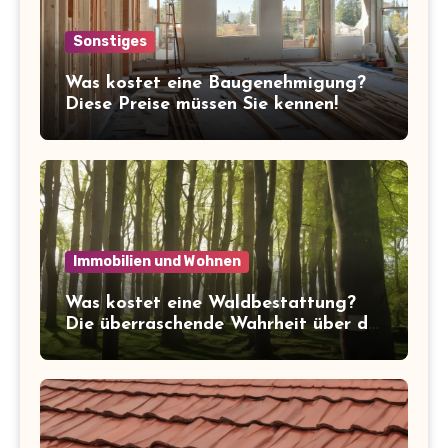
Sonstiges
Was kostet eine Baugenehmigung?
Diese Preise müssen Sie kennen!
Immobilien und Wohnen
Was kostet eine Waldbestattung?
Die überraschende Wahrheit über die
Kosten der letzten Ruhe