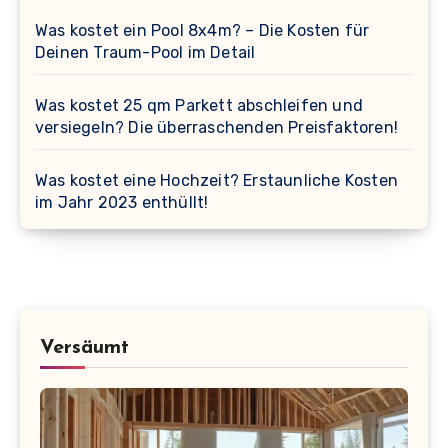
Was kostet ein Pool 8x4m? – Die Kosten für
Deinen Traum-Pool im Detail
Was kostet 25 qm Parkett abschleifen und
versiegeln? Die überraschenden Preisfaktoren!
Was kostet eine Hochzeit? Erstaunliche Kosten
im Jahr 2023 enthüllt!
Versäumt