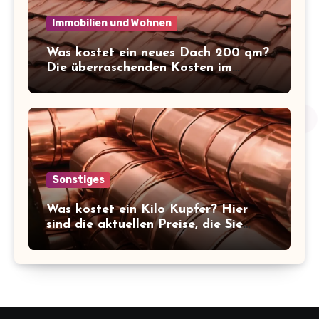
Immobilien und Wohnen
Was kostet ein neues Dach 200 qm?
Die überraschenden Kosten im
Überblick!
Sonstiges
Was kostet ein Kilo Kupfer? Hier
sind die aktuellen Preise, die Sie
kennen sollten!