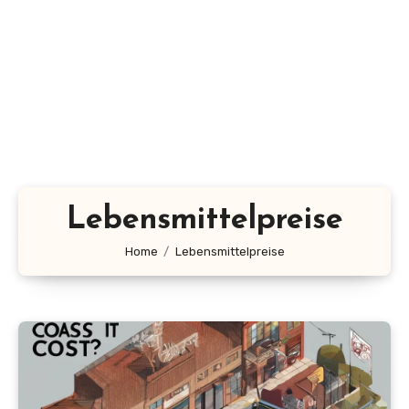
Lebensmittelpreise
Home
Lebensmittelpreise