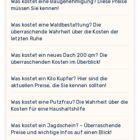
Was kostet eine Baugenehmigung? Diese Preise
müssen Sie kennen!
Was kostet eine Waldbestattung? Die
überraschende Wahrheit über die Kosten der
letzten Ruhe
Was kostet ein neues Dach 200 qm? Die
überraschenden Kosten im Überblick!
Was kostet ein Kilo Kupfer? Hier sind die
aktuellen Preise, die Sie kennen sollten!
Was kostet eine Putzfrau? Die Wahrheit über die
Kosten für eine Haushaltshilfe
Was kostet ein Jagdschein? – Überraschende
Preise und wichtige Infos auf einen Blick!