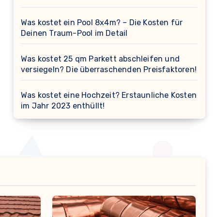
Was kostet ein Pool 8x4m? – Die Kosten für
Deinen Traum-Pool im Detail
Was kostet 25 qm Parkett abschleifen und
versiegeln? Die überraschenden Preisfaktoren!
Was kostet eine Hochzeit? Erstaunliche Kosten
im Jahr 2023 enthüllt!