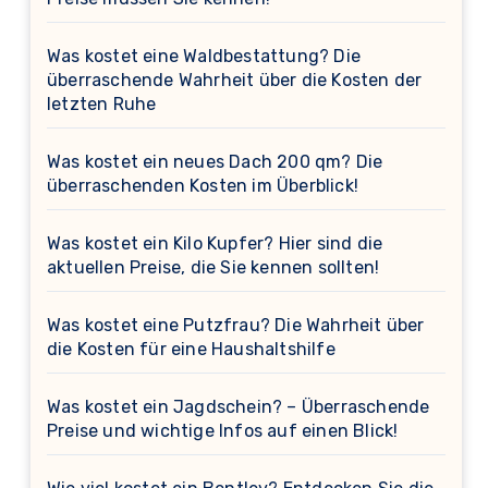
Was kostet eine Waldbestattung? Die
überraschende Wahrheit über die Kosten der
letzten Ruhe
Was kostet ein neues Dach 200 qm? Die
überraschenden Kosten im Überblick!
Was kostet ein Kilo Kupfer? Hier sind die
aktuellen Preise, die Sie kennen sollten!
Was kostet eine Putzfrau? Die Wahrheit über
die Kosten für eine Haushaltshilfe
Was kostet ein Jagdschein? – Überraschende
Preise und wichtige Infos auf einen Blick!