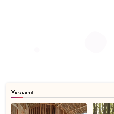
Versäumt