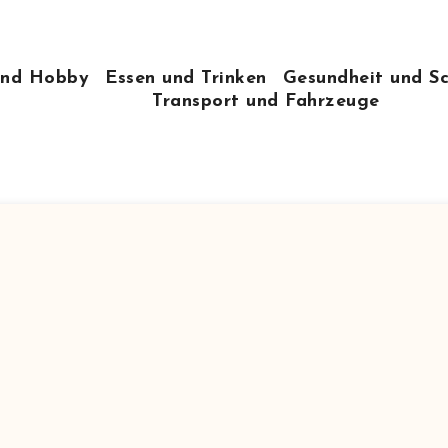
 und Hobby
Essen und Trinken
Gesundheit und S
Transport und Fahrzeuge