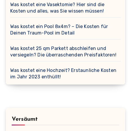
Was kostet eine Vasektomie? Hier sind die
Kosten und alles, was Sie wissen müssen!
Was kostet ein Pool 8x4m? – Die Kosten für
Deinen Traum-Pool im Detail
Was kostet 25 qm Parkett abschleifen und
versiegeln? Die überraschenden Preisfaktoren!
Was kostet eine Hochzeit? Erstaunliche Kosten
im Jahr 2023 enthüllt!
Versäumt