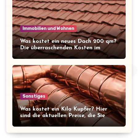
Immobilien und Wohnen
Was kostet ein neues Dach 200 qm?
Die überraschenden Kosten im
Überblick!
Sonstiges
Was kostet ein Kilo Kupfer? Hier
sind die aktuellen Preise, die Sie
kennen sollten!