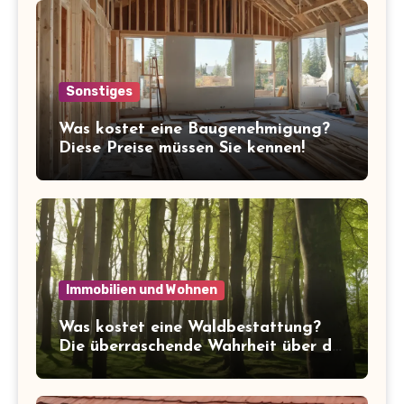
Sonstiges
Was kostet eine Baugenehmigung?
Diese Preise müssen Sie kennen!
Immobilien und Wohnen
Was kostet eine Waldbestattung?
Die überraschende Wahrheit über die
Kosten der letzten Ruhe