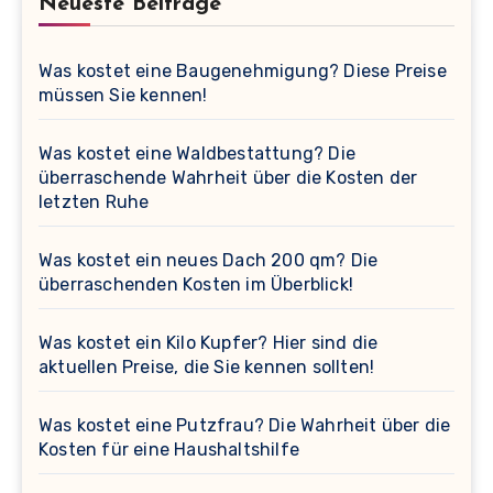
Neueste Beiträge
Was kostet eine Baugenehmigung? Diese Preise
müssen Sie kennen!
Was kostet eine Waldbestattung? Die
überraschende Wahrheit über die Kosten der
letzten Ruhe
Was kostet ein neues Dach 200 qm? Die
überraschenden Kosten im Überblick!
Was kostet ein Kilo Kupfer? Hier sind die
aktuellen Preise, die Sie kennen sollten!
Was kostet eine Putzfrau? Die Wahrheit über die
Kosten für eine Haushaltshilfe