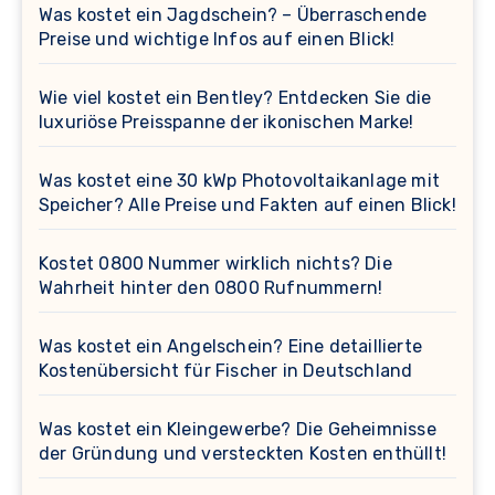
Was kostet ein Jagdschein? – Überraschende
Preise und wichtige Infos auf einen Blick!
Wie viel kostet ein Bentley? Entdecken Sie die
luxuriöse Preisspanne der ikonischen Marke!
Was kostet eine 30 kWp Photovoltaikanlage mit
Speicher? Alle Preise und Fakten auf einen Blick!
Kostet 0800 Nummer wirklich nichts? Die
Wahrheit hinter den 0800 Rufnummern!
Was kostet ein Angelschein? Eine detaillierte
Kostenübersicht für Fischer in Deutschland
Was kostet ein Kleingewerbe? Die Geheimnisse
der Gründung und versteckten Kosten enthüllt!