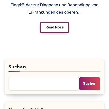
Eingriff, der zur Diagnose und Behandlung von
Erkrankungen des oberen…
Read More
Suchen
Suchen