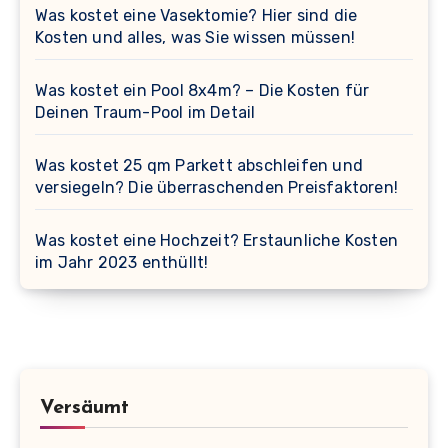
Was kostet eine Vasektomie? Hier sind die
Kosten und alles, was Sie wissen müssen!
Was kostet ein Pool 8x4m? – Die Kosten für
Deinen Traum-Pool im Detail
Was kostet 25 qm Parkett abschleifen und
versiegeln? Die überraschenden Preisfaktoren!
Was kostet eine Hochzeit? Erstaunliche Kosten
im Jahr 2023 enthüllt!
Versäumt