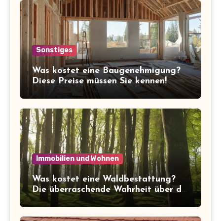
Sonstiges
Was kostet eine Baugenehmigung?
Diese Preise müssen Sie kennen!
Immobilien und Wohnen
Was kostet eine Waldbestattung?
Die überraschende Wahrheit über die
Kosten der letzten Ruhe