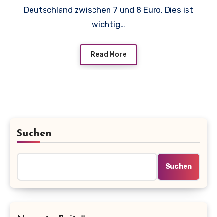
Deutschland zwischen 7 und 8 Euro. Dies ist
wichtig…
Read More
Suchen
Suchen