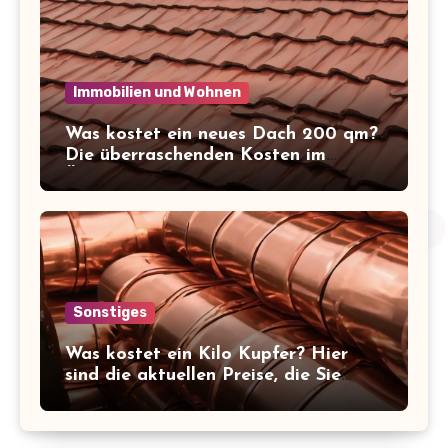
Immobilien und Wohnen
Was kostet ein neues Dach 200 qm?
Die überraschenden Kosten im
Überblick!
Sonstiges
Was kostet ein Kilo Kupfer? Hier
sind die aktuellen Preise, die Sie
kennen sollten!