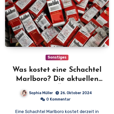
Sonstiges
Was kostet eine Schachtel
Marlboro? Die aktuellen
Preise im Überblick!
Sophia Müller
26. Oktober 2024
0
Kommentar
Eine Schachtel Marlboro kostet derzeit in