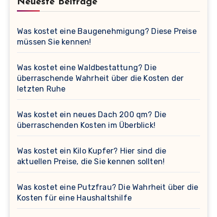
Neueste Beiträge
Was kostet eine Baugenehmigung? Diese Preise
müssen Sie kennen!
Was kostet eine Waldbestattung? Die
überraschende Wahrheit über die Kosten der
letzten Ruhe
Was kostet ein neues Dach 200 qm? Die
überraschenden Kosten im Überblick!
Was kostet ein Kilo Kupfer? Hier sind die
aktuellen Preise, die Sie kennen sollten!
Was kostet eine Putzfrau? Die Wahrheit über die
Kosten für eine Haushaltshilfe