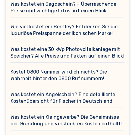
Was kostet ein Jagdschein? – Überraschende
Preise und wichtige Infos auf einen Blick!
Wie viel kostet ein Bentley? Entdecken Sie die
luxuriöse Preisspanne der ikonischen Marke!
Was kostet eine 30 kWp Photovoltaikanlage mit
Speicher? Alle Preise und Fakten auf einen Blick!
Kostet 0800 Nummer wirklich nichts? Die
Wahrheit hinter den 0800 Rufnummern!
Was kostet ein Angelschein? Eine detaillierte
Kostenübersicht für Fischer in Deutschland
Was kostet ein Kleingewerbe? Die Geheimnisse
der Gründung und versteckten Kosten enthüllt!