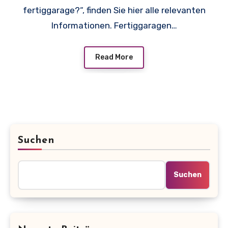
fertiggarage?“, finden Sie hier alle relevanten
Informationen. Fertiggaragen…
Read More
Suchen
Suchen