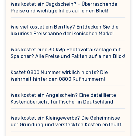
Was kostet ein Jagdschein? – Überraschende
Preise und wichtige Infos auf einen Blick!
Wie viel kostet ein Bentley? Entdecken Sie die
luxuriöse Preisspanne der ikonischen Marke!
Was kostet eine 30 kWp Photovoltaikanlage mit
Speicher? Alle Preise und Fakten auf einen Blick!
Kostet 0800 Nummer wirklich nichts? Die
Wahrheit hinter den 0800 Rufnummern!
Was kostet ein Angelschein? Eine detaillierte
Kostenübersicht für Fischer in Deutschland
Was kostet ein Kleingewerbe? Die Geheimnisse
der Gründung und versteckten Kosten enthüllt!