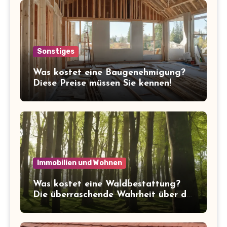
Sonstiges
Was kostet eine Baugenehmigung?
Diese Preise müssen Sie kennen!
Immobilien und Wohnen
Was kostet eine Waldbestattung?
Die überraschende Wahrheit über die
Kosten der letzten Ruhe