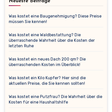
Neueste Beiträge
Was kostet eine Baugenehmigung? Diese Preise
müssen Sie kennen!
Was kostet eine Waldbestattung? Die
überraschende Wahrheit über die Kosten der
letzten Ruhe
Was kostet ein neues Dach 200 qm? Die
überraschenden Kosten im Überblick!
Was kostet ein Kilo Kupfer? Hier sind die
aktuellen Preise, die Sie kennen sollten!
Was kostet eine Putzfrau? Die Wahrheit über die
Kosten für eine Haushaltshilfe