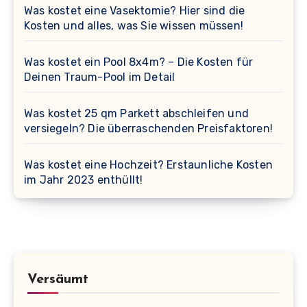
Was kostet eine Vasektomie? Hier sind die
Kosten und alles, was Sie wissen müssen!
Was kostet ein Pool 8x4m? – Die Kosten für
Deinen Traum-Pool im Detail
Was kostet 25 qm Parkett abschleifen und
versiegeln? Die überraschenden Preisfaktoren!
Was kostet eine Hochzeit? Erstaunliche Kosten
im Jahr 2023 enthüllt!
Versäumt