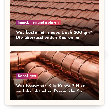
Immobilien und Wohnen
Was kostet ein neues Dach 200 qm?
Die überraschenden Kosten im
Überblick!
Sonstiges
Was kostet ein Kilo Kupfer? Hier
sind die aktuellen Preise, die Sie
kennen sollten!