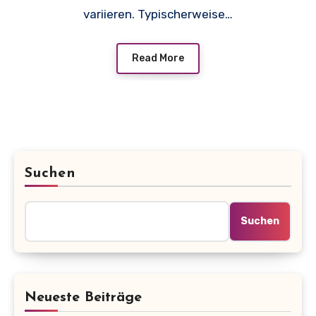
variieren. Typischerweise…
Read More
Suchen
Suchen
Neueste Beiträge