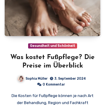
Gesundheit und Schönheit
Was kostet Fußpflege? Die
Preise im Überblick
Sophia Müller
3. September 2024
0
Kommentar
Die Kosten für Fußpflege können je nach Art
der Behandlung, Region und Fachkraft