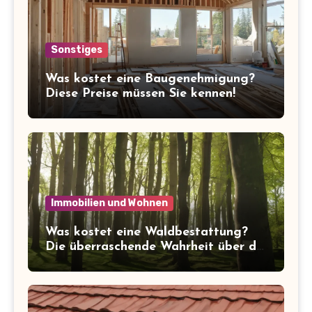
Sonstiges
Was kostet eine Baugenehmigung?
Diese Preise müssen Sie kennen!
Immobilien und Wohnen
Was kostet eine Waldbestattung?
Die überraschende Wahrheit über die
Kosten der letzten Ruhe