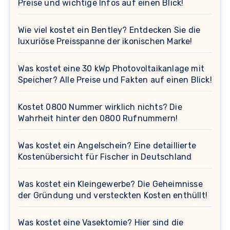
Preise und wichtige Infos auf einen Blick!
Wie viel kostet ein Bentley? Entdecken Sie die
luxuriöse Preisspanne der ikonischen Marke!
Was kostet eine 30 kWp Photovoltaikanlage mit
Speicher? Alle Preise und Fakten auf einen Blick!
Kostet 0800 Nummer wirklich nichts? Die
Wahrheit hinter den 0800 Rufnummern!
Was kostet ein Angelschein? Eine detaillierte
Kostenübersicht für Fischer in Deutschland
Was kostet ein Kleingewerbe? Die Geheimnisse
der Gründung und versteckten Kosten enthüllt!
Was kostet eine Vasektomie? Hier sind die