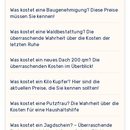
Was kostet eine Baugenehmigung? Diese Preise
müssen Sie kennen!
Was kostet eine Waldbestattung? Die
überraschende Wahrheit über die Kosten der
letzten Ruhe
Was kostet ein neues Dach 200 qm? Die
überraschenden Kosten im Überblick!
Was kostet ein Kilo Kupfer? Hier sind die
aktuellen Preise, die Sie kennen sollten!
Was kostet eine Putzfrau? Die Wahrheit über die
Kosten für eine Haushaltshilfe
Was kostet ein Jagdschein? – Überraschende