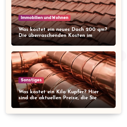
Immobilien und Wohnen
Was kostet ein neues Dach 200 qm?
Die überraschenden Kosten im
Überblick!
Sonstiges
Was kostet ein Kilo Kupfer? Hier
sind die aktuellen Preise, die Sie
kennen sollten!