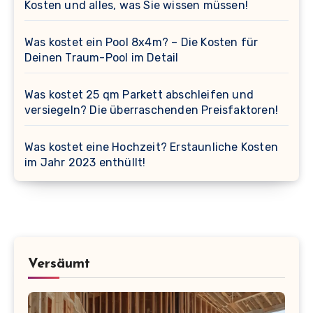
Kosten und alles, was Sie wissen müssen!
Was kostet ein Pool 8x4m? – Die Kosten für
Deinen Traum-Pool im Detail
Was kostet 25 qm Parkett abschleifen und
versiegeln? Die überraschenden Preisfaktoren!
Was kostet eine Hochzeit? Erstaunliche Kosten
im Jahr 2023 enthüllt!
Versäumt