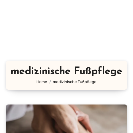
medizinische Fußpflege
Home
medizinische Fußpflege