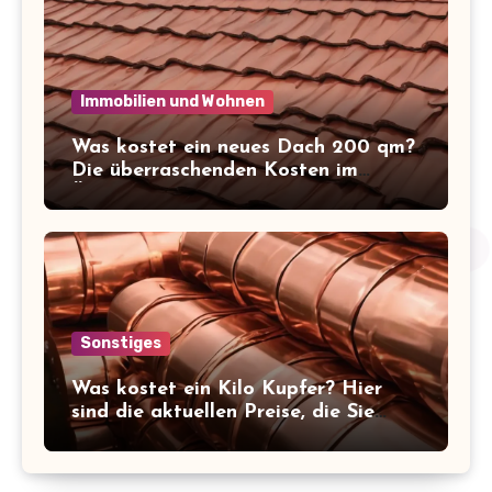
Immobilien und Wohnen
Was kostet ein neues Dach 200 qm?
Die überraschenden Kosten im
Überblick!
Sonstiges
Was kostet ein Kilo Kupfer? Hier
sind die aktuellen Preise, die Sie
kennen sollten!