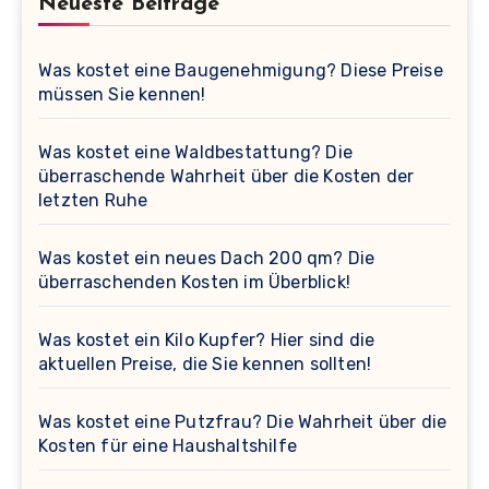
Neueste Beiträge
Was kostet eine Baugenehmigung? Diese Preise
müssen Sie kennen!
Was kostet eine Waldbestattung? Die
überraschende Wahrheit über die Kosten der
letzten Ruhe
Was kostet ein neues Dach 200 qm? Die
überraschenden Kosten im Überblick!
Was kostet ein Kilo Kupfer? Hier sind die
aktuellen Preise, die Sie kennen sollten!
Was kostet eine Putzfrau? Die Wahrheit über die
Kosten für eine Haushaltshilfe