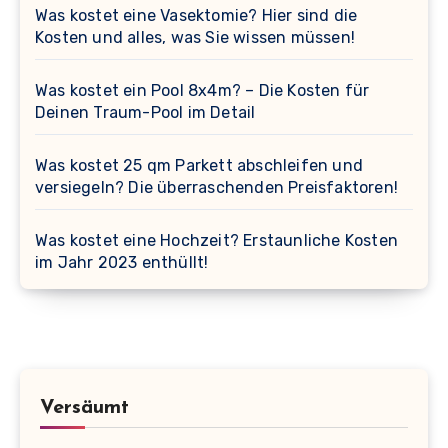
Was kostet eine Vasektomie? Hier sind die
Kosten und alles, was Sie wissen müssen!
Was kostet ein Pool 8x4m? – Die Kosten für
Deinen Traum-Pool im Detail
Was kostet 25 qm Parkett abschleifen und
versiegeln? Die überraschenden Preisfaktoren!
Was kostet eine Hochzeit? Erstaunliche Kosten
im Jahr 2023 enthüllt!
Versäumt