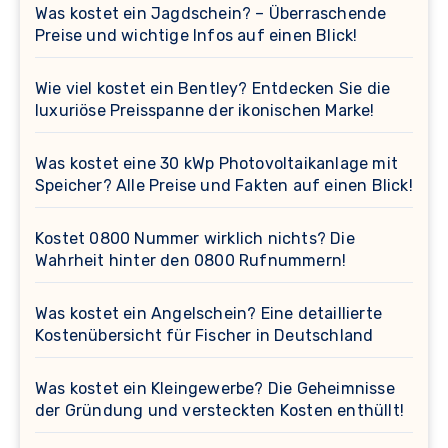
Was kostet ein Jagdschein? – Überraschende
Preise und wichtige Infos auf einen Blick!
Wie viel kostet ein Bentley? Entdecken Sie die
luxuriöse Preisspanne der ikonischen Marke!
Was kostet eine 30 kWp Photovoltaikanlage mit
Speicher? Alle Preise und Fakten auf einen Blick!
Kostet 0800 Nummer wirklich nichts? Die
Wahrheit hinter den 0800 Rufnummern!
Was kostet ein Angelschein? Eine detaillierte
Kostenübersicht für Fischer in Deutschland
Was kostet ein Kleingewerbe? Die Geheimnisse
der Gründung und versteckten Kosten enthüllt!