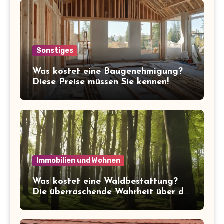
Sonstiges
Was kostet eine Baugenehmigung?
Diese Preise müssen Sie kennen!
Immobilien und Wohnen
Was kostet eine Waldbestattung?
Die überraschende Wahrheit über die
Kosten der letzten Ruhe