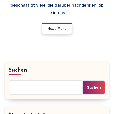
beschäftigt viele, die darüber nachdenken, ob
sie in das…
Read More
Suchen
Suchen