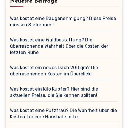
Neueste Beiträge
Was kostet eine Baugenehmigung? Diese Preise
müssen Sie kennen!
Was kostet eine Waldbestattung? Die
überraschende Wahrheit über die Kosten der
letzten Ruhe
Was kostet ein neues Dach 200 qm? Die
überraschenden Kosten im Überblick!
Was kostet ein Kilo Kupfer? Hier sind die
aktuellen Preise, die Sie kennen sollten!
Was kostet eine Putzfrau? Die Wahrheit über die
Kosten für eine Haushaltshilfe