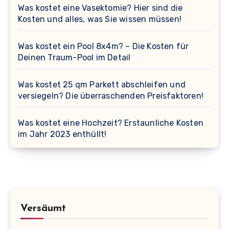
Was kostet eine Vasektomie? Hier sind die
Kosten und alles, was Sie wissen müssen!
Was kostet ein Pool 8x4m? – Die Kosten für
Deinen Traum-Pool im Detail
Was kostet 25 qm Parkett abschleifen und
versiegeln? Die überraschenden Preisfaktoren!
Was kostet eine Hochzeit? Erstaunliche Kosten
im Jahr 2023 enthüllt!
Versäumt