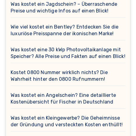
Was kostet ein Jagdschein? – Überraschende
Preise und wichtige Infos auf einen Blick!
Wie viel kostet ein Bentley? Entdecken Sie die
luxuriöse Preisspanne der ikonischen Marke!
Was kostet eine 30 kWp Photovoltaikanlage mit
Speicher? Alle Preise und Fakten auf einen Blick!
Kostet 0800 Nummer wirklich nichts? Die
Wahrheit hinter den 0800 Rufnummern!
Was kostet ein Angelschein? Eine detaillierte
Kostenübersicht für Fischer in Deutschland
Was kostet ein Kleingewerbe? Die Geheimnisse
der Gründung und versteckten Kosten enthüllt!