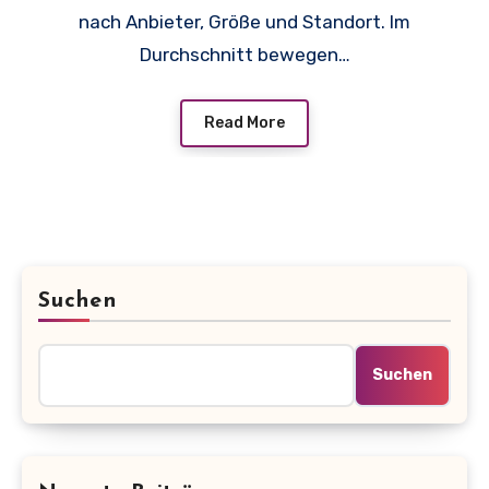
nach Anbieter, Größe und Standort. Im
Durchschnitt bewegen…
Read More
Suchen
Suchen