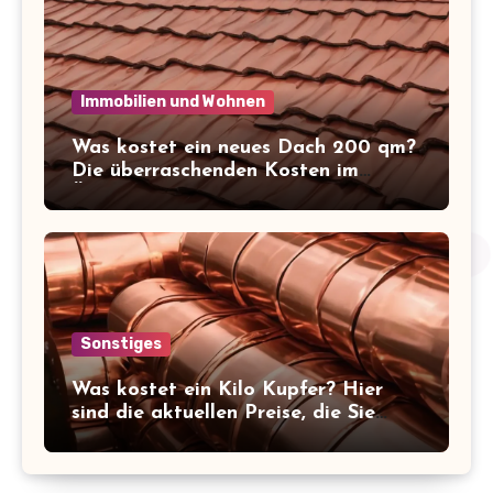
Immobilien und Wohnen
Was kostet ein neues Dach 200 qm?
Die überraschenden Kosten im
Überblick!
Sonstiges
Was kostet ein Kilo Kupfer? Hier
sind die aktuellen Preise, die Sie
kennen sollten!