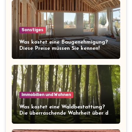
Sonstiges
Was kostet eine Baugenehmigung?
Diese Preise müssen Sie kennen!
Immobilien und Wohnen
Was kostet eine Waldbestattung?
Die überraschende Wahrheit über die
Kosten der letzten Ruhe