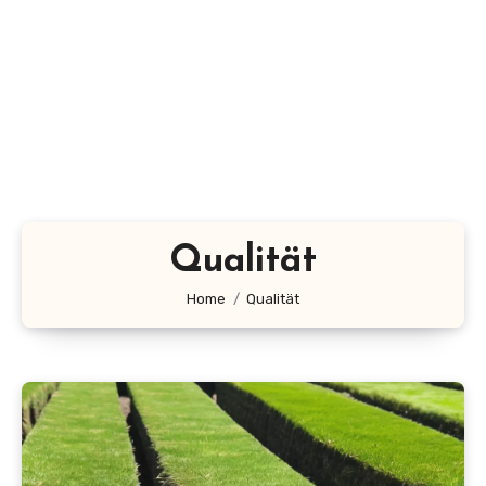
Qualität
Home
Qualität