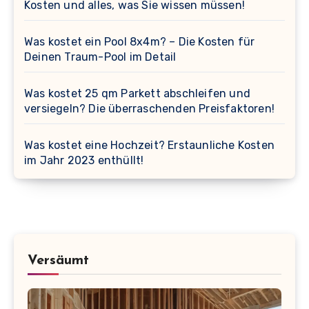
Kosten und alles, was Sie wissen müssen!
Was kostet ein Pool 8x4m? – Die Kosten für
Deinen Traum-Pool im Detail
Was kostet 25 qm Parkett abschleifen und
versiegeln? Die überraschenden Preisfaktoren!
Was kostet eine Hochzeit? Erstaunliche Kosten
im Jahr 2023 enthüllt!
Versäumt