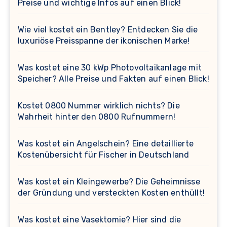
Preise und wichtige Infos auf einen Blick!
Wie viel kostet ein Bentley? Entdecken Sie die
luxuriöse Preisspanne der ikonischen Marke!
Was kostet eine 30 kWp Photovoltaikanlage mit
Speicher? Alle Preise und Fakten auf einen Blick!
Kostet 0800 Nummer wirklich nichts? Die
Wahrheit hinter den 0800 Rufnummern!
Was kostet ein Angelschein? Eine detaillierte
Kostenübersicht für Fischer in Deutschland
Was kostet ein Kleingewerbe? Die Geheimnisse
der Gründung und versteckten Kosten enthüllt!
Was kostet eine Vasektomie? Hier sind die