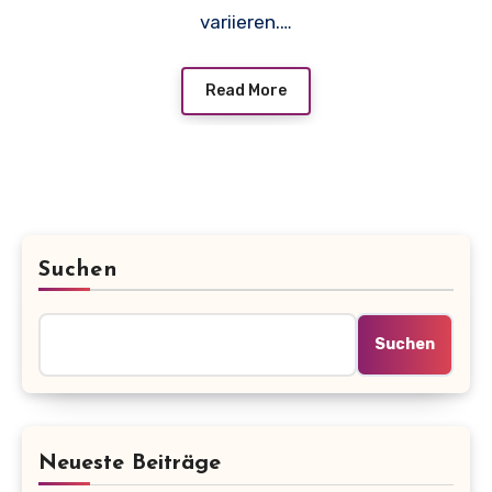
variieren.…
Read More
Suchen
Suchen
Neueste Beiträge