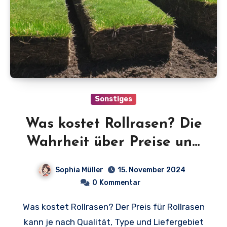
Sonstiges
Was kostet Rollrasen? Die
Wahrheit über Preise und
Qualität im Jahr 2023!
Sophia Müller
15. November 2024
0
Kommentar
Was kostet Rollrasen? Der Preis für Rollrasen
kann je nach Qualität, Type und Liefergebiet