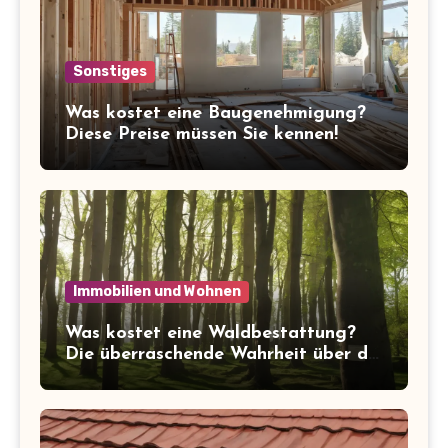
Sonstiges
Was kostet eine Baugenehmigung?
Diese Preise müssen Sie kennen!
Immobilien und Wohnen
Was kostet eine Waldbestattung?
Die überraschende Wahrheit über die
Kosten der letzten Ruhe