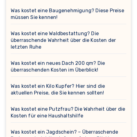
Was kostet eine Baugenehmigung? Diese Preise
müssen Sie kennen!
Was kostet eine Waldbestattung? Die
überraschende Wahrheit über die Kosten der
letzten Ruhe
Was kostet ein neues Dach 200 qm? Die
überraschenden Kosten im Überblick!
Was kostet ein Kilo Kupfer? Hier sind die
aktuellen Preise, die Sie kennen sollten!
Was kostet eine Putzfrau? Die Wahrheit über die
Kosten für eine Haushaltshilfe
Was kostet ein Jagdschein? – Überraschende