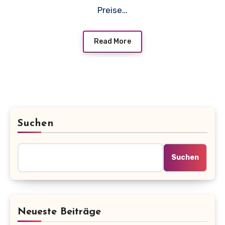
Preise…
Read More
Suchen
Suchen
Neueste Beiträge