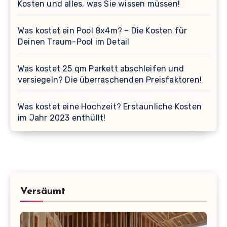
Kosten und alles, was Sie wissen müssen!
Was kostet ein Pool 8x4m? – Die Kosten für
Deinen Traum-Pool im Detail
Was kostet 25 qm Parkett abschleifen und
versiegeln? Die überraschenden Preisfaktoren!
Was kostet eine Hochzeit? Erstaunliche Kosten
im Jahr 2023 enthüllt!
Versäumt