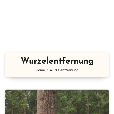
Wurzelentfernung
Home
Wurzelentfernung