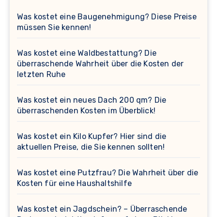
Was kostet eine Baugenehmigung? Diese Preise
müssen Sie kennen!
Was kostet eine Waldbestattung? Die
überraschende Wahrheit über die Kosten der
letzten Ruhe
Was kostet ein neues Dach 200 qm? Die
überraschenden Kosten im Überblick!
Was kostet ein Kilo Kupfer? Hier sind die
aktuellen Preise, die Sie kennen sollten!
Was kostet eine Putzfrau? Die Wahrheit über die
Kosten für eine Haushaltshilfe
Was kostet ein Jagdschein? – Überraschende