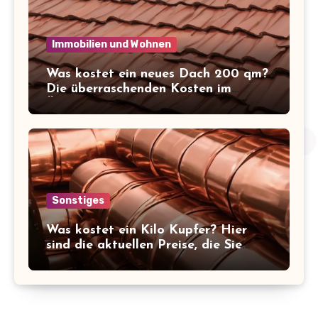
Immobilien und Wohnen
Was kostet ein neues Dach 200 qm?
Die überraschenden Kosten im
Überblick!
Sonstiges
Was kostet ein Kilo Kupfer? Hier
sind die aktuellen Preise, die Sie
kennen sollten!