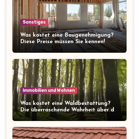
Sonstiges
Was kostet eine Baugenehmigung?
Diese Preise müssen Sie kennen!
Immobilien und Wohnen
Was kostet eine Waldbestattung?
Die überraschende Wahrheit über die
Kosten der letzten Ruhe