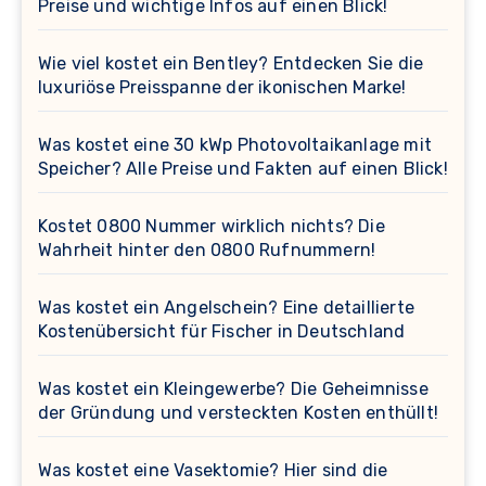
Preise und wichtige Infos auf einen Blick!
Wie viel kostet ein Bentley? Entdecken Sie die
luxuriöse Preisspanne der ikonischen Marke!
Was kostet eine 30 kWp Photovoltaikanlage mit
Speicher? Alle Preise und Fakten auf einen Blick!
Kostet 0800 Nummer wirklich nichts? Die
Wahrheit hinter den 0800 Rufnummern!
Was kostet ein Angelschein? Eine detaillierte
Kostenübersicht für Fischer in Deutschland
Was kostet ein Kleingewerbe? Die Geheimnisse
der Gründung und versteckten Kosten enthüllt!
Was kostet eine Vasektomie? Hier sind die