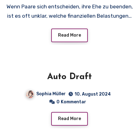
Wenn Paare sich entscheiden, ihre Ehe zu beenden,
ist es oft unklar, welche finanziellen Belastungen…
Read More
Auto Draft
Sophia Müller
10. August 2024
0
Kommentar
Read More