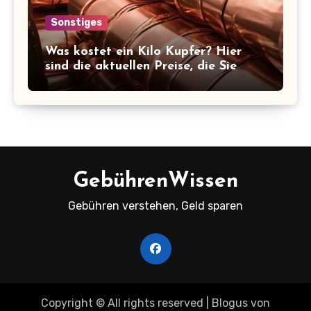
Sonstiges
Was kostet ein Kilo Kupfer? Hier
sind die aktuellen Preise, die Sie
kennen sollten!
GebührenWissen
Gebühren verstehen, Geld sparen
Copyright © All rights reserved
|
Blogus
von