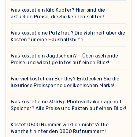
Was kostet ein Kilo Kupfer? Hier sind die
aktuellen Preise, die Sie kennen sollten!
Was kostet eine Putzfrau? Die Wahrheit über die
Kosten für eine Haushaltshilfe
Was kostet ein Jagdschein? – Überraschende
Preise und wichtige Infos auf einen Blick!
Wie viel kostet ein Bentley? Entdecken Sie die
luxuriöse Preisspanne der ikonischen Marke!
Was kostet eine 30 kWp Photovoltaikanlage mit
Speicher? Alle Preise und Fakten auf einen Blick!
Kostet 0800 Nummer wirklich nichts? Die
Wahrheit hinter den 0800 Rufnummern!