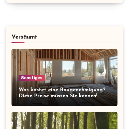
Versäumt
Sonstiges
Was kostet eine Baugenehmigung?
Diese Preise müssen Sie kennen!