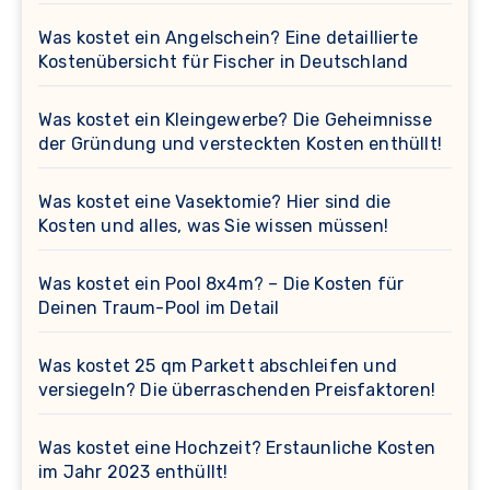
Was kostet ein Angelschein? Eine detaillierte
Kostenübersicht für Fischer in Deutschland
Was kostet ein Kleingewerbe? Die Geheimnisse
der Gründung und versteckten Kosten enthüllt!
Was kostet eine Vasektomie? Hier sind die
Kosten und alles, was Sie wissen müssen!
Was kostet ein Pool 8x4m? – Die Kosten für
Deinen Traum-Pool im Detail
Was kostet 25 qm Parkett abschleifen und
versiegeln? Die überraschenden Preisfaktoren!
Was kostet eine Hochzeit? Erstaunliche Kosten
im Jahr 2023 enthüllt!