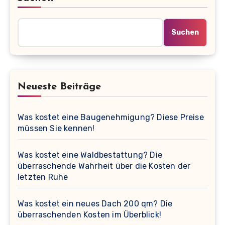
Suchen
Neueste Beiträge
Was kostet eine Baugenehmigung? Diese Preise
müssen Sie kennen!
Was kostet eine Waldbestattung? Die
überraschende Wahrheit über die Kosten der
letzten Ruhe
Was kostet ein neues Dach 200 qm? Die
überraschenden Kosten im Überblick!