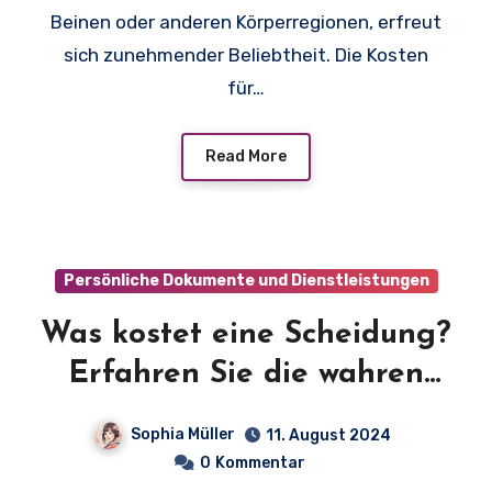
Beinen oder anderen Körperregionen, erfreut
sich zunehmender Beliebtheit. Die Kosten
für…
Read More
Persönliche Dokumente und Dienstleistungen
Was kostet eine Scheidung?
Erfahren Sie die wahren
Kosten der Trennung!
Sophia Müller
11. August 2024
0
Kommentar