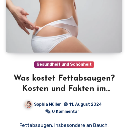
Gesundheit und Schönheit
Was kostet Fettabsaugen?
Kosten und Fakten im
Überblick
Sophia Müller
11. August 2024
0
Kommentar
Fettabsaugen, insbesondere an Bauch,