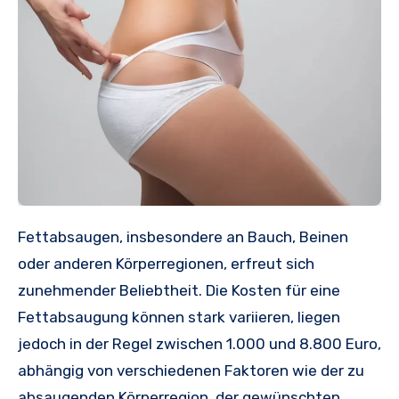
Fettabsaugen, insbesondere an Bauch, Beinen
oder anderen Körperregionen, erfreut sich
zunehmender Beliebtheit. Die Kosten für eine
Fettabsaugung können stark variieren, liegen
jedoch in der Regel zwischen 1.000 und 8.800 Euro,
abhängig von verschiedenen Faktoren wie der zu
absaugenden Körperregion, der gewünschten