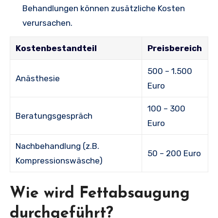
Behandlungen können zusätzliche Kosten
verursachen.
Kostenbestandteil
Preisbereich
500 – 1.500
Anästhesie
Euro
100 – 300
Beratungsgespräch
Euro
Nachbehandlung (z.B.
50 – 200 Euro
Kompressionswäsche)
Wie wird Fettabsaugung
durchgeführt?