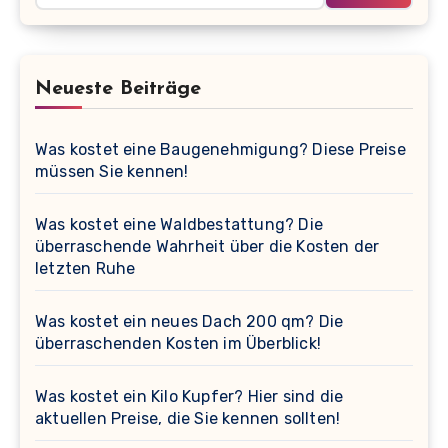
Neueste Beiträge
Was kostet eine Baugenehmigung? Diese Preise
müssen Sie kennen!
Was kostet eine Waldbestattung? Die
überraschende Wahrheit über die Kosten der
letzten Ruhe
Was kostet ein neues Dach 200 qm? Die
überraschenden Kosten im Überblick!
Was kostet ein Kilo Kupfer? Hier sind die
aktuellen Preise, die Sie kennen sollten!