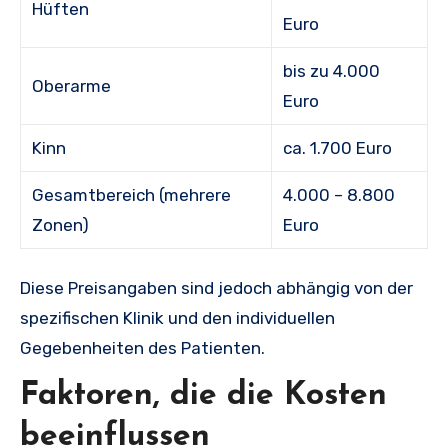
Hüften
Euro
bis zu 4.000
Oberarme
Euro
Kinn
ca. 1.700 Euro
Gesamtbereich (mehrere
4.000 – 8.800
Zonen)
Euro
Diese Preisangaben sind jedoch abhängig von der
spezifischen Klinik und den individuellen
Gegebenheiten des Patienten.
Faktoren, die die Kosten
beeinflussen