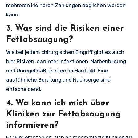
mehreren kleineren Zahlungen beglichen werden
kann.
3. Was sind die Risiken einer
Fettabsaugung?
Wie bei jedem chirurgischen Eingriff gibt es auch
hier Risiken, darunter Infektionen, Narbenbildung
und Unregelmäßigkeiten im Hautbild. Eine
ausführliche Beratung und Nachsorge sind
entscheidend.
4. Wo kann ich mich über
Kliniken zur Fettabsaugung
informieren?
Es wird empfohlen, sich an renommierte Kliniken zu