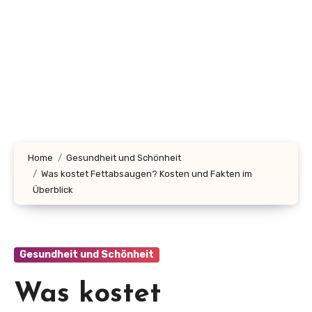
Home
Gesundheit und Schönheit
Was kostet Fettabsaugen? Kosten und Fakten im
Überblick
Gesundheit und Schönheit
Was kostet