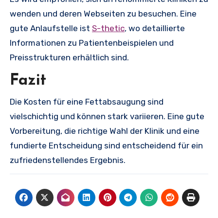
wenden und deren Webseiten zu besuchen. Eine
gute Anlaufstelle ist
S-thetic
, wo detaillierte
Informationen zu Patientenbeispielen und
Preisstrukturen erhältlich sind.
Fazit
Die Kosten für eine Fettabsaugung sind
vielschichtig und können stark variieren. Eine gute
Vorbereitung, die richtige Wahl der Klinik und eine
fundierte Entscheidung sind entscheidend für ein
zufriedenstellendes Ergebnis.