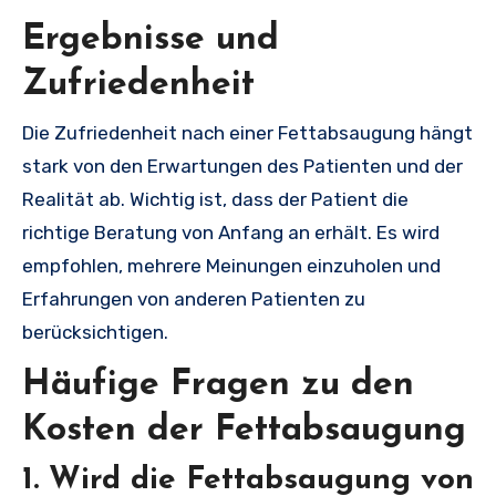
Ergebnisse und
Zufriedenheit
Die Zufriedenheit nach einer Fettabsaugung hängt
stark von den Erwartungen des Patienten und der
Realität ab. Wichtig ist, dass der Patient die
richtige Beratung von Anfang an erhält. Es wird
empfohlen, mehrere Meinungen einzuholen und
Erfahrungen von anderen Patienten zu
berücksichtigen.
Häufige Fragen zu den
Kosten der Fettabsaugung
1. Wird die Fettabsaugung von