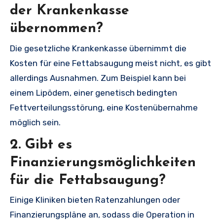
der Krankenkasse
übernommen?
Die gesetzliche Krankenkasse übernimmt die
Kosten für eine Fettabsaugung meist nicht, es gibt
allerdings Ausnahmen. Zum Beispiel kann bei
einem Lipödem, einer genetisch bedingten
Fettverteilungsstörung, eine Kostenübernahme
möglich sein.
2. Gibt es
Finanzierungsmöglichkeiten
für die Fettabsaugung?
Einige Kliniken bieten Ratenzahlungen oder
Finanzierungspläne an, sodass die Operation in