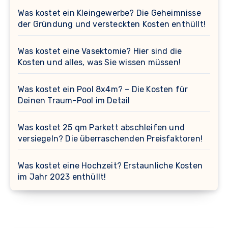
Was kostet ein Kleingewerbe? Die Geheimnisse
der Gründung und versteckten Kosten enthüllt!
Was kostet eine Vasektomie? Hier sind die
Kosten und alles, was Sie wissen müssen!
Was kostet ein Pool 8x4m? – Die Kosten für
Deinen Traum-Pool im Detail
Was kostet 25 qm Parkett abschleifen und
versiegeln? Die überraschenden Preisfaktoren!
Was kostet eine Hochzeit? Erstaunliche Kosten
im Jahr 2023 enthüllt!