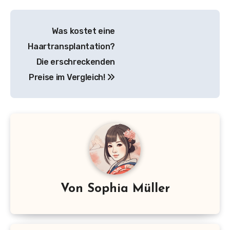
Beitragsnavigation
Was kostet eine
Haartransplantation?
Die erschreckenden
Preise im Vergleich!
Von
Sophia Müller