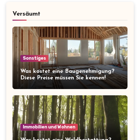
Versäumt
Sonstiges
Was kostet eine Baugenehmigung?
Diese Preise müssen Sie kennen!
Immobilien und Wohnen