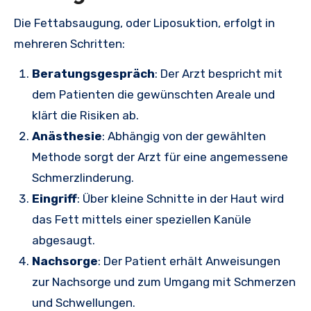
Die Fettabsaugung, oder Liposuktion, erfolgt in
mehreren Schritten:
Beratungsgespräch
: Der Arzt bespricht mit
dem Patienten die gewünschten Areale und
klärt die Risiken ab.
Anästhesie
: Abhängig von der gewählten
Methode sorgt der Arzt für eine angemessene
Schmerzlinderung.
Eingriff
: Über kleine Schnitte in der Haut wird
das Fett mittels einer speziellen Kanüle
abgesaugt.
Nachsorge
: Der Patient erhält Anweisungen
zur Nachsorge und zum Umgang mit Schmerzen
und Schwellungen.