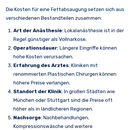
Die Kosten für eine Fettabsaugung setzen sich aus
verschiedenen Bestandteilen zusammen:
Art der Anästhesie
: Lokalanästhesie ist in der
Regel günstiger als Vollnarkose.
Operationsdauer
: Längere Eingriffe können
hohe Kosten verursachen.
Erfahrung des Arztes
: Kliniken mit
renommierten Plastischen Chirurgen können
höhere Preise verlangen.
Standort der Klinik
: In großen Städten wie
München oder Stuttgart sind die Preise oft
höher als in ländlicheren Regionen.
Nachsorge
: Nachbehandlungen,
Kompressionswäsche und weitere