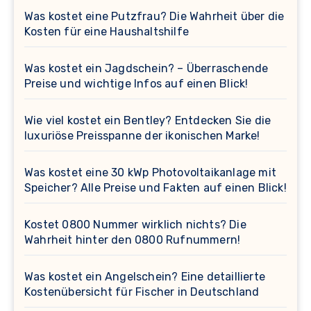
Was kostet eine Putzfrau? Die Wahrheit über die
Kosten für eine Haushaltshilfe
Was kostet ein Jagdschein? – Überraschende
Preise und wichtige Infos auf einen Blick!
Wie viel kostet ein Bentley? Entdecken Sie die
luxuriöse Preisspanne der ikonischen Marke!
Was kostet eine 30 kWp Photovoltaikanlage mit
Speicher? Alle Preise und Fakten auf einen Blick!
Kostet 0800 Nummer wirklich nichts? Die
Wahrheit hinter den 0800 Rufnummern!
Was kostet ein Angelschein? Eine detaillierte
Kostenübersicht für Fischer in Deutschland