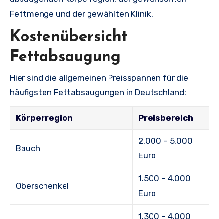
Fettmenge und der gewählten Klinik.
Kostenübersicht
Fettabsaugung
Hier sind die allgemeinen Preisspannen für die
häufigsten Fettabsaugungen in Deutschland:
Körperregion
Preisbereich
2.000 – 5.000
Bauch
Euro
1.500 – 4.000
Oberschenkel
Euro
1.300 – 4.000