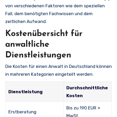
von verschiedenen Faktoren wie dem speziellen
Fall, dem benötigten Fachwissen und dem
zeitlichen Aufwand.
Kostenübersicht für
anwaltliche
Dienstleistungen
Die Kosten für einen Anwalt in Deutschland können
in mehreren Kategorien eingeteilt werden:
Durchschnittliche
Dienstleistung
Kosten
Bis zu 190 EUR +
Erstberatung
MwSt.