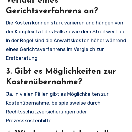
Verlauf eines
Gerichtsverfahrens an?
Die Kosten können stark variieren und hängen von
der Komplexität des Falls sowie dem Streitwert ab.
In der Regel sind die Anwaltskosten höher während
eines Gerichtsverfahrens im Vergleich zur
Erstberatung.
3. Gibt es Möglichkeiten zur
Kostenübernahme?
Ja, in vielen Fällen gibt es Möglichkeiten zur
Kostenübernahme, beispielsweise durch
Rechtsschutzversicherungen oder
Prozesskostenhilfe.