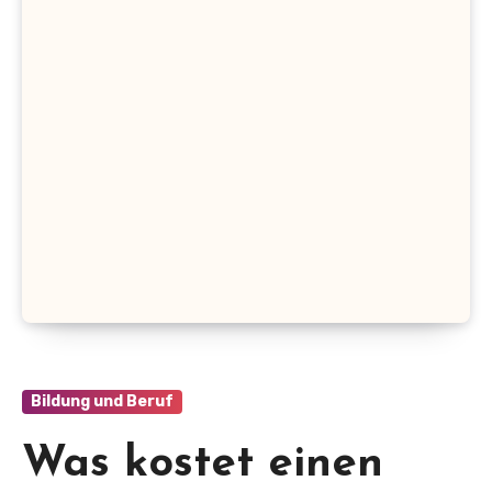
Bildung und Beruf
Was kostet einen