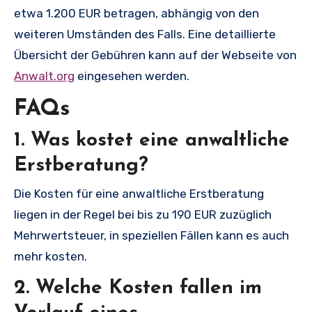
etwa 1.200 EUR betragen, abhängig von den
weiteren Umständen des Falls. Eine detaillierte
Übersicht der Gebühren kann auf der Webseite von
Anwalt.org
eingesehen werden.
FAQs
1. Was kostet eine anwaltliche
Erstberatung?
Die Kosten für eine anwaltliche Erstberatung
liegen in der Regel bei bis zu 190 EUR zuzüglich
Mehrwertsteuer, in speziellen Fällen kann es auch
mehr kosten.
2. Welche Kosten fallen im