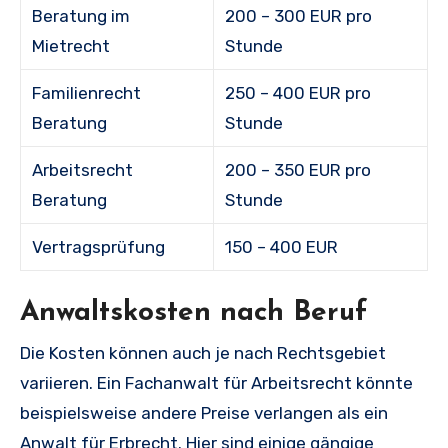
Beratung im
200 – 300 EUR pro
Mietrecht
Stunde
Familienrecht
250 – 400 EUR pro
Beratung
Stunde
Arbeitsrecht
200 – 350 EUR pro
Beratung
Stunde
Vertragsprüfung
150 – 400 EUR
Anwaltskosten nach Beruf
Die Kosten können auch je nach Rechtsgebiet
variieren. Ein Fachanwalt für Arbeitsrecht könnte
beispielsweise andere Preise verlangen als ein
Anwalt für Erbrecht. Hier sind einige gängige