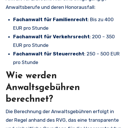
Anwaltsberufe und deren Honorausfall:
Fachanwalt für Familienrecht
: Bis zu 400
EUR pro Stunde
Fachanwalt für Verkehrsrecht
: 200 – 350
EUR pro Stunde
Fachanwalt für Steuerrecht
: 250 – 500 EUR
pro Stunde
Wie werden
Anwaltsgebühren
berechnet?
Die Berechnung der Anwaltsgebühren erfolgt in
der Regel anhand des RVG, das eine transparente