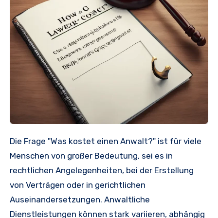
Die Frage "Was kostet einen Anwalt?" ist für viele
Menschen von großer Bedeutung, sei es in
rechtlichen Angelegenheiten, bei der Erstellung
von Verträgen oder in gerichtlichen
Auseinandersetzungen. Anwaltliche
Dienstleistungen können stark variieren, abhängig