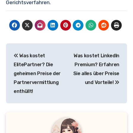
Gerichtsverfahren.
Beitragsnavigation
Was kostet
Was kostet LinkedIn
ElitePartner? Die
Premium? Erfahren
geheimen Preise der
Sie alles über Preise
Partnervermittlung
und Vorteile!
enthüllt!