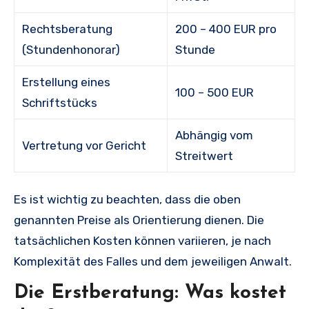
Rechtsberatung
200 – 400 EUR pro
(Stundenhonorar)
Stunde
Erstellung eines
100 – 500 EUR
Schriftstücks
Abhängig vom
Vertretung vor Gericht
Streitwert
Es ist wichtig zu beachten, dass die oben
genannten Preise als Orientierung dienen. Die
tatsächlichen Kosten können variieren, je nach
Komplexität des Falles und dem jeweiligen Anwalt.
Die Erstberatung: Was kostet