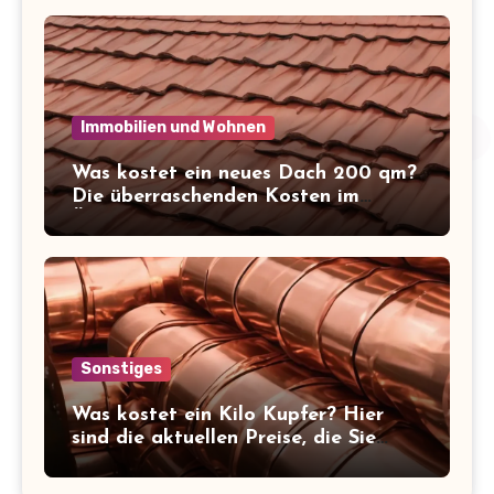
Immobilien und Wohnen
Was kostet ein neues Dach 200 qm?
Die überraschenden Kosten im
Überblick!
Sonstiges
Was kostet ein Kilo Kupfer? Hier
sind die aktuellen Preise, die Sie
kennen sollten!