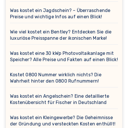
Was kostet ein Jagdschein? – Überraschende
Preise und wichtige Infos auf einen Blick!
Wie viel kostet ein Bentley? Entdecken Sie die
luxuriöse Preisspanne der ikonischen Marke!
Was kostet eine 30 kWp Photovoltaikanlage mit
Speicher? Alle Preise und Fakten auf einen Blick!
Kostet 0800 Nummer wirklich nichts? Die
Wahrheit hinter den 0800 Rufnummern!
Was kostet ein Angelschein? Eine detaillierte
Kostenübersicht für Fischer in Deutschland
Was kostet ein Kleingewerbe? Die Geheimnisse
der Gründung und versteckten Kosten enthüllt!