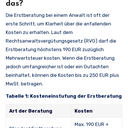
das?
Die Erstberatung bei einem Anwalt ist oft der
erste Schritt, um Klarheit über die anfallenden
Kosten zu erhalten. Laut dem
Rechtsanwaltsvergütungsgesetz (RVG) darf die
Erstberatung höchstens 190 EUR zuzüglich
Mehrwertsteuer kosten. Wenn die Erstberatung
jedoch umfangreicher ist oder ein Gutachten
beinhaltet, können die Kosten bis zu 250 EUR plus
MwSt. betragen.
Tabelle 1: Kosteneinstufung der Erstberatung
Art der Beratung
Kosten
Max. 190 EUR +