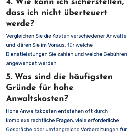
4. Wie kann ich sicherstellen,
dass ich nicht überteuert
werde?
Vergleichen Sie die Kosten verschiedener Anwälte
und klären Sie im Voraus, für welche
Dienstleistungen Sie zahlen und welche Gebühren
angewendet werden.
5. Was sind die häufigsten
Gründe für hohe
Anwaltskosten?
Hohe Anwaltskosten entstehen oft durch
komplexe rechtliche Fragen, viele erforderliche
Gespräche oder umfangreiche Vorbereitungen für