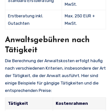
Standard Erstberatung
MwSt.
Erstberatung inkl.
Max. 250 EUR +
Gutachten
MwSt.
Anwaltsgebühren nach
Tätigkeit
Die Berechnung der Anwaltskosten erfolgt häufig
nach verschiedenen Kriterien, insbesondere der Art
der Tätigkeit, die der Anwalt ausführt. Hier sind
einige Beispiele für gängige Tätigkeiten und die
entsprechenden Preise:
Tätigkeit
Kostenrahmen