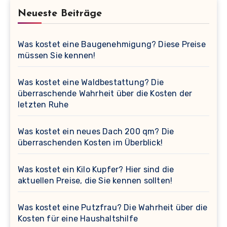
Neueste Beiträge
Was kostet eine Baugenehmigung? Diese Preise
müssen Sie kennen!
Was kostet eine Waldbestattung? Die
überraschende Wahrheit über die Kosten der
letzten Ruhe
Was kostet ein neues Dach 200 qm? Die
überraschenden Kosten im Überblick!
Was kostet ein Kilo Kupfer? Hier sind die
aktuellen Preise, die Sie kennen sollten!
Was kostet eine Putzfrau? Die Wahrheit über die
Kosten für eine Haushaltshilfe