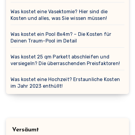
Was kostet eine Vasektomie? Hier sind die
Kosten und alles, was Sie wissen müssen!
Was kostet ein Pool 8x4m? – Die Kosten für
Deinen Traum-Pool im Detail
Was kostet 25 qm Parkett abschleifen und
versiegeln? Die überraschenden Preisfaktoren!
Was kostet eine Hochzeit? Erstaunliche Kosten
im Jahr 2023 enthüllt!
Versäumt