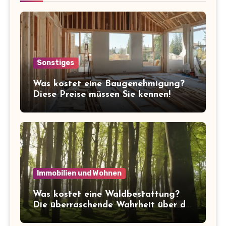
Sonstiges
Was kostet eine Baugenehmigung?
Diese Preise müssen Sie kennen!
Immobilien und Wohnen
Was kostet eine Waldbestattung?
Die überraschende Wahrheit über die
Kosten der letzten Ruhe