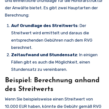
und einheitliche Grundlage für die Honorarstruktur
der Anwälte bietet. Es gibt zwei Hauptarten der
Berechnung:
Auf Grundlage des Streitwerts
: Der
Streitwert wird ermittelt und daraus die
entsprechenden Gebühren nach dem RVG
berechnet.
Zeitaufwand und Stundensatz
: In einigen
Fällen gibt es auch die Möglichkeit, einen
Stundensatz zu vereinbaren.
Beispiel: Berechnung anhand
des Streitwerts
Wenn Sie beispielsweise einen Streitwert von
10.000 EUR haben, könnte die Gebühr gemäß RVG