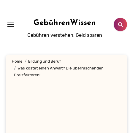
Zum
Inhalt
springen
GebührenWissen
Gebühren verstehen, Geld sparen
Home
Bildung und Beruf
Was kostet einen Anwalt? Die überraschenden
Preisfaktoren!