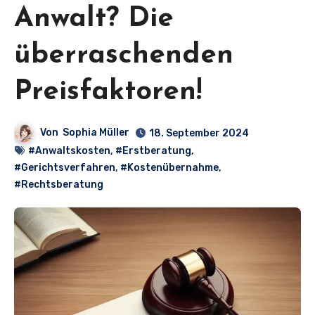
Anwalt? Die
überraschenden
Preisfaktoren!
Von
Sophia Müller
18. September 2024
#Anwaltskosten
,
#Erstberatung
,
#Gerichtsverfahren
,
#Kostenübernahme
,
#Rechtsberatung