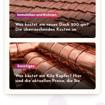
Immobilien und Wohnen
Was kostet ein neues Dach 200 qm?
Die überraschenden Kosten im
Überblick!
Sonstiges
Was kostet ein Kilo Kupfer? Hier
sind die aktuellen Preise, die Sie
kennen sollten!