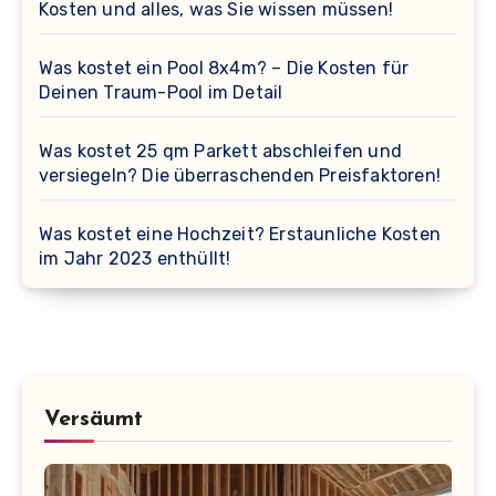
Kosten und alles, was Sie wissen müssen!
Was kostet ein Pool 8x4m? – Die Kosten für
Deinen Traum-Pool im Detail
Was kostet 25 qm Parkett abschleifen und
versiegeln? Die überraschenden Preisfaktoren!
Was kostet eine Hochzeit? Erstaunliche Kosten
im Jahr 2023 enthüllt!
Versäumt