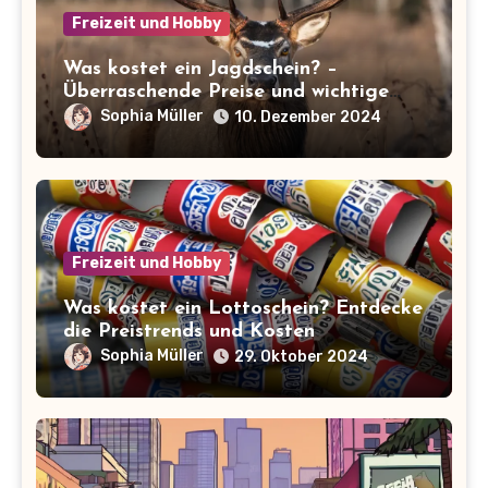
Freizeit und Hobby
Was kostet ein Jagdschein? –
Überraschende Preise und wichtige
Infos auf einen Blick!
Sophia Müller
10. Dezember 2024
Freizeit und Hobby
Was kostet ein Lottoschein? Entdecke
die Preistrends und Kosten
Sophia Müller
29. Oktober 2024