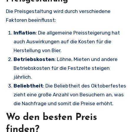
Die Preisgestaltung wird durch verschiedene
Faktoren beeinflusst:
Inflation
: Die allgemeine Preissteigerung hat
auch Auswirkungen auf die Kosten für die
Herstellung von Bier.
Betriebskosten
: Löhne, Mieten und andere
Betriebskosten für die Festzelte steigen
jährlich.
Beliebtheit
: Die Beliebtheit des Oktoberfestes
zieht eine große Anzahl von Besuchern an, was
die Nachfrage und somit die Preise erhöht.
Wo den besten Preis
finden?