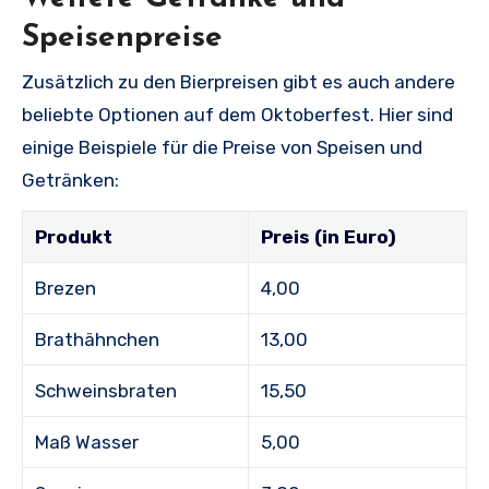
Speisenpreise
Zusätzlich zu den Bierpreisen gibt es auch andere
beliebte Optionen auf dem Oktoberfest. Hier sind
einige Beispiele für die Preise von Speisen und
Getränken:
Produkt
Preis (in Euro)
Brezen
4,00
Brathähnchen
13,00
Schweinsbraten
15,50
Maß Wasser
5,00