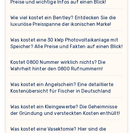
Preise und wichtige Infos auf einen Blick!
Wie viel kostet ein Bentley? Entdecken Sie die
luxuriöse Preisspanne der ikonischen Marke!
Was kostet eine 30 kWp Photovoltaikanlage mit
Speicher? Alle Preise und Fakten auf einen Blick!
Kostet 0800 Nummer wirklich nichts? Die
Wahrheit hinter den 0800 Rufnummern!
Was kostet ein Angelschein? Eine detaillierte
Kostenübersicht für Fischer in Deutschland
Was kostet ein Kleingewerbe? Die Geheimnisse
der Gründung und versteckten Kosten enthüllt!
Was kostet eine Vasektomie? Hier sind die