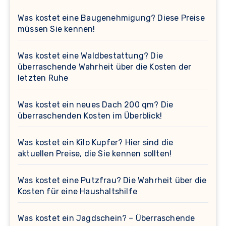
Was kostet eine Baugenehmigung? Diese Preise
müssen Sie kennen!
Was kostet eine Waldbestattung? Die
überraschende Wahrheit über die Kosten der
letzten Ruhe
Was kostet ein neues Dach 200 qm? Die
überraschenden Kosten im Überblick!
Was kostet ein Kilo Kupfer? Hier sind die
aktuellen Preise, die Sie kennen sollten!
Was kostet eine Putzfrau? Die Wahrheit über die
Kosten für eine Haushaltshilfe
Was kostet ein Jagdschein? – Überraschende