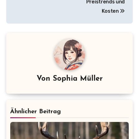
Preistrends und
Kosten
Von
Sophia Müller
Ähnlicher Beitrag