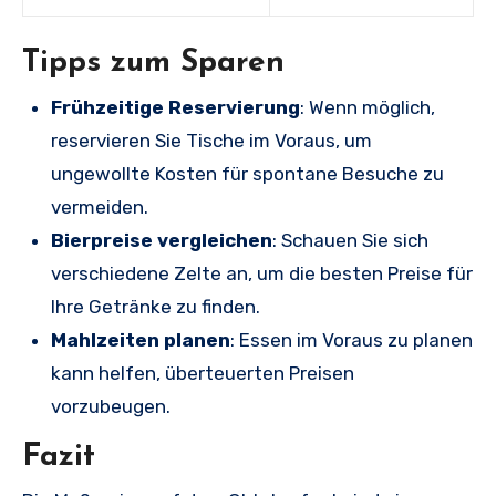
Tipps zum Sparen
Frühzeitige Reservierung
: Wenn möglich,
reservieren Sie Tische im Voraus, um
ungewollte Kosten für spontane Besuche zu
vermeiden.
Bierpreise vergleichen
: Schauen Sie sich
verschiedene Zelte an, um die besten Preise für
Ihre Getränke zu finden.
Mahlzeiten planen
: Essen im Voraus zu planen
kann helfen, überteuerten Preisen
vorzubeugen.
Fazit