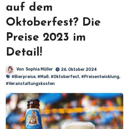
auf dem
Oktoberfest? Die
Preise 2023 im
Detail!
Von
Sophia Müller
26. Oktober 2024
#Bierpreise
,
#Maß
,
#Oktoberfest
,
#Preisentwicklung
,
#Veranstaltungskosten