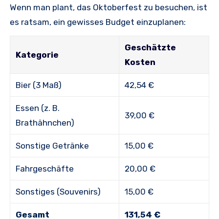
Wenn man plant, das Oktoberfest zu besuchen, ist
es ratsam, ein gewisses Budget einzuplanen:
Geschätzte
Kategorie
Kosten
Bier (3 Maß)
42,54 €
Essen (z. B.
39,00 €
Brathähnchen)
Sonstige Getränke
15,00 €
Fahrgeschäfte
20,00 €
Sonstiges (Souvenirs)
15,00 €
Gesamt
131,54 €