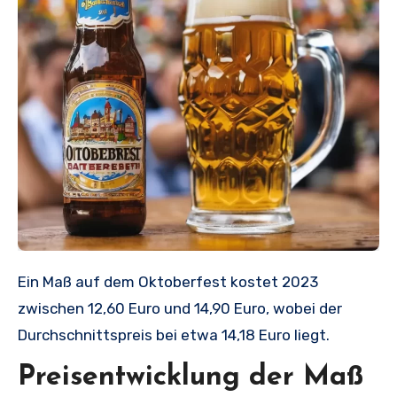
Ein Maß auf dem Oktoberfest kostet 2023
zwischen 12,60 Euro und 14,90 Euro, wobei der
Durchschnittspreis bei etwa 14,18 Euro liegt.
Preisentwicklung der Maß