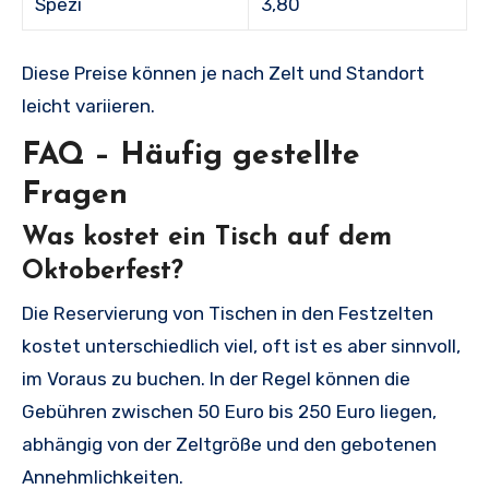
Spezi
3,80
Diese Preise können je nach Zelt und Standort
leicht variieren.
FAQ – Häufig gestellte
Fragen
Was kostet ein Tisch auf dem
Oktoberfest?
Die Reservierung von Tischen in den Festzelten
kostet unterschiedlich viel, oft ist es aber sinnvoll,
im Voraus zu buchen. In der Regel können die
Gebühren zwischen 50 Euro bis 250 Euro liegen,
abhängig von der Zeltgröße und den gebotenen
Annehmlichkeiten.