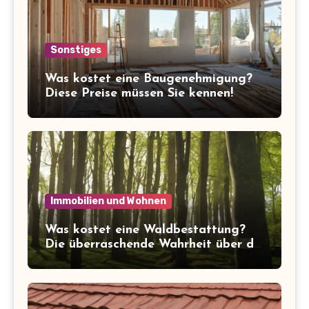
Sonstiges
Was kostet eine Baugenehmigung?
Diese Preise müssen Sie kennen!
Immobilien und Wohnen
Was kostet eine Waldbestattung?
Die überraschende Wahrheit über die
Kosten der letzten Ruhe