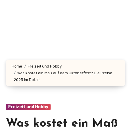
Home
Freizeit und Hobby
Was kostet ein Maß auf dem Oktoberfest? Die Preise
2023 im Detail!
Freizeit und Hobby
Was kostet ein Maß