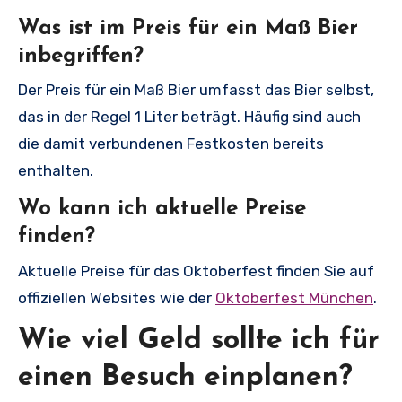
Was ist im Preis für ein Maß Bier
inbegriffen?
Der Preis für ein Maß Bier umfasst das Bier selbst,
das in der Regel 1 Liter beträgt. Häufig sind auch
die damit verbundenen Festkosten bereits
enthalten.
Wo kann ich aktuelle Preise
finden?
Aktuelle Preise für das Oktoberfest finden Sie auf
offiziellen Websites wie der
Oktoberfest München
.
Wie viel Geld sollte ich für
einen Besuch einplanen?