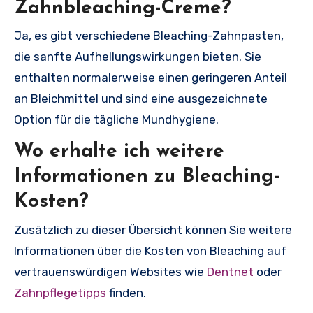
Zahnbleaching-Creme?
Ja, es gibt verschiedene Bleaching-Zahnpasten,
die sanfte Aufhellungswirkungen bieten. Sie
enthalten normalerweise einen geringeren Anteil
an Bleichmittel und sind eine ausgezeichnete
Option für die tägliche Mundhygiene.
Wo erhalte ich weitere
Informationen zu Bleaching-
Kosten?
Zusätzlich zu dieser Übersicht können Sie weitere
Informationen über die Kosten von Bleaching auf
vertrauenswürdigen Websites wie
Dentnet
oder
Zahnpflegetipps
finden.