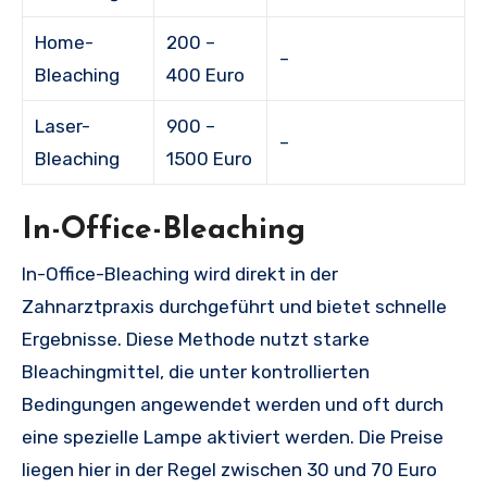
Home-
200 –
–
Bleaching
400 Euro
Laser-
900 –
–
Bleaching
1500 Euro
In-Office-Bleaching
In-Office-Bleaching wird direkt in der
Zahnarztpraxis durchgeführt und bietet schnelle
Ergebnisse. Diese Methode nutzt starke
Bleachingmittel, die unter kontrollierten
Bedingungen angewendet werden und oft durch
eine spezielle Lampe aktiviert werden. Die Preise
liegen hier in der Regel zwischen 30 und 70 Euro