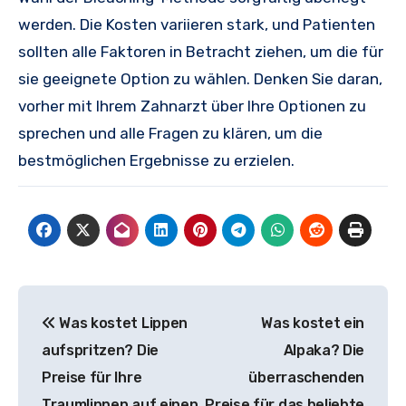
werden. Die Kosten variieren stark, und Patienten
sollten alle Faktoren in Betracht ziehen, um die für
sie geeignete Option zu wählen. Denken Sie daran,
vorher mit Ihrem Zahnarzt über Ihre Optionen zu
sprechen und alle Fragen zu klären, um die
bestmöglichen Ergebnisse zu erzielen.
Beitragsnavigation
Was kostet Lippen
Was kostet ein
aufspritzen? Die
Alpaka? Die
Preise für Ihre
überraschenden
Traumlippen auf einen
Preise für das beliebte