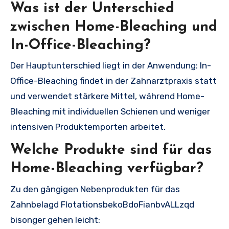
Was ist der Unterschied
zwischen Home-Bleaching und
In-Office-Bleaching?
Der Hauptunterschied liegt in der Anwendung: In-
Office-Bleaching findet in der Zahnarztpraxis statt
und verwendet stärkere Mittel, während Home-
Bleaching mit individuellen Schienen und weniger
intensiven Produktemporten arbeitet.
Welche Produkte sind für das
Home-Bleaching verfügbar?
Zu den gängigen Nebenprodukten für das
Zahnbelagd FlotationsbekoBdoFianbvALLzqd
bisonger gehen leicht: