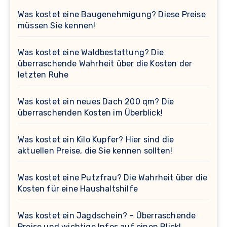
Was kostet eine Baugenehmigung? Diese Preise
müssen Sie kennen!
Was kostet eine Waldbestattung? Die
überraschende Wahrheit über die Kosten der
letzten Ruhe
Was kostet ein neues Dach 200 qm? Die
überraschenden Kosten im Überblick!
Was kostet ein Kilo Kupfer? Hier sind die
aktuellen Preise, die Sie kennen sollten!
Was kostet eine Putzfrau? Die Wahrheit über die
Kosten für eine Haushaltshilfe
Was kostet ein Jagdschein? – Überraschende
Preise und wichtige Infos auf einen Blick!