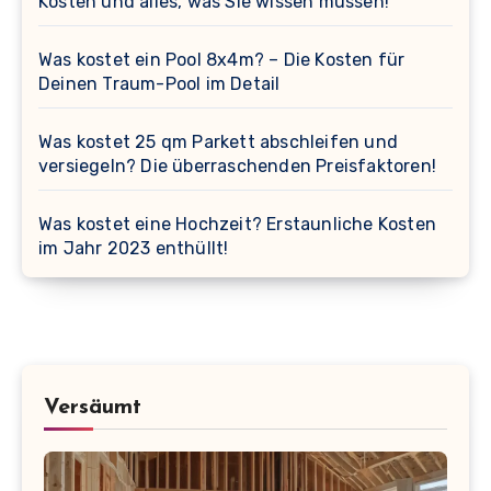
Kosten und alles, was Sie wissen müssen!
Was kostet ein Pool 8x4m? – Die Kosten für
Deinen Traum-Pool im Detail
Was kostet 25 qm Parkett abschleifen und
versiegeln? Die überraschenden Preisfaktoren!
Was kostet eine Hochzeit? Erstaunliche Kosten
im Jahr 2023 enthüllt!
Versäumt