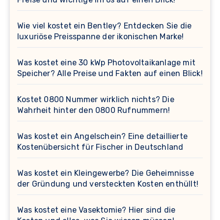
Wie viel kostet ein Bentley? Entdecken Sie die
luxuriöse Preisspanne der ikonischen Marke!
Was kostet eine 30 kWp Photovoltaikanlage mit
Speicher? Alle Preise und Fakten auf einen Blick!
Kostet 0800 Nummer wirklich nichts? Die
Wahrheit hinter den 0800 Rufnummern!
Was kostet ein Angelschein? Eine detaillierte
Kostenübersicht für Fischer in Deutschland
Was kostet ein Kleingewerbe? Die Geheimnisse
der Gründung und versteckten Kosten enthüllt!
Was kostet eine Vasektomie? Hier sind die