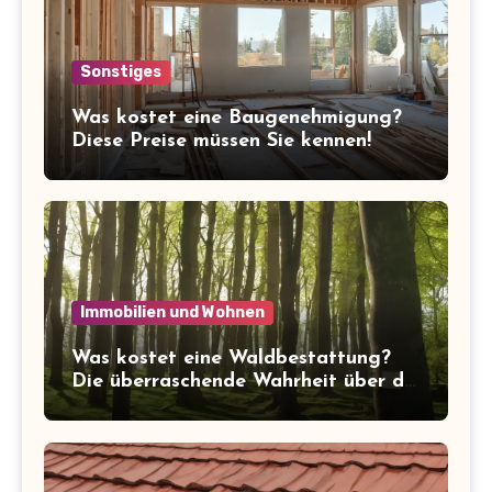
Sonstiges
Was kostet eine Baugenehmigung?
Diese Preise müssen Sie kennen!
Immobilien und Wohnen
Was kostet eine Waldbestattung?
Die überraschende Wahrheit über die
Kosten der letzten Ruhe