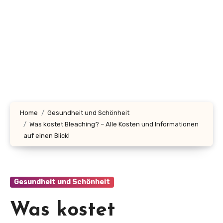
Home
Gesundheit und Schönheit
Was kostet Bleaching? – Alle Kosten und Informationen
auf einen Blick!
Gesundheit und Schönheit
Was kostet