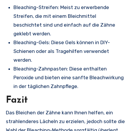
Bleaching-Streifen: Meist zu erwerbende
Streifen, die mit einem Bleichmittel
beschichtet sind und einfach auf die Zähne
geklebt werden.
Bleaching-Gels: Diese Gels können in DIY-
Schienen oder als Tragehilfen verwendet
werden.
Bleaching-Zahnpasten: Diese enthalten
Peroxide und bieten eine sanfte Bleachwirkung
in der täglichen Zahnpflege.
Fazit
Das Bleichen der Zähne kann Ihnen helfen, ein
strahlenderes Lächeln zu erzielen, jedoch sollte die
Wahl der Bleaching-Methode sorgfältig überlegt