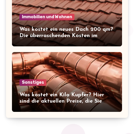
Immobilien und Wohnen
Was kostet ein neues Dach 200 qm?
Die überraschenden Kosten im
Überblick!
Sonstiges
Was kostet ein Kilo Kupfer? Hier
sind die aktuellen Preise, die Sie
kennen sollten!