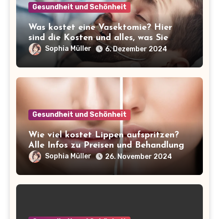
Gesundheit und Schönheit
Was kostet eine Vasektomie? Hier
sind die Kosten und alles, was Sie
wissen müssen!
Sophia Müller
6. Dezember 2024
Gesundheit und Schönheit
Wie viel kostet Lippen aufspritzen?
Alle Infos zu Preisen und Behandlung
Sophia Müller
26. November 2024