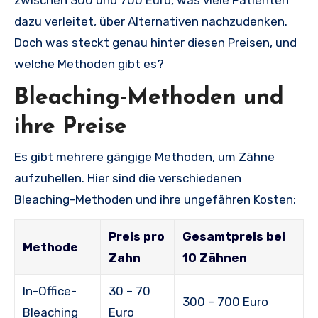
dazu verleitet, über Alternativen nachzudenken.
Doch was steckt genau hinter diesen Preisen, und
welche Methoden gibt es?
Bleaching-Methoden und
ihre Preise
Es gibt mehrere gängige Methoden, um Zähne
aufzuhellen. Hier sind die verschiedenen
Bleaching-Methoden und ihre ungefähren Kosten:
Preis pro
Gesamtpreis bei
Methode
Zahn
10 Zähnen
In-Office-
30 – 70
300 – 700 Euro
Bleaching
Euro