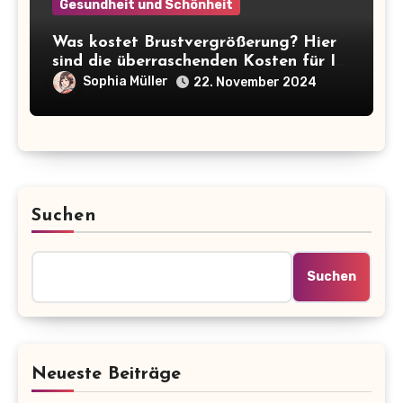
Gesundheit und Schönheit
Was kostet Brustvergrößerung? Hier
sind die überraschenden Kosten für Ihr
Wunsch-Double!
Sophia Müller
22. November 2024
Suchen
Suchen
Neueste Beiträge