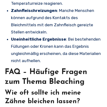
Temperaturreize reagieren.
Zahnfleischreizungen
: Manche Menschen
können aufgrund des Kontakts des
Bleichmittels mit dem Zahnfleisch gereizte
Stellen entwickeln.
Uneinheitliche Ergebnisse
: Bei bestehenden
Füllungen oder Kronen kann das Ergebnis
ungleichmäßig erscheinen, da diese Materialien
nicht aufhellen.
FAQ – Häufige Fragen
zum Thema Bleaching
Wie oft sollte ich meine
Zähne bleichen lassen?