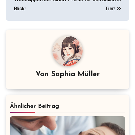
Blick!
Tier!
Von
Sophia Müller
Ähnlicher Beitrag