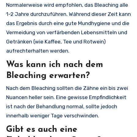
Normalerweise wird empfohlen, das Bleaching alle
1-2 Jahre durchzuführen. Während dieser Zeit kann
das Ergebnis durch eine gute Mundhygiene und die
Vermeidung von verfärbenden Lebensmitteln und
Getränken (wie Kaffee, Tee und Rotwein)
aufrechterhalten werden.
Was kann ich nach dem
Bleaching erwarten?
Nach dem Bleaching sollten die Zähne ein bis zwei
Nuancen heller sein. Eine gewisse Empfindlichkeit
ist nach der Behandlung normal, sollte jedoch
innerhalb weniger Tage verschwinden.
Gibt es auch eine