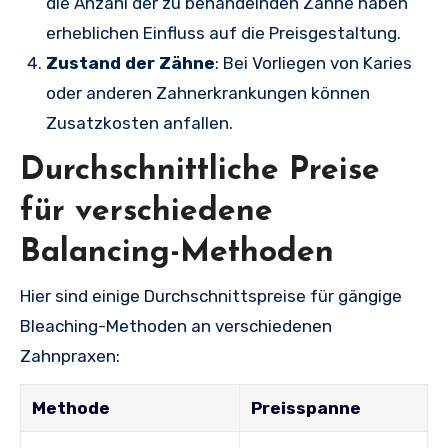
die Anzahl der zu behandelnden Zähne haben
erheblichen Einfluss auf die Preisgestaltung.
Zustand der Zähne
: Bei Vorliegen von Karies
oder anderen Zahnerkrankungen können
Zusatzkosten anfallen.
Durchschnittliche Preise
für verschiedene
Balancing-Methoden
Hier sind einige Durchschnittspreise für gängige
Bleaching-Methoden an verschiedenen
Zahnpraxen:
Methode
Preisspanne