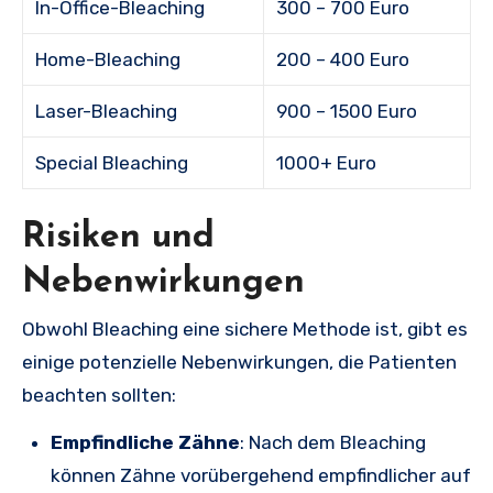
In-Office-Bleaching
300 – 700 Euro
Home-Bleaching
200 – 400 Euro
Laser-Bleaching
900 – 1500 Euro
Special Bleaching
1000+ Euro
Risiken und
Nebenwirkungen
Obwohl Bleaching eine sichere Methode ist, gibt es
einige potenzielle Nebenwirkungen, die Patienten
beachten sollten:
Empfindliche Zähne
: Nach dem Bleaching
können Zähne vorübergehend empfindlicher auf