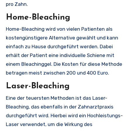
pro Zahn.
Home-Bleaching
Home-Bleaching wird von vielen Patienten als
kostengünstigere Alternative gewählt und kann
einfach zu Hause durchgeführt werden. Dabei
erhält der Patient eine individuelle Schiene mit
einem Bleachinggel. Die Kosten für diese Methode
betragen meist zwischen 200 und 400 Euro.
Laser-Bleaching
Eine der teuersten Methoden ist das Laser-
Bleaching, das ebenfalls in der Zahnarztpraxis
durchgeführt wird. Hierbei wird ein Hochleistungs-
Laser verwendet, um die Wirkung des