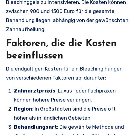
Bleachinggels zu intensivieren. Die Kosten können
zwischen 900 und 1500 Euro für die gesamte
Behandlung liegen, abhängig von der gewünschten
Zahnaufhellung.
Faktoren, die die Kosten
beeinflussen
Die endgültigen Kosten für ein Bleaching hängen
von verschiedenen Faktoren ab, darunter:
Zahnarztpraxis
: Luxus- oder Fachpraxen
können höhere Preise verlangen.
Region
: In Großstädten sind die Preise oft
höher als in ländlichen Gebieten.
Behandlungsart
: Die gewählte Methode und