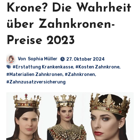
Krone? Die Wahrheit
über Zahnkronen-
Preise 2023
Von
Sophia Müller
27. Oktober 2024
#Erstattung Krankenkasse
,
#Kosten Zahnkrone
,
#Materialien Zahnkronen
,
#Zahnkronen
,
#Zahnzusatzversicherung