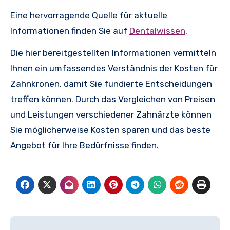
Eine hervorragende Quelle für aktuelle
Informationen finden Sie auf
Dentalwissen
.
Die hier bereitgestellten Informationen vermitteln
Ihnen ein umfassendes Verständnis der Kosten für
Zahnkronen, damit Sie fundierte Entscheidungen
treffen können. Durch das Vergleichen von Preisen
und Leistungen verschiedener Zahnärzte können
Sie möglicherweise Kosten sparen und das beste
Angebot für Ihre Bedürfnisse finden.
Beitragsnavigation