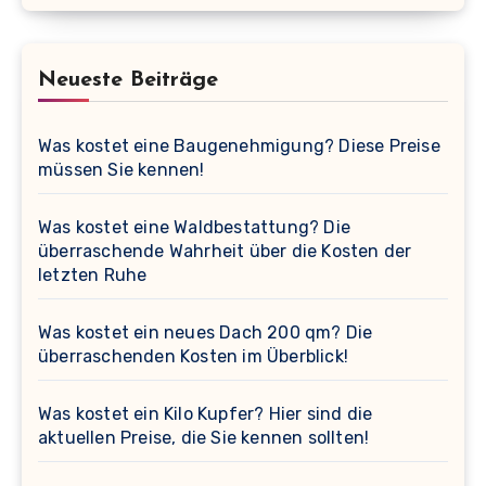
Neueste Beiträge
Was kostet eine Baugenehmigung? Diese Preise
müssen Sie kennen!
Was kostet eine Waldbestattung? Die
überraschende Wahrheit über die Kosten der
letzten Ruhe
Was kostet ein neues Dach 200 qm? Die
überraschenden Kosten im Überblick!
Was kostet ein Kilo Kupfer? Hier sind die
aktuellen Preise, die Sie kennen sollten!