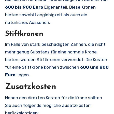
600 bis 900 Euro
Eigenanteil. Diese Kronen
bieten sowohl Langlebigkeit als auch ein
natürliches Aussehen.
Stiftkronen
Im Falle von stark beschädigten Zähnen, die nicht
mehr genug Substanz für eine normale Krone
bieten, werden Stiftkronen verwendet. Die Kosten
für eine Stiftkrone können zwischen
600 und 800
Euro
liegen.
Zusatzkosten
Neben den direkten Kosten für die Krone sollten
Sie auch folgende mögliche Zusatzkosten
berücksichtigen: