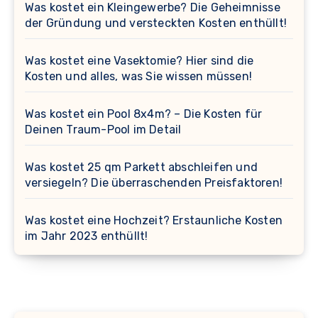
Was kostet ein Kleingewerbe? Die Geheimnisse
der Gründung und versteckten Kosten enthüllt!
Was kostet eine Vasektomie? Hier sind die
Kosten und alles, was Sie wissen müssen!
Was kostet ein Pool 8x4m? – Die Kosten für
Deinen Traum-Pool im Detail
Was kostet 25 qm Parkett abschleifen und
versiegeln? Die überraschenden Preisfaktoren!
Was kostet eine Hochzeit? Erstaunliche Kosten
im Jahr 2023 enthüllt!