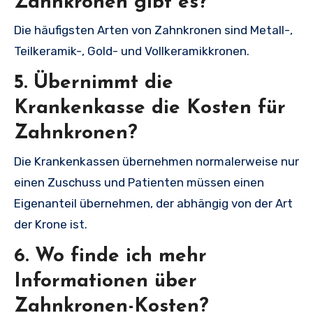
Zahnkronen gibt es?
Die häufigsten Arten von Zahnkronen sind Metall-,
Teilkeramik-, Gold- und Vollkeramikkronen.
5. Übernimmt die
Krankenkasse die Kosten für
Zahnkronen?
Die Krankenkassen übernehmen normalerweise nur
einen Zuschuss und Patienten müssen einen
Eigenanteil übernehmen, der abhängig von der Art
der Krone ist.
6. Wo finde ich mehr
Informationen über
Zahnkronen-Kosten?