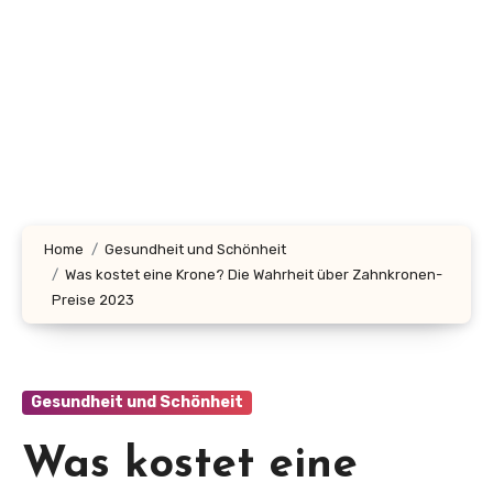
Home
Gesundheit und Schönheit
Was kostet eine Krone? Die Wahrheit über Zahnkronen-
Preise 2023
Gesundheit und Schönheit
Was kostet eine