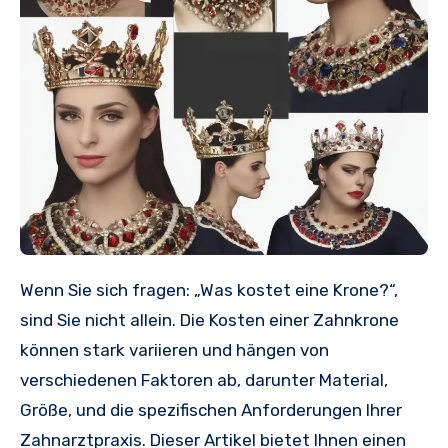
Wenn Sie sich fragen: „Was kostet eine Krone?“,
sind Sie nicht allein. Die Kosten einer Zahnkrone
können stark variieren und hängen von
verschiedenen Faktoren ab, darunter Material,
Größe, und die spezifischen Anforderungen Ihrer
Zahnarztpraxis. Dieser Artikel bietet Ihnen einen