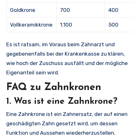
Goldkrone
700
400
Vollkeramikkrone
1.100
500
Es ist ratsam, im Voraus beim Zahnarzt und
gegebenenfalls bei der Krankenkasse zu klären,
wie hoch der Zuschuss ausfällt und der mögliche
Eigenanteil sein wird.
FAQ zu Zahnkronen
1. Was ist eine Zahnkrone?
Eine Zahnkrone ist ein Zahnersatz, der auf einen
geschädigten Zahn gesetzt wird, um dessen
Funktion und Aussehen wiederherzustellen.