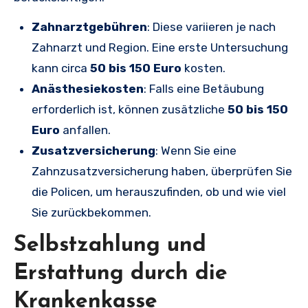
Zahnarztgebühren
: Diese variieren je nach
Zahnarzt und Region. Eine erste Untersuchung
kann circa
50 bis 150 Euro
kosten.
Anästhesiekosten
: Falls eine Betäubung
erforderlich ist, können zusätzliche
50 bis 150
Euro
anfallen.
Zusatzversicherung
: Wenn Sie eine
Zahnzusatzversicherung haben, überprüfen Sie
die Policen, um herauszufinden, ob und wie viel
Sie zurückbekommen.
Selbstzahlung und
Erstattung durch die
Krankenkasse