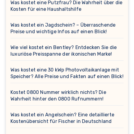
Was kostet eine Putzfrau? Die Wahrheit über die
Kosten für eine Haushaltshilfe
Was kostet ein Jagdschein? – Überraschende
Preise und wichtige Infos auf einen Blick!
Wie viel kostet ein Bentley? Entdecken Sie die
luxuriöse Preisspanne der ikonischen Marke!
Was kostet eine 30 kWp Photovoltaikanlage mit
Speicher? Alle Preise und Fakten auf einen Blick!
Kostet 0800 Nummer wirklich nichts? Die
Wahrheit hinter den 0800 Rufnummern!
Was kostet ein Angelschein? Eine detaillierte
Kostenübersicht für Fischer in Deutschland