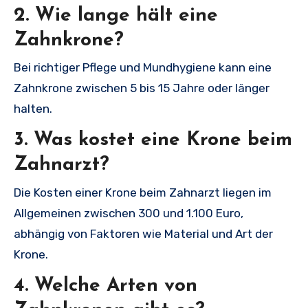
2. Wie lange hält eine
Zahnkrone?
Bei richtiger Pflege und Mundhygiene kann eine
Zahnkrone zwischen 5 bis 15 Jahre oder länger
halten.
3. Was kostet eine Krone beim
Zahnarzt?
Die Kosten einer Krone beim Zahnarzt liegen im
Allgemeinen zwischen 300 und 1.100 Euro,
abhängig von Faktoren wie Material und Art der
Krone.
4. Welche Arten von