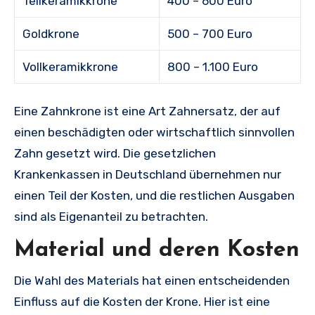
Teilkeramikkrone
400 – 600 Euro
Goldkrone
500 – 700 Euro
Vollkeramikkrone
800 – 1.100 Euro
Eine Zahnkrone ist eine Art Zahnersatz, der auf
einen beschädigten oder wirtschaftlich sinnvollen
Zahn gesetzt wird. Die gesetzlichen
Krankenkassen in Deutschland übernehmen nur
einen Teil der Kosten, und die restlichen Ausgaben
sind als Eigenanteil zu betrachten.
Material und deren Kosten
Die Wahl des Materials hat einen entscheidenden
Einfluss auf die Kosten der Krone. Hier ist eine