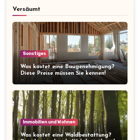
Versäumt
Sonstiges
Was kostet eine Baugenehmigung?
Diese Preise müssen Sie kennen!
Immobilien und Wohnen
Was kostet eine Waldbestattung?