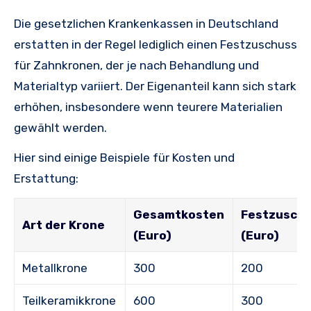
Die gesetzlichen Krankenkassen in Deutschland
erstatten in der Regel lediglich einen Festzuschuss
für Zahnkronen, der je nach Behandlung und
Materialtyp variiert. Der Eigenanteil kann sich stark
erhöhen, insbesondere wenn teurere Materialien
gewählt werden.
Hier sind einige Beispiele für Kosten und
Erstattung:
Gesamtkosten
Festzusch
Art der Krone
(Euro)
(Euro)
Metallkrone
300
200
Teilkeramikkrone
600
300