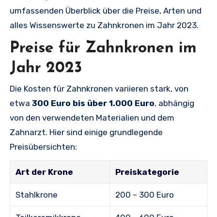
umfassenden Überblick über die Preise, Arten und
alles Wissenswerte zu Zahnkronen im Jahr 2023.
Preise für Zahnkronen im
Jahr 2023
Die Kosten für Zahnkronen variieren stark, von
etwa
300 Euro bis über 1.000 Euro
, abhängig
von den verwendeten Materialien und dem
Zahnarzt. Hier sind einige grundlegende
Preisübersichten:
Art der Krone
Preiskategorie
Stahlkrone
200 – 300 Euro