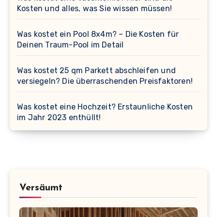
Kosten und alles, was Sie wissen müssen!
Was kostet ein Pool 8x4m? – Die Kosten für
Deinen Traum-Pool im Detail
Was kostet 25 qm Parkett abschleifen und
versiegeln? Die überraschenden Preisfaktoren!
Was kostet eine Hochzeit? Erstaunliche Kosten
im Jahr 2023 enthüllt!
Versäumt