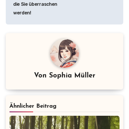
die Sie überraschen
werden!
Von
Sophia Müller
Ähnlicher Beitrag