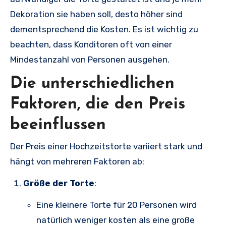
Dekoration sie haben soll, desto höher sind
dementsprechend die Kosten. Es ist wichtig zu
beachten, dass Konditoren oft von einer
Mindestanzahl von Personen ausgehen.
Die unterschiedlichen
Faktoren, die den Preis
beeinflussen
Der Preis einer Hochzeitstorte variiert stark und
hängt von mehreren Faktoren ab:
Größe der Torte
:
Eine kleinere Torte für 20 Personen wird
natürlich weniger kosten als eine große