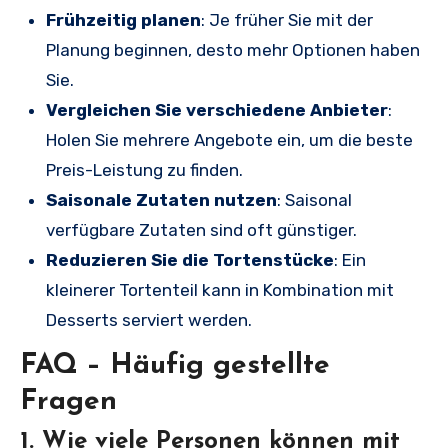
Frühzeitig planen
: Je früher Sie mit der
Planung beginnen, desto mehr Optionen haben
Sie.
Vergleichen Sie verschiedene Anbieter
:
Holen Sie mehrere Angebote ein, um die beste
Preis-Leistung zu finden.
Saisonale Zutaten nutzen
: Saisonal
verfügbare Zutaten sind oft günstiger.
Reduzieren Sie die Tortenstücke
: Ein
kleinerer Tortenteil kann in Kombination mit
Desserts serviert werden.
FAQ – Häufig gestellte
Fragen
1. Wie viele Personen können mit