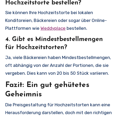
Hochzeitstorte bestellen?
Sie können Ihre Hochzeitstorte bei lokalen
Konditoreien, Bäckereien oder sogar über Online-
Plattformen wie
Weddyplace
bestellen.
4. Gibt es Mindestbestellmengen
für Hochzeitstorten?
Ja, viele Bäckereien haben Mindestbestellmengen,
oft abhängig von der Anzahl der Portionen, die sie
vergeben. Dies kann von 20 bis 50 Stück variieren.
Fazit: Ein gut gehütetes
Geheimnis
Die Preisgestaltung für Hochzeitstorten kann eine
Herausforderung darstellen, doch mit den richtigen