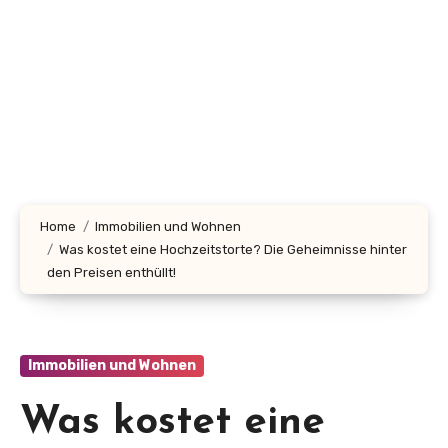
Home
Immobilien und Wohnen
Was kostet eine Hochzeitstorte? Die Geheimnisse hinter
den Preisen enthüllt!
Immobilien und Wohnen
Was kostet eine