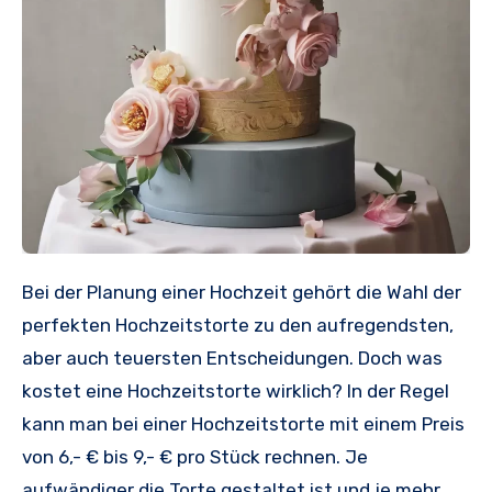
Bei der Planung einer Hochzeit gehört die Wahl der
perfekten Hochzeitstorte zu den aufregendsten,
aber auch teuersten Entscheidungen. Doch was
kostet eine Hochzeitstorte wirklich? In der Regel
kann man bei einer Hochzeitstorte mit einem Preis
von 6,- € bis 9,- € pro Stück rechnen. Je
aufwändiger die Torte gestaltet ist und je mehr