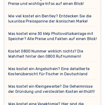
Preise und wichtige Infos auf einen Blick!
Wie viel kostet ein Bentley? Entdecken Sie die
luxuriöse Preisspanne der ikonischen Marke!
Was kostet eine 30 kWp Photovoltaikanlage mit
Speicher? Alle Preise und Fakten auf einen Blick!
Kostet 0800 Nummer wirklich nichts? Die
Wahrheit hinter den 0800 Rufnummern!
Was kostet ein Angelschein? Eine detaillierte
Kostenübersicht für Fischer in Deutschland
Was kostet ein Kleingewerbe? Die Geheimnisse
der Gründung und versteckten Kosten enthüllt!
Was kostet eine Vasektomie? Hier sind die