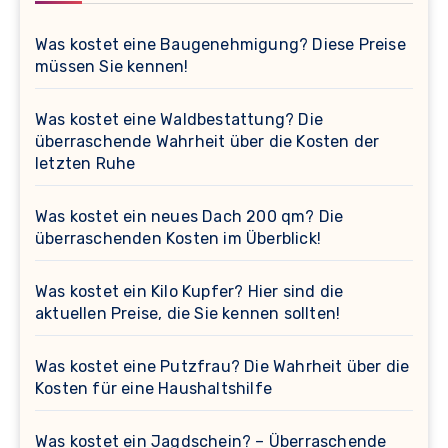
Was kostet eine Baugenehmigung? Diese Preise
müssen Sie kennen!
Was kostet eine Waldbestattung? Die
überraschende Wahrheit über die Kosten der
letzten Ruhe
Was kostet ein neues Dach 200 qm? Die
überraschenden Kosten im Überblick!
Was kostet ein Kilo Kupfer? Hier sind die
aktuellen Preise, die Sie kennen sollten!
Was kostet eine Putzfrau? Die Wahrheit über die
Kosten für eine Haushaltshilfe
Was kostet ein Jagdschein? – Überraschende