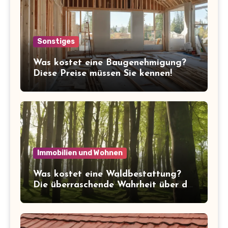
Sonstiges
Was kostet eine Baugenehmigung?
Diese Preise müssen Sie kennen!
Immobilien und Wohnen
Was kostet eine Waldbestattung?
Die überraschende Wahrheit über die
Kosten der letzten Ruhe