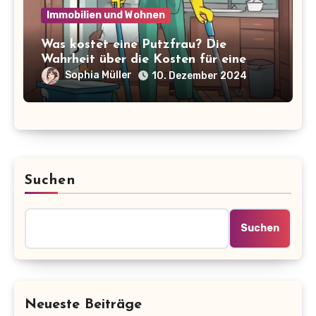
Immobilien und Wohnen
Was kostet eine Putzfrau? Die
Wahrheit über die Kosten für eine
Haushaltshilfe
Sophia Müller
10. Dezember 2024
Suchen
Suchen
Neueste Beiträge