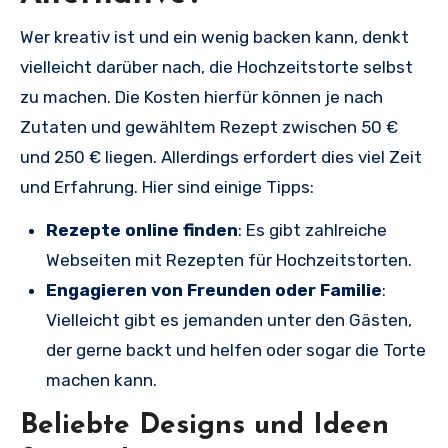
Wer kreativ ist und ein wenig backen kann, denkt
vielleicht darüber nach, die Hochzeitstorte selbst
zu machen. Die Kosten hierfür können je nach
Zutaten und gewähltem Rezept zwischen 50 €
und 250 € liegen. Allerdings erfordert dies viel Zeit
und Erfahrung. Hier sind einige Tipps:
Rezepte online finden
: Es gibt zahlreiche
Webseiten mit Rezepten für Hochzeitstorten.
Engagieren von Freunden oder Familie
:
Vielleicht gibt es jemanden unter den Gästen,
der gerne backt und helfen oder sogar die Torte
machen kann.
Beliebte Designs und Ideen