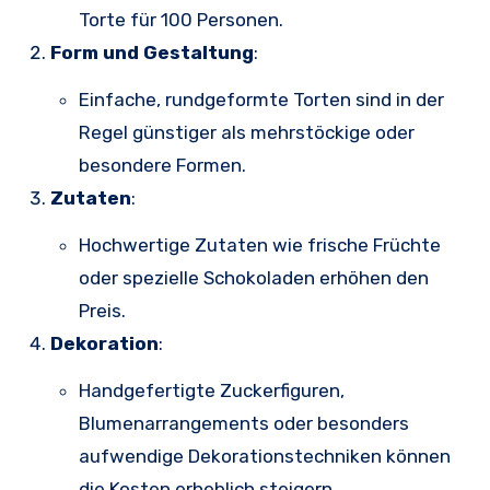
Torte für 100 Personen.
Form und Gestaltung
:
Einfache, rundgeformte Torten sind in der
Regel günstiger als mehrstöckige oder
besondere Formen.
Zutaten
:
Hochwertige Zutaten wie frische Früchte
oder spezielle Schokoladen erhöhen den
Preis.
Dekoration
:
Handgefertigte Zuckerfiguren,
Blumenarrangements oder besonders
aufwendige Dekorationstechniken können
die Kosten erheblich steigern.