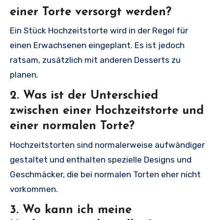
einer Torte versorgt werden?
Ein Stück Hochzeitstorte wird in der Regel für
einen Erwachsenen eingeplant. Es ist jedoch
ratsam, zusätzlich mit anderen Desserts zu
planen.
2. Was ist der Unterschied
zwischen einer Hochzeitstorte und
einer normalen Torte?
Hochzeitstorten sind normalerweise aufwändiger
gestaltet und enthalten spezielle Designs und
Geschmäcker, die bei normalen Torten eher nicht
vorkommen.
3. Wo kann ich meine