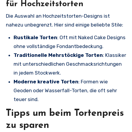
für Hochzeitstorten
Die Auswahl an Hochzeitstorten-Designs ist
nahezu unbegrenzt. Hier sind einige beliebte Stile:
Rustikale Torten
: Oft mit Naked Cake Designs
ohne vollständige Fondantbedeckung.
Traditionelle Mehrstöckige Torten
: Klassiker
mit unterschiedlichen Geschmacksrichtungen
in jedem Stockwerk.
Moderne kreative Torten
: Formen wie
Geoden oder Wasserfall-Torten, die oft sehr
teuer sind.
Tipps um beim Tortenpreis
zu sparen