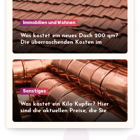
Immobilien und Wohnen
Was kostet ein neues Dach 200 qm?
Die überraschenden Kosten im
Überblick!
Sonstiges
Was kostet ein Kilo Kupfer? Hier
sind die aktuellen Preise, die Sie
kennen sollten!