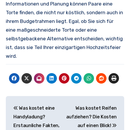
Informationen und Planung können Paare eine
Torte finden, die nicht nur köstlich, sondern auch in
ihrem Budgetrahmen liegt. Egal, ob Sie sich für
eine maßgeschneiderte Torte oder eine
selbstgebackene Alternative entscheiden, wichtig
ist, dass sie Teil Ihrer einzigartigen Hochzeitsfeier
wird.
Beitragsnavigation
Was kostet eine
Was kostet Reifen
Handyladung?
aufziehen? Die Kosten
Erstaunliche Fakten,
auf einen Blick!