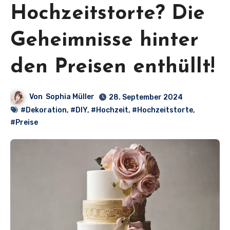
Hochzeitstorte? Die
Geheimnisse hinter
den Preisen enthüllt!
Von
Sophia Müller
28. September 2024
#Dekoration
,
#DIY
,
#Hochzeit
,
#Hochzeitstorte
,
#Preise