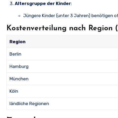
Altersgruppe der Kinder
:
Jüngere Kinder (unter 3 Jahren) benötigen o
Kostenverteilung nach Region (
Region
Berlin
Hamburg
München
Köln
ländliche Regionen