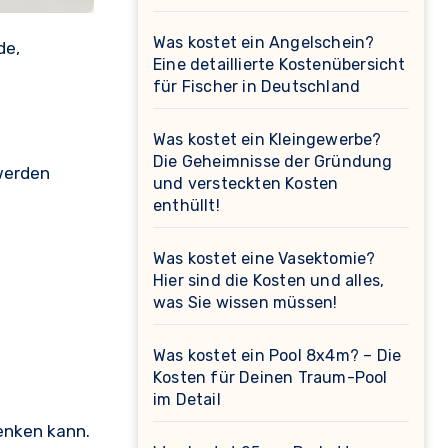
Was kostet ein Angelschein?
de,
Eine detaillierte Kostenübersicht
für Fischer in Deutschland
Was kostet ein Kleingewerbe?
Die Geheimnisse der Gründung
 werden
und versteckten Kosten
enthüllt!
Was kostet eine Vasektomie?
Hier sind die Kosten und alles,
was Sie wissen müssen!
Was kostet ein Pool 8x4m? – Die
Kosten für Deinen Traum-Pool
im Detail
enken kann.