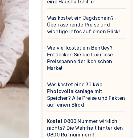
eine Haushaltshilfe
Was kostet ein Jagdschein? –
Überraschende Preise und
wichtige Infos auf einen Blick!
Wie viel kostet ein Bentley?
Entdecken Sie die luxuriöse
Preisspanne der ikonischen
Marke!
Was kostet eine 30 kWp
Photovoltaikanlage mit
Speicher? Alle Preise und Fakten
auf einen Blick!
Kostet 0800 Nummer wirklich
nichts? Die Wahrheit hinter den
0800 Rufnummern!