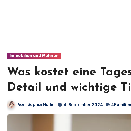
Immobilien und Wohnen
Was kostet eine Tage
Detail und wichtige Ti
Von
Sophia Müller
4. September 2024
#Familie