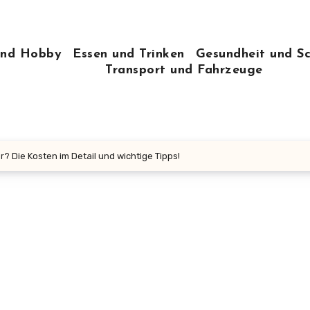
 und Hobby
Essen und Trinken
Gesundheit und S
Transport und Fahrzeuge
? Die Kosten im Detail und wichtige Tipps!