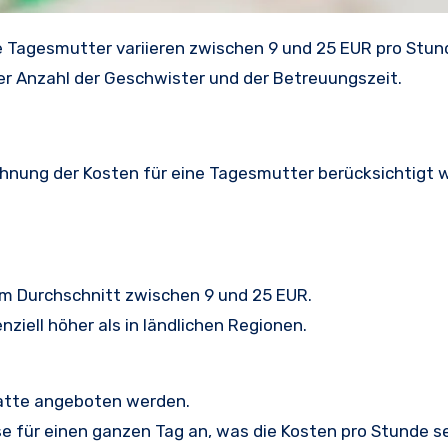
e Tagesmutter variieren zwischen 9 und 25 EUR pro Stun
r Anzahl der Geschwister und der Betreuungszeit.
rechnung der Kosten für eine Tagesmutter berücksichtigt
im Durchschnitt zwischen 9 und 25 EUR.
nziell höher als in ländlichen Regionen.
atte angeboten werden.
e für einen ganzen Tag an, was die Kosten pro Stunde s