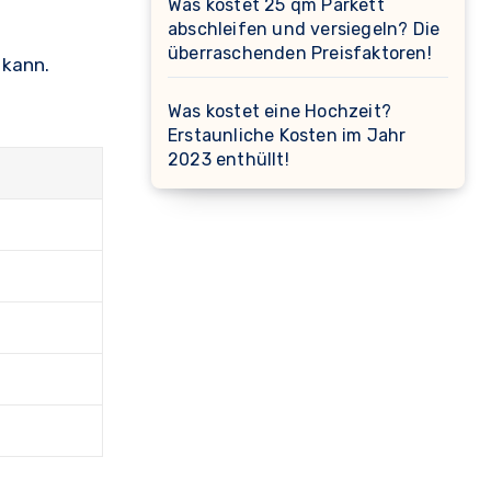
Was kostet 25 qm Parkett
abschleifen und versiegeln? Die
überraschenden Preisfaktoren!
 kann.
Was kostet eine Hochzeit?
Erstaunliche Kosten im Jahr
2023 enthüllt!