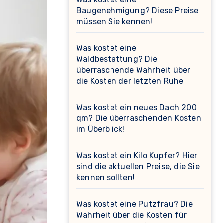
Baugenehmigung? Diese Preise
müssen Sie kennen!
Was kostet eine
Waldbestattung? Die
überraschende Wahrheit über
die Kosten der letzten Ruhe
Was kostet ein neues Dach 200
qm? Die überraschenden Kosten
im Überblick!
Was kostet ein Kilo Kupfer? Hier
sind die aktuellen Preise, die Sie
kennen sollten!
Was kostet eine Putzfrau? Die
Wahrheit über die Kosten für