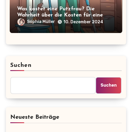
Was kostet eine Putzfrau? Die
Wahrheit über die Kosten für eine
Haushaltshilfe
Sophia Müller
10. Dezember 2024
Suchen
Suchen
Neueste Beiträge