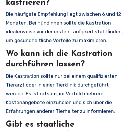
kastrieren?
Die häufigste Empfehlung liegt zwischen 6 und 12
Monaten. Bei Hündinnen sollte die Kastration
idealerweise vor der ersten Läufigkeit stattfinden,
um gesundheitliche Vorteile zu maximieren.
Wo kann ich die Kastration
durchführen lassen?
Die Kastration sollte nur bei einem qualifizierten
Tierarzt oder in einer Tierklinik durchgeführt
werden. Es ist ratsam, im Vorfeld mehrere
Kostenangebote einzuholen und sich über die
Erfahrungen anderer Tierhalter zu informieren.
Gibt es staatliche