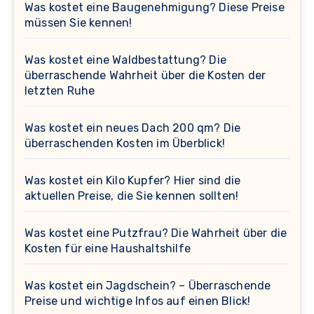
Was kostet eine Baugenehmigung? Diese Preise
müssen Sie kennen!
Was kostet eine Waldbestattung? Die
überraschende Wahrheit über die Kosten der
letzten Ruhe
Was kostet ein neues Dach 200 qm? Die
überraschenden Kosten im Überblick!
Was kostet ein Kilo Kupfer? Hier sind die
aktuellen Preise, die Sie kennen sollten!
Was kostet eine Putzfrau? Die Wahrheit über die
Kosten für eine Haushaltshilfe
Was kostet ein Jagdschein? – Überraschende
Preise und wichtige Infos auf einen Blick!