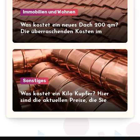
Immobilien und Wohnen
Was kostet ein neues Dach 200 qm?
Die überraschenden Kosten im
Überblick!
Sonstiges
Was kostet ein Kilo Kupfer? Hier
sind die aktuellen Preise, die Sie
kennen sollten!