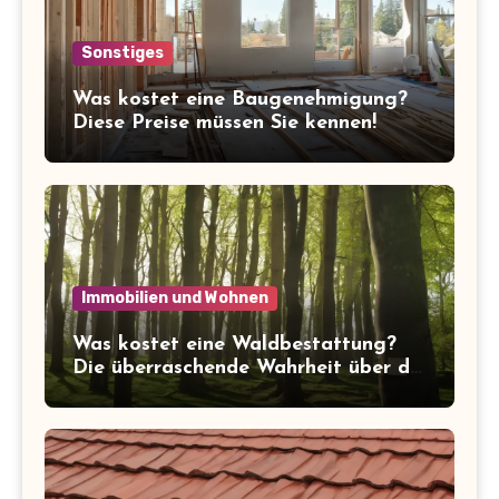
Sonstiges
Was kostet eine Baugenehmigung?
Diese Preise müssen Sie kennen!
Immobilien und Wohnen
Was kostet eine Waldbestattung?
Die überraschende Wahrheit über die
Kosten der letzten Ruhe