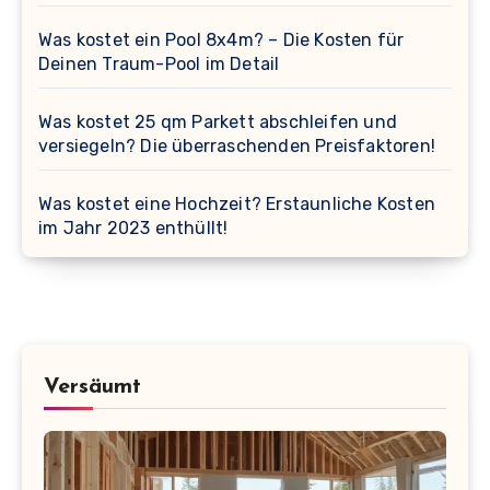
Was kostet ein Pool 8x4m? – Die Kosten für
Deinen Traum-Pool im Detail
Was kostet 25 qm Parkett abschleifen und
versiegeln? Die überraschenden Preisfaktoren!
Was kostet eine Hochzeit? Erstaunliche Kosten
im Jahr 2023 enthüllt!
Versäumt