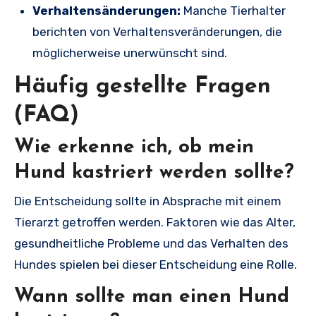
Verhaltensänderungen:
Manche Tierhalter
berichten von Verhaltensveränderungen, die
möglicherweise unerwünscht sind.
Häufig gestellte Fragen
(FAQ)
Wie erkenne ich, ob mein
Hund kastriert werden sollte?
Die Entscheidung sollte in Absprache mit einem
Tierarzt getroffen werden. Faktoren wie das Alter,
gesundheitliche Probleme und das Verhalten des
Hundes spielen bei dieser Entscheidung eine Rolle.
Wann sollte man einen Hund