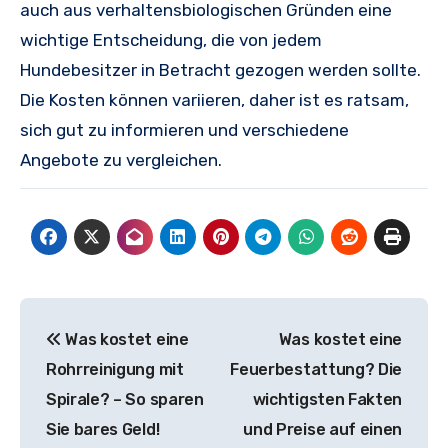
auch aus verhaltensbiologischen Gründen eine
wichtige Entscheidung, die von jedem
Hundebesitzer in Betracht gezogen werden sollte.
Die Kosten können variieren, daher ist es ratsam,
sich gut zu informieren und verschiedene
Angebote zu vergleichen.
Beitragsnavigation
Was kostet eine
Was kostet eine
Rohrreinigung mit
Feuerbestattung? Die
Spirale? – So sparen
wichtigsten Fakten
Sie bares Geld!
und Preise auf einen