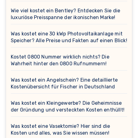
Wie viel kostet ein Bentley? Entdecken Sie die
luxuriöse Preisspanne der ikonischen Marke!
Was kostet eine 30 kWp Photovoltaikanlage mit
Speicher? Alle Preise und Fakten auf einen Blick!
Kostet 0800 Nummer wirklich nichts? Die
Wahrheit hinter den 0800 Rufnummern!
Was kostet ein Angelschein? Eine detaillierte
Kostenübersicht für Fischer in Deutschland
Was kostet ein Kleingewerbe? Die Geheimnisse
der Gründung und versteckten Kosten enthüllt!
Was kostet eine Vasektomie? Hier sind die
Kosten und alles, was Sie wissen müssen!