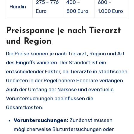
275 – 776
400 –
600 –
Hündin
Euro
800 Euro
1.000 Euro
Preisspanne je nach Tierarzt
und Region
Die Preise können je nach Tierarzt, Region und Art
des Eingriffs variieren. Der Standort ist ein
entscheidender Faktor, da Tierärzte in städtischen
Gebieten in der Regel höhere Honorare verlangen.
Auch der Umfang der Narkose und eventuelle
Voruntersuchungen beeinflussen die
Gesamtkosten:
Voruntersuchungen:
Zunächst müssen
möglicherweise Blutuntersuchungen oder