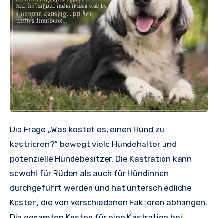
Die Frage „Was kostet es, einen Hund zu
kastrieren?“ bewegt viele Hundehalter und
potenzielle Hundebesitzer. Die Kastration kann
sowohl für Rüden als auch für Hündinnen
durchgeführt werden und hat unterschiedliche
Kosten, die von verschiedenen Faktoren abhängen.
Die gesamten Kosten für eine Kastration bei