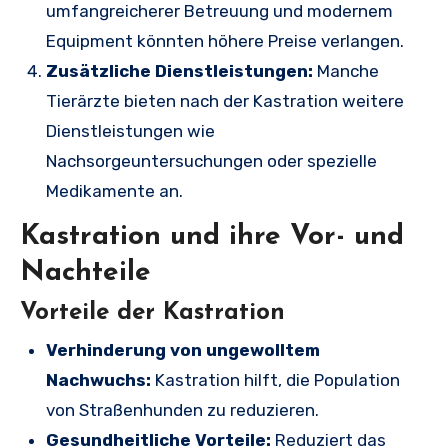
umfangreicherer Betreuung und modernem
Equipment könnten höhere Preise verlangen.
Zusätzliche Dienstleistungen:
Manche
Tierärzte bieten nach der Kastration weitere
Dienstleistungen wie
Nachsorgeuntersuchungen oder spezielle
Medikamente an.
Kastration und ihre Vor- und
Nachteile
Vorteile der Kastration
Verhinderung von ungewolltem
Nachwuchs:
Kastration hilft, die Population
von Straßenhunden zu reduzieren.
Gesundheitliche Vorteile:
Reduziert das