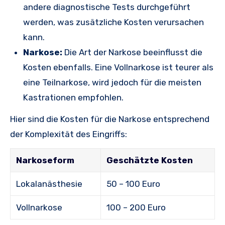
andere diagnostische Tests durchgeführt
werden, was zusätzliche Kosten verursachen
kann.
Narkose:
Die Art der Narkose beeinflusst die
Kosten ebenfalls. Eine Vollnarkose ist teurer als
eine Teilnarkose, wird jedoch für die meisten
Kastrationen empfohlen.
Hier sind die Kosten für die Narkose entsprechend
der Komplexität des Eingriffs:
Narkoseform
Geschätzte Kosten
Lokalanästhesie
50 – 100 Euro
Vollnarkose
100 – 200 Euro