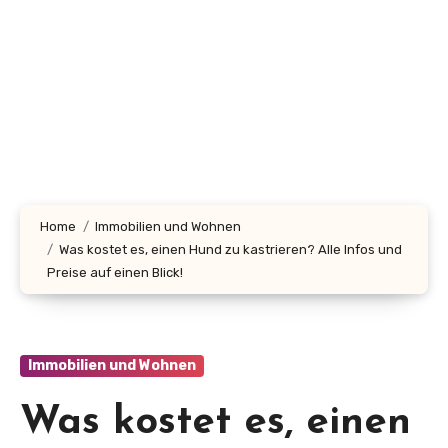
Home
Immobilien und Wohnen
Was kostet es, einen Hund zu kastrieren? Alle Infos und
Preise auf einen Blick!
Immobilien und Wohnen
Was kostet es, einen