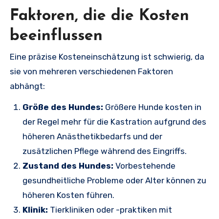
Faktoren, die die Kosten
beeinflussen
Eine präzise Kosteneinschätzung ist schwierig, da
sie von mehreren verschiedenen Faktoren
abhängt:
Größe des Hundes:
Größere Hunde kosten in
der Regel mehr für die Kastration aufgrund des
höheren Anästhetikbedarfs und der
zusätzlichen Pflege während des Eingriffs.
Zustand des Hundes:
Vorbestehende
gesundheitliche Probleme oder Alter können zu
höheren Kosten führen.
Klinik:
Tierkliniken oder -praktiken mit