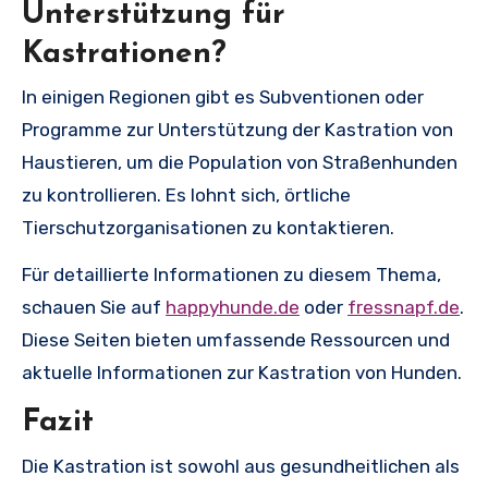
Unterstützung für
Kastrationen?
In einigen Regionen gibt es Subventionen oder
Programme zur Unterstützung der Kastration von
Haustieren, um die Population von Straßenhunden
zu kontrollieren. Es lohnt sich, örtliche
Tierschutzorganisationen zu kontaktieren.
Für detaillierte Informationen zu diesem Thema,
schauen Sie auf
happyhunde.de
oder
fressnapf.de
.
Diese Seiten bieten umfassende Ressourcen und
aktuelle Informationen zur Kastration von Hunden.
Fazit
Die Kastration ist sowohl aus gesundheitlichen als