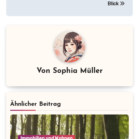
Blick
Von
Sophia Müller
Ähnlicher Beitrag
Immobilien und Wohnen