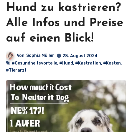
Hund zu kastrieren?
Alle Infos und Preise
auf einen Blick!
Von
Sophia Müller
28. August 2024
#Gesundheitsvorteile
,
#Hund
,
#Kastration
,
#Kosten
,
#Tierarzt