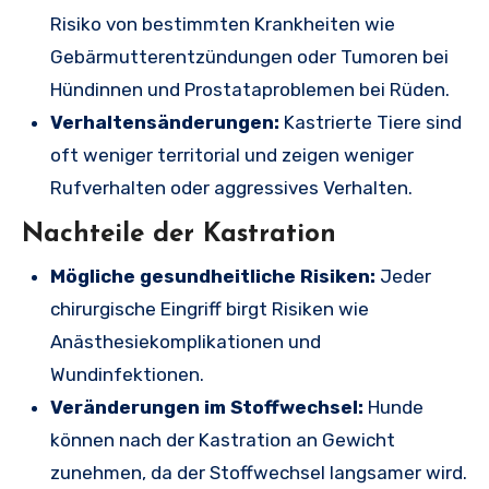
Risiko von bestimmten Krankheiten wie
Gebärmutterentzündungen oder Tumoren bei
Hündinnen und Prostataproblemen bei Rüden.
Verhaltensänderungen:
Kastrierte Tiere sind
oft weniger territorial und zeigen weniger
Rufverhalten oder aggressives Verhalten.
Nachteile der Kastration
Mögliche gesundheitliche Risiken:
Jeder
chirurgische Eingriff birgt Risiken wie
Anästhesiekomplikationen und
Wundinfektionen.
Veränderungen im Stoffwechsel:
Hunde
können nach der Kastration an Gewicht
zunehmen, da der Stoffwechsel langsamer wird.