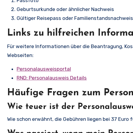
Passfoto
Geburtsurkunde oder ähnlicher Nachweis
Gültiger Reisepass oder Familienstandsnachweis
Links zu hilfreichen Inform
Für weitere Informationen über die Beantragung, Kos
Webseiten:
Personalausweisportal
RND: Personalausweis Details
Häufige Fragen zum Person
Wie teuer ist der Personalausw
Wie schon erwähnt, die Gebühren liegen bei 37 Euro 