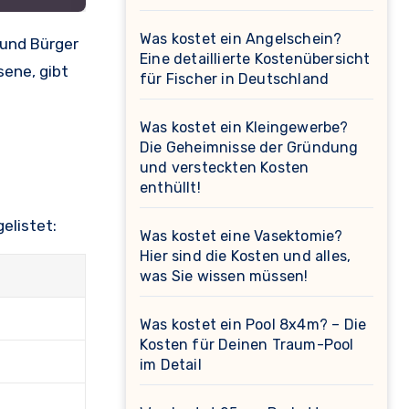
Was kostet ein Angelschein?
 und Bürger
Eine detaillierte Kostenübersicht
sene, gibt
für Fischer in Deutschland
Was kostet ein Kleingewerbe?
Die Geheimnisse der Gründung
und versteckten Kosten
enthüllt!
elistet:
Was kostet eine Vasektomie?
Hier sind die Kosten und alles,
was Sie wissen müssen!
Was kostet ein Pool 8x4m? – Die
Kosten für Deinen Traum-Pool
im Detail