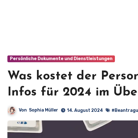
Persönliche Dokumente und Dienstleistungen
Was kostet der Person
Infos für 2024 im Über
Von
Sophia Müller
14. August 2024
#Beantrag