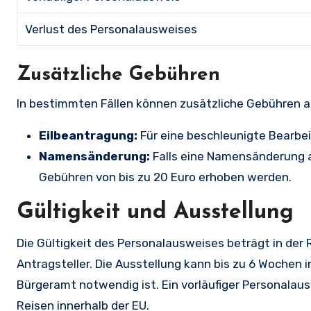
Verlust des Personalausweises
Zusätzliche Gebühren
In bestimmten Fällen können zusätzliche Gebühren anf
Eilbeantragung:
Für eine beschleunigte Bearbei
Namensänderung:
Falls eine Namensänderung a
Gebühren von bis zu 20 Euro erhoben werden.
Gültigkeit und Ausstellung
Die Gültigkeit des Personalausweises beträgt in der 
Antragsteller. Die Ausstellung kann bis zu 6 Wochen
Bürgeramt notwendig ist. Ein vorläufiger Personalausw
Reisen innerhalb der EU.