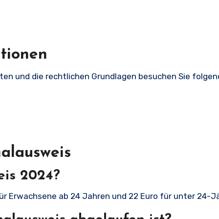
ationen
ten und die rechtlichen Grundlagen besuchen Sie folge
alausweis
eis 2024?
für Erwachsene ab 24 Jahren und 22 Euro für unter 24-Jä