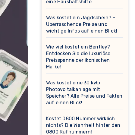
eine Haushaltshilfe
Was kostet ein Jagdschein? –
Überraschende Preise und
wichtige Infos auf einen Blick!
Wie viel kostet ein Bentley?
Entdecken Sie die luxuriöse
Preisspanne der ikonischen
Marke!
Was kostet eine 30 kWp
Photovoltaikanlage mit
Speicher? Alle Preise und Fakten
auf einen Blick!
Kostet 0800 Nummer wirklich
nichts? Die Wahrheit hinter den
0800 Rufnummern!