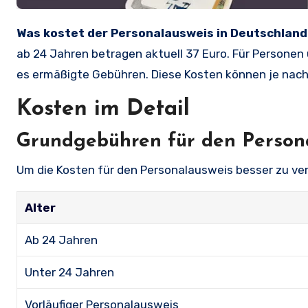
Was kostet der Personalausweis in Deutschlan
ab 24 Jahren betragen aktuell 37 Euro. Für Personen
es ermäßigte Gebühren. Diese Kosten können je nach
Kosten im Detail
Grundgebühren für den Person
Um die Kosten für den Personalausweis besser zu vers
Alter
Ab 24 Jahren
Unter 24 Jahren
Vorläufiger Personalausweis