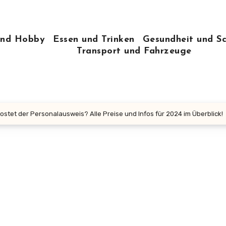
 und Hobby
Essen und Trinken
Gesundheit und S
Transport und Fahrzeuge
ostet der Personalausweis? Alle Preise und Infos für 2024 im Überblick!