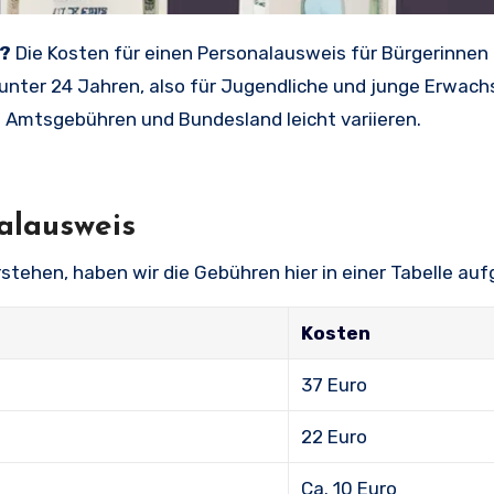
d?
Die Kosten für einen Personalausweis für Bürgerinnen
 unter 24 Jahren, also für Jugendliche und junge Erwach
 Amtsgebühren und Bundesland leicht variieren.
alausweis
tehen, haben wir die Gebühren hier in einer Tabelle aufg
Kosten
37 Euro
22 Euro
Ca. 10 Euro