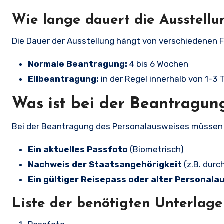
Wie lange dauert die Ausstellu
Die Dauer der Ausstellung hängt von verschiedenen Fa
Normale Beantragung:
4 bis 6 Wochen
Eilbeantragung:
in der Regel innerhalb von 1-3 
Was ist bei der Beantragun
Bei der Beantragung des Personalausweises müssen 
Ein aktuelles Passfoto
(Biometrisch)
Nachweis der Staatsangehörigkeit
(z.B. dur
Ein gültiger Reisepass oder alter Personala
Liste der benötigten Unterlage