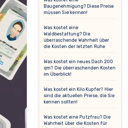
Baugenehmigung? Diese Preise
müssen Sie kennen!
Was kostet eine
Waldbestattung? Die
überraschende Wahrheit über
die Kosten der letzten Ruhe
Was kostet ein neues Dach 200
qm? Die überraschenden Kosten
im Überblick!
Was kostet ein Kilo Kupfer? Hier
sind die aktuellen Preise, die Sie
kennen sollten!
Was kostet eine Putzfrau? Die
Wahrheit über die Kosten für