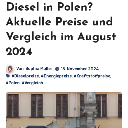
Diesel in Polen?
Aktuelle Preise und
Vergleich im August
2024
Von
Sophia Müller
15. November 2024
#Dieselpreise
,
#Energiepreise
,
#Kraftstoffpreise
,
#Polen
,
#Vergleich