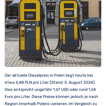
Der aktuelle Dieselpreis in Polen liegt heute bei
etwa 6,48 PLN pro Liter (Stand: 5. August 2024).
Dies entspricht ungefähr 1,67 USD oder rund 1,54
Euro pro Liter. Diese Preise können jedoch je nach
Region innerhalb Polens variieren. Im Vergleich zu