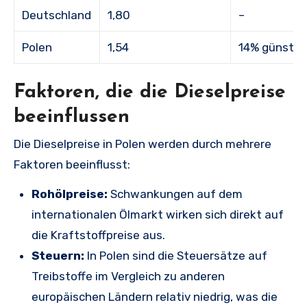
Deutschland
1,80
–
Polen
1,54
14% günstig
Faktoren, die die Dieselpreise
beeinflussen
Die Dieselpreise in Polen werden durch mehrere
Faktoren beeinflusst:
Rohölpreise:
Schwankungen auf dem
internationalen Ölmarkt wirken sich direkt auf
die Kraftstoffpreise aus.
Steuern:
In Polen sind die Steuersätze auf
Treibstoffe im Vergleich zu anderen
europäischen Ländern relativ niedrig, was die