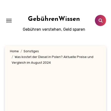
Zum
Inhalt
springen
GebührenWissen
Gebühren verstehen, Geld sparen
Home
Sonstiges
Was kostet der Diesel in Polen? Aktuelle Preise und
Vergleich im August 2024