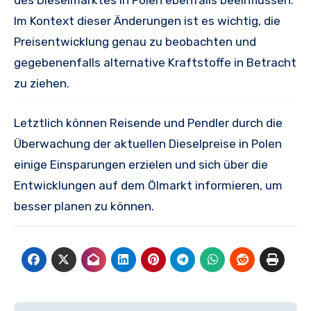
Im Kontext dieser Änderungen ist es wichtig, die
Preisentwicklung genau zu beobachten und
gegebenenfalls alternative Kraftstoffe in Betracht
zu ziehen.
Letztlich können Reisende und Pendler durch die
Überwachung der aktuellen Dieselpreise in Polen
einige Einsparungen erzielen und sich über die
Entwicklungen auf dem Ölmarkt informieren, um
besser planen zu können.