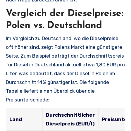
Vergleich der Dieselpreise:
Polen vs. Deutschland
Im Vergleich zu Deutschland, wo die Dieselpreise
oft höher sind, zeigt Polens Markt eine günstigere
Seite. Zum Beispiel beträgt der Durchschnittspreis
für Diesel in Deutschland aktuell etwa 1,80 EUR pro
Liter, was bedeutet, dass der Diesel in Polen im
Durchschnitt 14% günstiger ist. Die folgende
Tabelle liefert einen Überblick über die
Preisunterschiede:
Durchschnittlicher
Land
Preisunter
Dieselpreis (EUR/l)