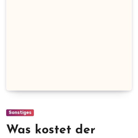
Sonstiges
Was kostet der