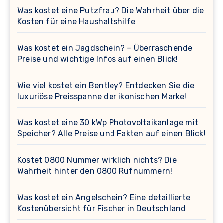
Was kostet eine Putzfrau? Die Wahrheit über die
Kosten für eine Haushaltshilfe
Was kostet ein Jagdschein? – Überraschende
Preise und wichtige Infos auf einen Blick!
Wie viel kostet ein Bentley? Entdecken Sie die
luxuriöse Preisspanne der ikonischen Marke!
Was kostet eine 30 kWp Photovoltaikanlage mit
Speicher? Alle Preise und Fakten auf einen Blick!
Kostet 0800 Nummer wirklich nichts? Die
Wahrheit hinter den 0800 Rufnummern!
Was kostet ein Angelschein? Eine detaillierte
Kostenübersicht für Fischer in Deutschland