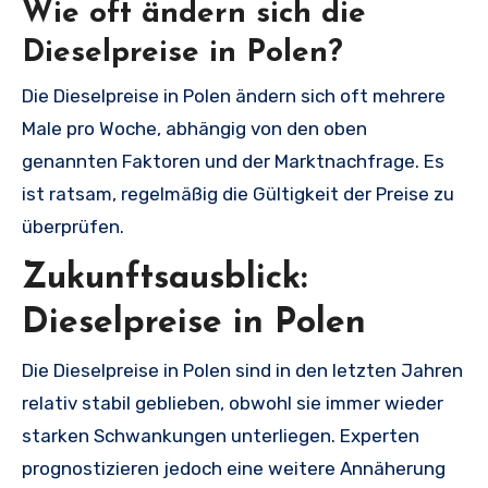
Wie oft ändern sich die
Dieselpreise in Polen?
Die Dieselpreise in Polen ändern sich oft mehrere
Male pro Woche, abhängig von den oben
genannten Faktoren und der Marktnachfrage. Es
ist ratsam, regelmäßig die Gültigkeit der Preise zu
überprüfen.
Zukunftsausblick:
Dieselpreise in Polen
Die Dieselpreise in Polen sind in den letzten Jahren
relativ stabil geblieben, obwohl sie immer wieder
starken Schwankungen unterliegen. Experten
prognostizieren jedoch eine weitere Annäherung