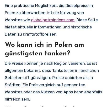
Eine praktische Möglichkeit, die Dieselpreise in
Polen zu überwachen, ist die Nutzung von
Websites wie
globalpetrolprices.com
. Diese Seite
bietet aktuelle Informationen und historische
Daten zu Kraftstoffpreisen.
Wo kann ich in Polen am
günstigsten tanken?
Die Preise können je nach Region variieren. Es ist
allgemein bekannt, dass Tankstellen in ländlichen
Gebieten oft günstigere Preise anbieten als in
Städten. Ein Preisvergleich auf genannten
Websites oder das Nutzen von Apps kann ebenfalls
hilfreich sein.