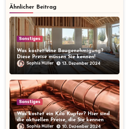
Ähnlicher Beitrag
Sonstiges
Was kostet eine Baugenehmigung?
Diese Preise müssen Sie kennen!
Sophia Müller
13. Dezember 2024
Sonstiges
Was kostet ein Kilo Kupfer? Hier sind
die aktuellen Preise, die Sie kennen
sollten!
Sophia Müller
10. Dezember 2024