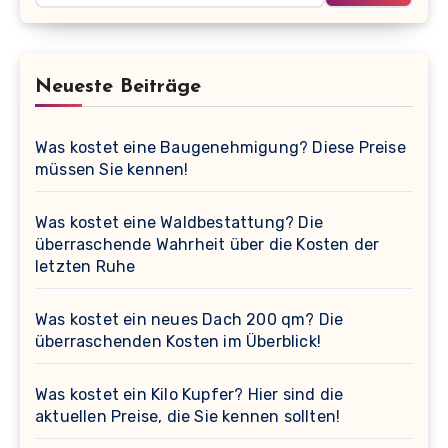
Neueste Beiträge
Was kostet eine Baugenehmigung? Diese Preise
müssen Sie kennen!
Was kostet eine Waldbestattung? Die
überraschende Wahrheit über die Kosten der
letzten Ruhe
Was kostet ein neues Dach 200 qm? Die
überraschenden Kosten im Überblick!
Was kostet ein Kilo Kupfer? Hier sind die
aktuellen Preise, die Sie kennen sollten!