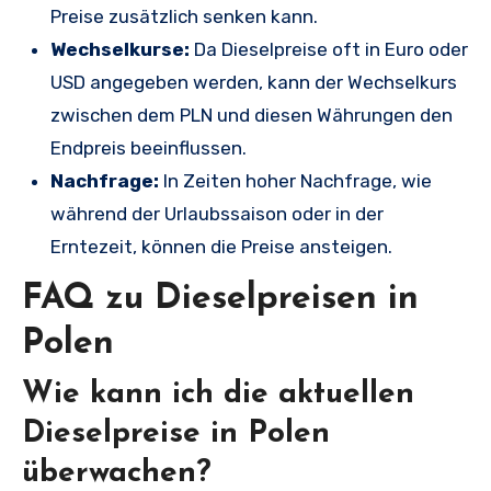
Preise zusätzlich senken kann.
Wechselkurse:
Da Dieselpreise oft in Euro oder
USD angegeben werden, kann der Wechselkurs
zwischen dem PLN und diesen Währungen den
Endpreis beeinflussen.
Nachfrage:
In Zeiten hoher Nachfrage, wie
während der Urlaubssaison oder in der
Erntezeit, können die Preise ansteigen.
FAQ zu Dieselpreisen in
Polen
Wie kann ich die aktuellen
Dieselpreise in Polen
überwachen?