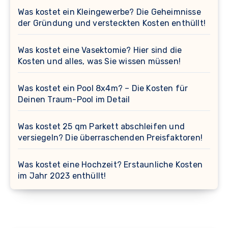
Was kostet ein Kleingewerbe? Die Geheimnisse
der Gründung und versteckten Kosten enthüllt!
Was kostet eine Vasektomie? Hier sind die
Kosten und alles, was Sie wissen müssen!
Was kostet ein Pool 8x4m? – Die Kosten für
Deinen Traum-Pool im Detail
Was kostet 25 qm Parkett abschleifen und
versiegeln? Die überraschenden Preisfaktoren!
Was kostet eine Hochzeit? Erstaunliche Kosten
im Jahr 2023 enthüllt!