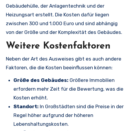
Gebäudehülle, der Anlagentechnik und der
Heizungsart erstellt. Die Kosten dafür liegen
zwischen 300 und 1.000 Euro und sind abhängig
von der Größe und der Komplexität des Gebäudes.
Weitere Kostenfaktoren
Neben der Art des Ausweises gibt es auch andere
Faktoren, die die Kosten beeinflussen können:
Größe des Gebäudes:
Größere Immobilien
erfordern mehr Zeit für die Bewertung, was die
Kosten erhöht.
Standort:
In Großstädten sind die Preise in der
Regel höher aufgrund der höheren
Lebenshaltungskosten.