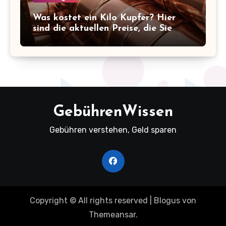
Was kostet ein Kilo Kupfer? Hier
sind die aktuellen Preise, die Sie
kennen sollten!
GebührenWissen
Gebühren verstehen, Geld sparen
Copyright © All rights reserved
|
Blogus
von
Themeansar
.