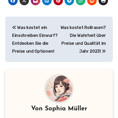
Beitragsnavigation
Was kostet ein
Was kostet Rollrasen?
Einschreiben Einwurf?
Die Wahrheit über
Entdecken Sie die
Preise und Qualität im
Preise und Optionen!
Jahr 2023!
Von
Sophia Müller