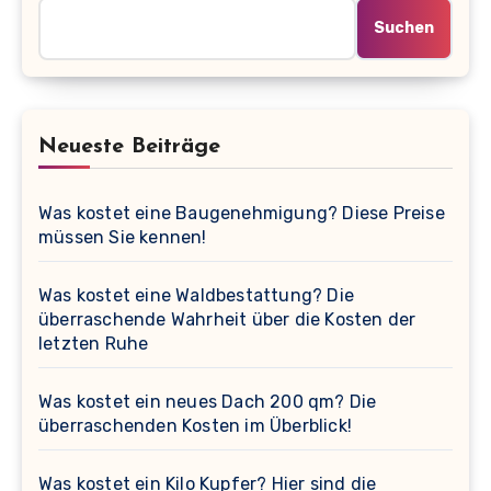
Suchen
Neueste Beiträge
Was kostet eine Baugenehmigung? Diese Preise
müssen Sie kennen!
Was kostet eine Waldbestattung? Die
überraschende Wahrheit über die Kosten der
letzten Ruhe
Was kostet ein neues Dach 200 qm? Die
überraschenden Kosten im Überblick!
Was kostet ein Kilo Kupfer? Hier sind die