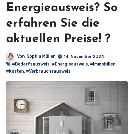
Energieausweis? So
erfahren Sie die
aktuellen Preise! ?
Von
Sophia Müller
14. November 2024
#Bedarfsausweis
,
#Energieausweis
,
#Immobilien
,
#Kosten
,
#Verbrauchsausweis