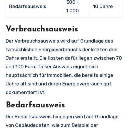
300 –
Bedarfsausweis
10 Jahre
1.000
Verbrauchsausweis
Der Verbrauchsausweis wird auf Grundlage des
tatsächlichen Energieverbrauchs der letzten drei
Jahre erstellt. Die Kosten dafür liegen zwischen 70
und 100 Euro. Dieser Ausweis eignet sich
hauptsächlich für Immobilien, die bereits einige
Jahre alt sind und deren Energieverbrauch gut
dokumentiert ist.
Bedarfsausweis
Der Bedarfsausweis hingegen wird auf Grundlage
von Gebäudedaten, wie zum Beispiel der