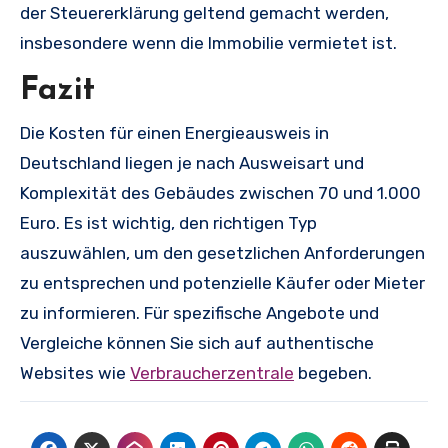
der Steuererklärung geltend gemacht werden,
insbesondere wenn die Immobilie vermietet ist.
Fazit
Die Kosten für einen Energieausweis in
Deutschland liegen je nach Ausweisart und
Komplexität des Gebäudes zwischen 70 und 1.000
Euro. Es ist wichtig, den richtigen Typ
auszuwählen, um den gesetzlichen Anforderungen
zu entsprechen und potenzielle Käufer oder Mieter
zu informieren. Für spezifische Angebote und
Vergleiche können Sie sich auf authentische
Websites wie
Verbraucherzentrale
begeben.