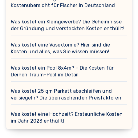
Kostenübersicht für Fischer in Deutschland
Was kostet ein Kleingewerbe? Die Geheimnisse
der Gründung und versteckten Kosten enthüllt!
Was kostet eine Vasektomie? Hier sind die
Kosten und alles, was Sie wissen müssen!
Was kostet ein Pool 8x4m? – Die Kosten für
Deinen Traum-Pool im Detail
Was kostet 25 qm Parkett abschleifen und
versiegeln? Die überraschenden Preisfaktoren!
Was kostet eine Hochzeit? Erstaunliche Kosten
im Jahr 2023 enthüllt!