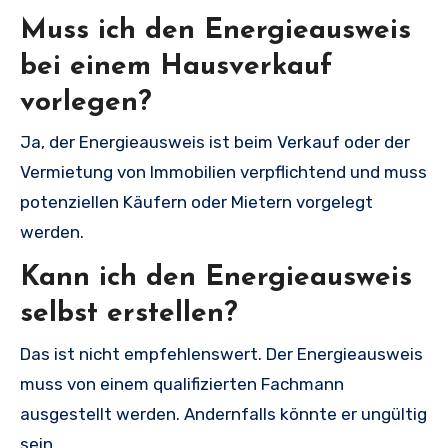
Muss ich den Energieausweis
bei einem Hausverkauf
vorlegen?
Ja, der Energieausweis ist beim Verkauf oder der
Vermietung von Immobilien verpflichtend und muss
potenziellen Käufern oder Mietern vorgelegt
werden.
Kann ich den Energieausweis
selbst erstellen?
Das ist nicht empfehlenswert. Der Energieausweis
muss von einem qualifizierten Fachmann
ausgestellt werden. Andernfalls könnte er ungültig
sein.