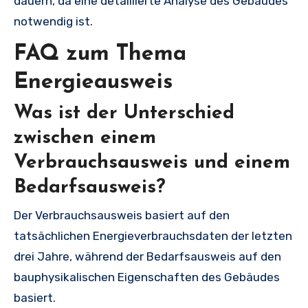
dauern, da eine detaillierte Analyse des Gebäudes
notwendig ist.
FAQ zum Thema
Energieausweis
Was ist der Unterschied
zwischen einem
Verbrauchsausweis und einem
Bedarfsausweis?
Der Verbrauchsausweis basiert auf den
tatsächlichen Energieverbrauchsdaten der letzten
drei Jahre, während der Bedarfsausweis auf den
bauphysikalischen Eigenschaften des Gebäudes
basiert.