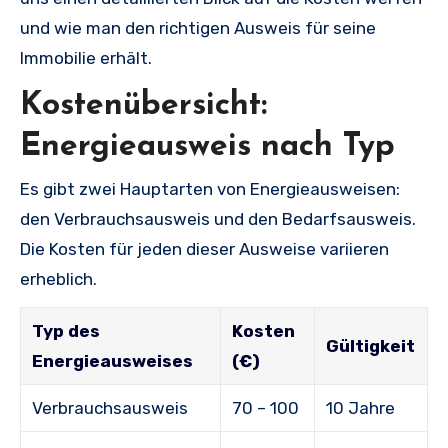
und wie man den richtigen Ausweis für seine
Immobilie erhält.
Kostenübersicht:
Energieausweis nach Typ
Es gibt zwei Hauptarten von Energieausweisen:
den Verbrauchsausweis und den Bedarfsausweis.
Die Kosten für jeden dieser Ausweise variieren
erheblich.
Typ des
Kosten
Gültigkeit
Energieausweises
(€)
Verbrauchsausweis
70 – 100
10 Jahre