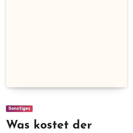
Sonstiges
Was kostet der