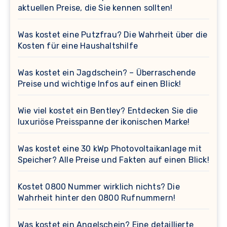
aktuellen Preise, die Sie kennen sollten!
Was kostet eine Putzfrau? Die Wahrheit über die
Kosten für eine Haushaltshilfe
Was kostet ein Jagdschein? – Überraschende
Preise und wichtige Infos auf einen Blick!
Wie viel kostet ein Bentley? Entdecken Sie die
luxuriöse Preisspanne der ikonischen Marke!
Was kostet eine 30 kWp Photovoltaikanlage mit
Speicher? Alle Preise und Fakten auf einen Blick!
Kostet 0800 Nummer wirklich nichts? Die
Wahrheit hinter den 0800 Rufnummern!
Was kostet ein Angelschein? Eine detaillierte