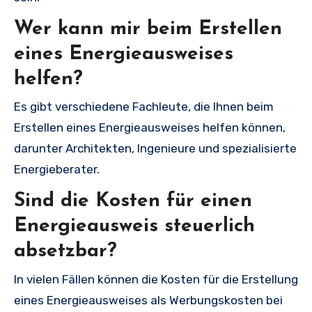
Wer kann mir beim Erstellen
eines Energieausweises
helfen?
Es gibt verschiedene Fachleute, die Ihnen beim
Erstellen eines Energieausweises helfen können,
darunter Architekten, Ingenieure und spezialisierte
Energieberater.
Sind die Kosten für einen
Energieausweis steuerlich
absetzbar?
In vielen Fällen können die Kosten für die Erstellung
eines Energieausweises als Werbungskosten bei