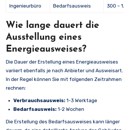
Ingenieurbüro
Bedarfsausweis
300 – 1.0
Wie lange dauert die
Ausstellung eines
Energieausweises?
Die Dauer der Erstellung eines Energieausweises
variiert ebenfalls je nach Anbieter und Ausweisart.
In der Regel können Sie mit folgenden Zeitrahmen
rechnen:
Verbrauchsausweis:
1-3 Werktage
Bedarfsausweis:
1-2 Wochen
Die Erstellung des Bedarfsausweises kann länger