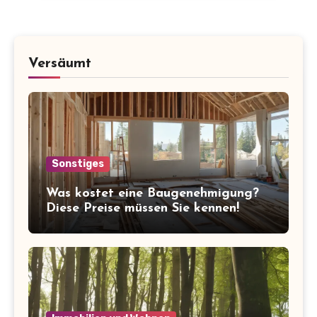
Versäumt
Sonstiges
Was kostet eine Baugenehmigung?
Diese Preise müssen Sie kennen!