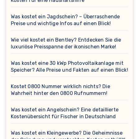
Kosten für eine Haushaltshilfe
Was kostet ein Jagdschein? – Überraschende
Preise und wichtige Infos auf einen Blick!
Wie viel kostet ein Bentley? Entdecken Sie die
luxuriöse Preisspanne der ikonischen Marke!
Was kostet eine 30 kWp Photovoltaikanlage mit
Speicher? Alle Preise und Fakten auf einen Blick!
Kostet 0800 Nummer wirklich nichts? Die
Wahrheit hinter den 0800 Rufnummern!
Was kostet ein Angelschein? Eine detaillierte
Kostenübersicht für Fischer in Deutschland
Was kostet ein Kleingewerbe? Die Geheimnisse