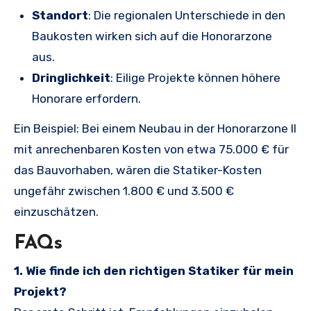
Standort
: Die regionalen Unterschiede in den
Baukosten wirken sich auf die Honorarzone
aus.
Dringlichkeit
: Eilige Projekte können höhere
Honorare erfordern.
Ein Beispiel: Bei einem Neubau in der Honorarzone II
mit anrechenbaren Kosten von etwa 75.000 € für
das Bauvorhaben, wären die Statiker-Kosten
ungefähr zwischen 1.800 € und 3.500 €
einzuschätzen.
FAQs
1. Wie finde ich den richtigen Statiker für mein
Projekt?