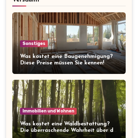
Sonstiges
Was kostet eine Baugenehmigung?
Diese Preise müssen Sie kennen!
Immobilien und Wohnen
Was kostet eine Waldbestattung?
Die überraschende Wahrheit über die
Kosten der letzten Ruhe