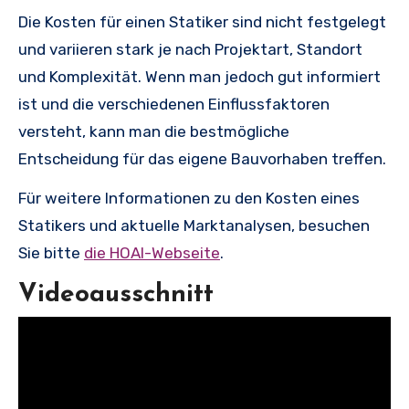
Die Kosten für einen Statiker sind nicht festgelegt
und variieren stark je nach Projektart, Standort
und Komplexität. Wenn man jedoch gut informiert
ist und die verschiedenen Einflussfaktoren
versteht, kann man die bestmögliche
Entscheidung für das eigene Bauvorhaben treffen.
Für weitere Informationen zu den Kosten eines
Statikers und aktuelle Marktanalysen, besuchen
Sie bitte
die HOAI-Webseite
.
Videoausschnitt