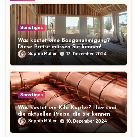
Sonstiges
Was kostet eine Baugenehmigung?
Diese Preise müssen Sie kennen!
Sophia Müller
13. Dezember 2024
Sonstiges
Was kostet ein Kilo Kupfer? Hier sind
die aktuellen Preise, die Sie kennen
sollten!
Sophia Müller
10. Dezember 2024