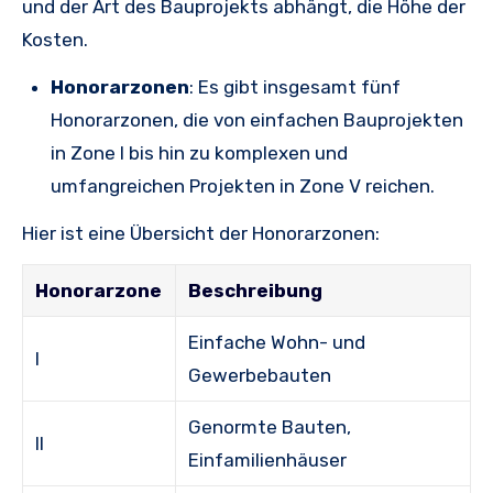
und der Art des Bauprojekts abhängt, die Höhe der
Kosten.
Honorarzonen
: Es gibt insgesamt fünf
Honorarzonen, die von einfachen Bauprojekten
in Zone I bis hin zu komplexen und
umfangreichen Projekten in Zone V reichen.
Hier ist eine Übersicht der Honorarzonen:
Honorarzone
Beschreibung
Einfache Wohn- und
I
Gewerbebauten
Genormte Bauten,
II
Einfamilienhäuser