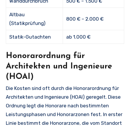
Wanddurchbruch
500 € – 1.500 €
Altbau
800 € – 2.000 €
(Statikprüfung)
Statik-Gutachten
ab 1.000 €
Honorarordnung für
Architekten und Ingenieure
(HOAI)
Die Kosten sind oft durch die Honorarordnung für
Architekten und Ingenieure (HOAI) geregelt. Diese
Ordnung legt die Honorare nach bestimmten
Leistungsphasen und Honorarzonen fest. In erster
Linie bestimmt die Honorarzone, die vom Standort