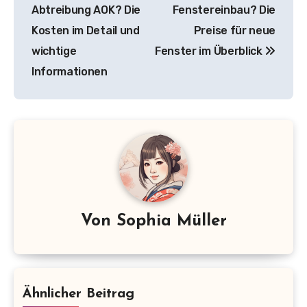
Abtreibung AOK? Die
Fenstereinbau? Die
Kosten im Detail und
Preise für neue
wichtige
Fenster im Überblick
Informationen
Von
Sophia Müller
Ähnlicher Beitrag