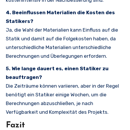
kostenintensiv in der Nachbesserung sind.
4. Beeinflussen Materialien die Kosten des
Statikers?
Ja, die Wahl der Materialien kann Einfluss auf die
Statik und damit auf die Folgekosten haben, da
unterschiedliche Materialien unterschiedliche
Berechnungen und Überlegungen erfordern.
5. Wie lange dauert es, einen Statiker zu
beauftragen?
Die Zeiträume können variieren, aber in der Regel
benötigt ein Statiker einige Wochen, um die
Berechnungen abzuschließen, je nach
Verfügbarkeit und Komplexität des Projekts.
Fazit