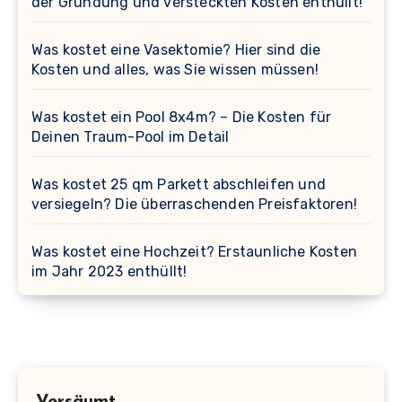
der Gründung und versteckten Kosten enthüllt!
Was kostet eine Vasektomie? Hier sind die
Kosten und alles, was Sie wissen müssen!
Was kostet ein Pool 8x4m? – Die Kosten für
Deinen Traum-Pool im Detail
Was kostet 25 qm Parkett abschleifen und
versiegeln? Die überraschenden Preisfaktoren!
Was kostet eine Hochzeit? Erstaunliche Kosten
im Jahr 2023 enthüllt!
Versäumt