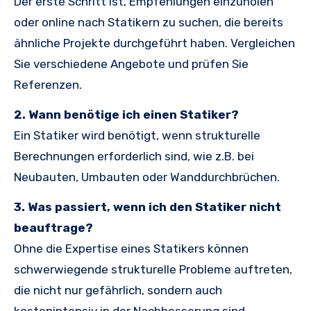
Der erste Schritt ist, Empfehlungen einzuholen
oder online nach Statikern zu suchen, die bereits
ähnliche Projekte durchgeführt haben. Vergleichen
Sie verschiedene Angebote und prüfen Sie
Referenzen.
2. Wann benötige ich einen Statiker?
Ein Statiker wird benötigt, wenn strukturelle
Berechnungen erforderlich sind, wie z.B. bei
Neubauten, Umbauten oder Wanddurchbrüchen.
3. Was passiert, wenn ich den Statiker nicht
beauftrage?
Ohne die Expertise eines Statikers können
schwerwiegende strukturelle Probleme auftreten,
die nicht nur gefährlich, sondern auch