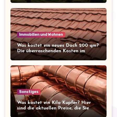
Immobilien und Wohnen
Was kostet ein neues Dach 200 qm?
Die überraschenden Kosten im
Überblick!
Sonstiges
Was kostet ein Kilo Kupfer? Hier
sind die aktuellen Preise, die Sie
kennen sollten!