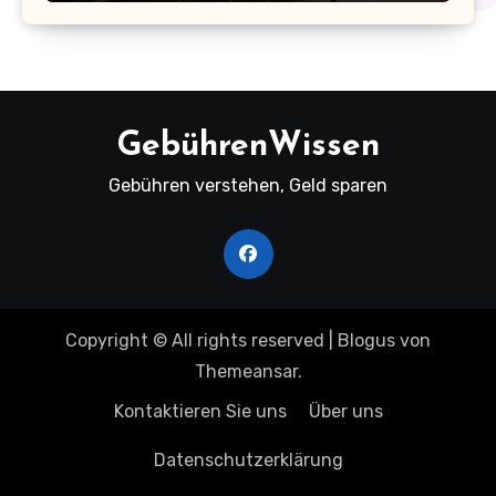
GebührenWissen
Gebühren verstehen, Geld sparen
Copyright © All rights reserved
|
Blogus
von
Themeansar
.
Kontaktieren Sie uns
Über uns
Datenschutzerklärung