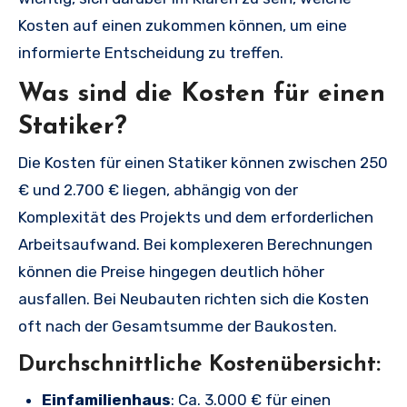
Kosten auf einen zukommen können, um eine
informierte Entscheidung zu treffen.
Was sind die Kosten für einen
Statiker?
Die Kosten für einen Statiker können zwischen 250
€ und 2.700 € liegen, abhängig von der
Komplexität des Projekts und dem erforderlichen
Arbeitsaufwand. Bei komplexeren Berechnungen
können die Preise hingegen deutlich höher
ausfallen. Bei Neubauten richten sich die Kosten
oft nach der Gesamtsumme der Baukosten.
Durchschnittliche Kostenübersicht:
Einfamilienhaus
: Ca. 3.000 € für einen