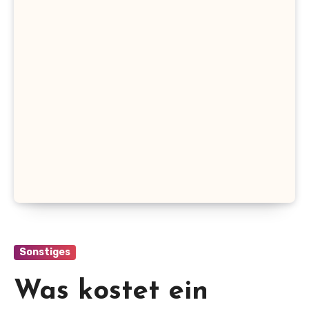
Sonstiges
Was kostet ein