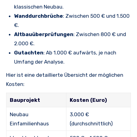
klassischen Neubau.
Wanddurchbrüche
: Zwischen 500 € und 1.500
€.
Altbauüberprüfungen
: Zwischen 800 € und
2.000 €.
Gutachten
: Ab 1.000 € aufwärts, je nach
Umfang der Analyse.
Hier ist eine detaillierte Übersicht der möglichen
Kosten:
Bauprojekt
Kosten (Euro)
Neubau
3.000 €
Einfamilienhaus
(durchschnittlich)