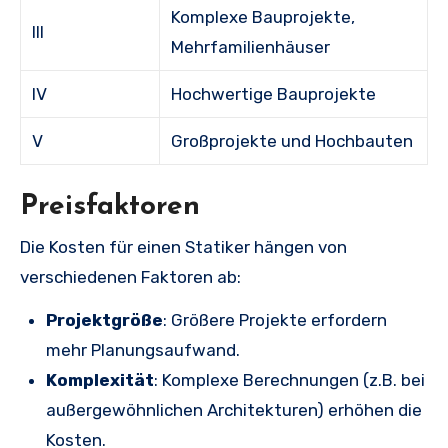
Komplexe Bauprojekte,
III
Mehrfamilienhäuser
IV
Hochwertige Bauprojekte
V
Großprojekte und Hochbauten
Preisfaktoren
Die Kosten für einen Statiker hängen von
verschiedenen Faktoren ab:
Projektgröße
: Größere Projekte erfordern
mehr Planungsaufwand.
Komplexität
: Komplexe Berechnungen (z.B. bei
außergewöhnlichen Architekturen) erhöhen die
Kosten.