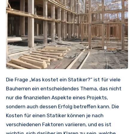
Die Frage „Was kostet ein Statiker?“ ist für viele
Bauherren ein entscheidendes Thema, das nicht
nur die finanziellen Aspekte eines Projekts,
sondern auch dessen Erfolg betreffen kann. Die
Kosten für einen Statiker können je nach
verschiedenen Faktoren variieren, und es ist
wichtig, sich darüber im Klaren zu sein, welche