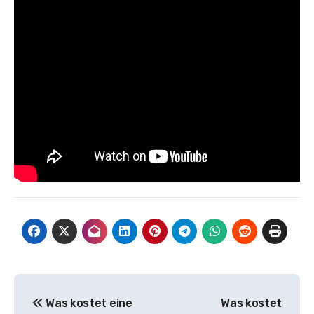
Beitragsnavigation
Was kostet eine
Was kostet