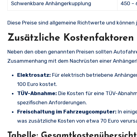
Schwenkbare Anhängerkupplung
450 – 
Diese Preise sind allgemeine Richtwerte und können j
Zusätzliche Kostenfaktoren
Neben den oben genannten Preisen sollten Autofahre
Zusammenhang mit dem Nachrüsten einer Anhänger
Elektrosatz:
Für elektrisch betriebene Anhänge
100 Euro kostet.
TÜV-Abnahme:
Die Kosten für eine TÜV-Abnahm
spezifischen Anforderungen.
Freischaltung im Fahrzeugcomputer:
In einig
was zusätzliche Kosten von etwa 70 Euro verurs
Tabelle: Gesamtkostenübersicht