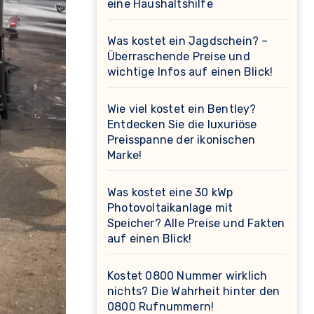
eine Haushaltshilfe
Was kostet ein Jagdschein? –
Überraschende Preise und
wichtige Infos auf einen Blick!
Wie viel kostet ein Bentley?
Entdecken Sie die luxuriöse
Preisspanne der ikonischen
Marke!
Was kostet eine 30 kWp
Photovoltaikanlage mit
Speicher? Alle Preise und Fakten
auf einen Blick!
Kostet 0800 Nummer wirklich
nichts? Die Wahrheit hinter den
0800 Rufnummern!