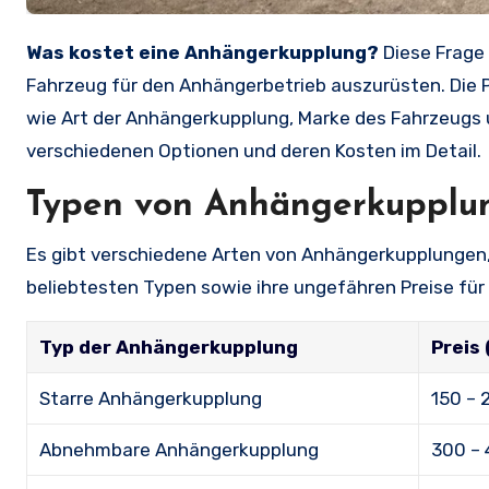
Was kostet eine Anhängerkupplung?
Diese Frage 
Fahrzeug für den Anhängerbetrieb auszurüsten. Die P
wie Art der Anhängerkupplung, Marke des Fahrzeugs 
verschiedenen Optionen und deren Kosten im Detail.
Typen von Anhängerkupplu
Es gibt verschiedene Arten von Anhängerkupplungen, 
beliebtesten Typen sowie ihre ungefähren Preise für
Typ der Anhängerkupplung
Preis 
Starre Anhängerkupplung
150 – 
Abnehmbare Anhängerkupplung
300 – 