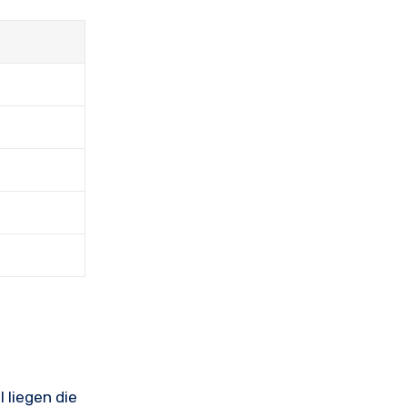
 liegen die