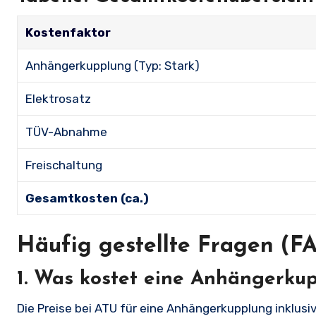
Kostenfaktor
Anhängerkupplung (Typ: Stark)
Elektrosatz
TÜV-Abnahme
Freischaltung
Gesamtkosten (ca.)
Häufig gestellte Fragen (F
1.
Was kostet eine Anhängerku
Die Preise bei ATU für eine Anhängerkupplung inklusiv