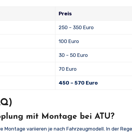
Preis
250 – 350 Euro
100 Euro
30 – 50 Euro
70 Euro
450 – 570 Euro
AQ)
pplung mit Montage bei ATU?
e Montage variieren je nach Fahrzeugmodell. In der Regel