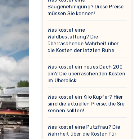
Baugenehmigung? Diese Preise
müssen Sie kennen!
Was kostet eine
Waldbestattung? Die
überraschende Wahrheit über
die Kosten der letzten Ruhe
Was kostet ein neues Dach 200
qm? Die überraschenden Kosten
im Überblick!
Was kostet ein Kilo Kupfer? Hier
sind die aktuellen Preise, die Sie
kennen sollten!
Was kostet eine Putzfrau? Die
Wahrheit über die Kosten für