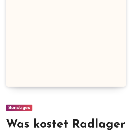
Sonstiges
Was kostet Radlager