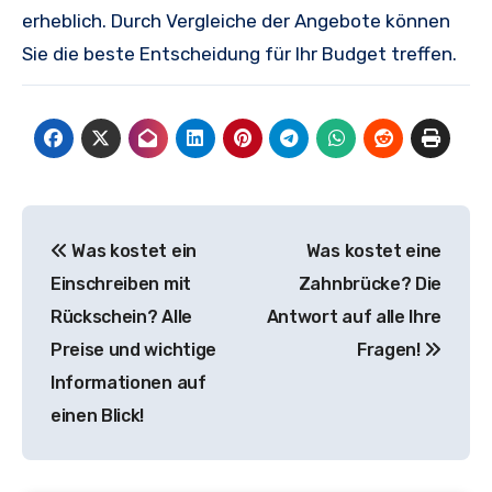
erheblich. Durch Vergleiche der Angebote können
Sie die beste Entscheidung für Ihr Budget treffen.
Beitragsnavigation
Was kostet ein
Was kostet eine
Einschreiben mit
Zahnbrücke? Die
Rückschein? Alle
Antwort auf alle Ihre
Preise und wichtige
Fragen!
Informationen auf
einen Blick!