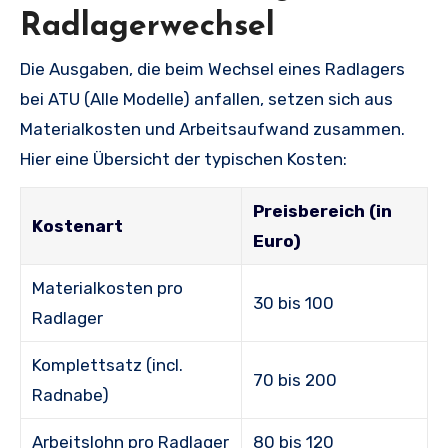
Radlagerwechsel
Die Ausgaben, die beim Wechsel eines Radlagers
bei ATU (Alle Modelle) anfallen, setzen sich aus
Materialkosten und Arbeitsaufwand zusammen.
Hier eine Übersicht der typischen Kosten:
Preisbereich (in
Kostenart
Euro)
Materialkosten pro
30 bis 100
Radlager
Komplettsatz (incl.
70 bis 200
Radnabe)
Arbeitslohn pro Radlager
80 bis 120