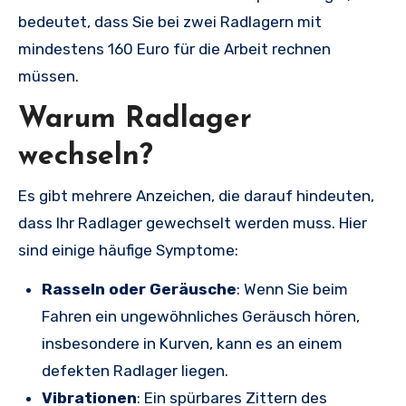
bedeutet, dass Sie bei zwei Radlagern mit
mindestens 160 Euro für die Arbeit rechnen
müssen.
Warum Radlager
wechseln?
Es gibt mehrere Anzeichen, die darauf hindeuten,
dass Ihr Radlager gewechselt werden muss. Hier
sind einige häufige Symptome:
Rasseln oder Geräusche
: Wenn Sie beim
Fahren ein ungewöhnliches Geräusch hören,
insbesondere in Kurven, kann es an einem
defekten Radlager liegen.
Vibrationen
: Ein spürbares Zittern des