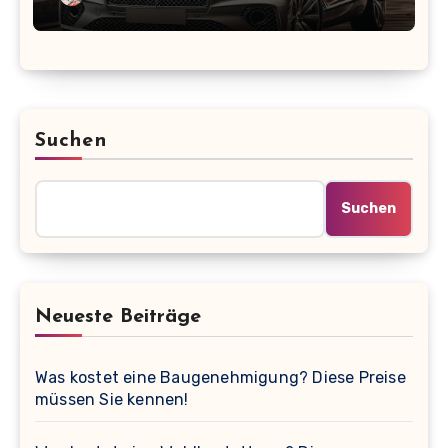
Suchen
Suchen
Neueste Beiträge
Was kostet eine Baugenehmigung? Diese Preise
müssen Sie kennen!