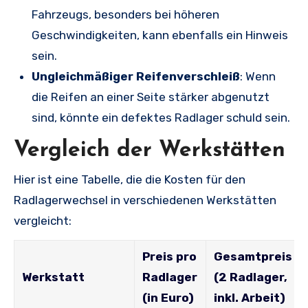
Fahrzeugs, besonders bei höheren
Geschwindigkeiten, kann ebenfalls ein Hinweis
sein.
Ungleichmäßiger Reifenverschleiß
: Wenn
die Reifen an einer Seite stärker abgenutzt
sind, könnte ein defektes Radlager schuld sein.
Vergleich der Werkstätten
Hier ist eine Tabelle, die die Kosten für den
Radlagerwechsel in verschiedenen Werkstätten
vergleicht:
Preis pro
Gesamtpreis
Werkstatt
Radlager
(2 Radlager,
(in Euro)
inkl. Arbeit)