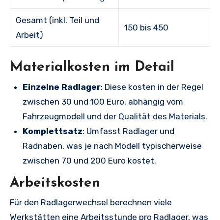
Gesamt (inkl. Teil und
150 bis 450
Arbeit)
Materialkosten im Detail
Einzelne Radlager
: Diese kosten in der Regel
zwischen 30 und 100 Euro, abhängig vom
Fahrzeugmodell und der Qualität des Materials.
Komplettsatz
: Umfasst Radlager und
Radnaben, was je nach Modell typischerweise
zwischen 70 und 200 Euro kostet.
Arbeitskosten
Für den Radlagerwechsel berechnen viele
Werkstätten eine Arbeitsstunde pro Radlager, was