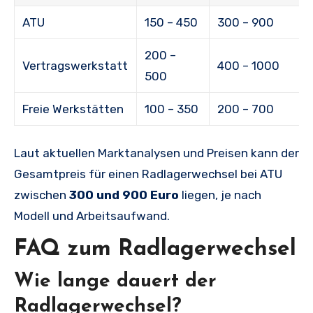
ATU
150 – 450
300 – 900
200 –
Vertragswerkstatt
400 – 1000
500
Freie Werkstätten
100 – 350
200 – 700
Laut aktuellen Marktanalysen und Preisen kann der
Gesamtpreis für einen Radlagerwechsel bei ATU
zwischen
300 und 900 Euro
liegen, je nach
Modell und Arbeitsaufwand.
FAQ zum Radlagerwechsel
Wie lange dauert der
Radlagerwechsel?