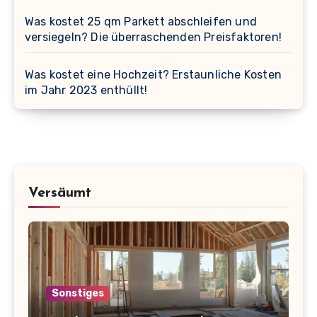
Was kostet 25 qm Parkett abschleifen und
versiegeln? Die überraschenden Preisfaktoren!
Was kostet eine Hochzeit? Erstaunliche Kosten
im Jahr 2023 enthüllt!
Versäumt
Sonstiges