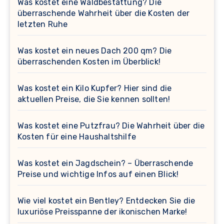
Was kostet eine Waldbestattung? Die
überraschende Wahrheit über die Kosten der
letzten Ruhe
Was kostet ein neues Dach 200 qm? Die
überraschenden Kosten im Überblick!
Was kostet ein Kilo Kupfer? Hier sind die
aktuellen Preise, die Sie kennen sollten!
Was kostet eine Putzfrau? Die Wahrheit über die
Kosten für eine Haushaltshilfe
Was kostet ein Jagdschein? – Überraschende
Preise und wichtige Infos auf einen Blick!
Wie viel kostet ein Bentley? Entdecken Sie die
luxuriöse Preisspanne der ikonischen Marke!