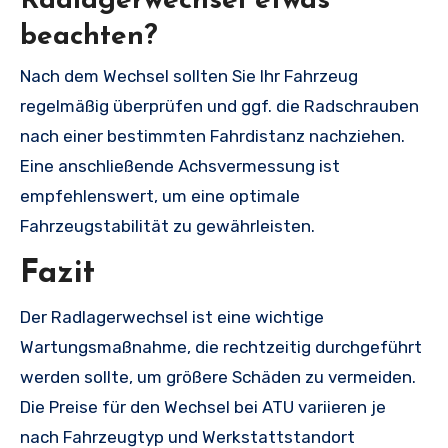
Radlagerwechsel etwas
beachten?
Nach dem Wechsel sollten Sie Ihr Fahrzeug
regelmäßig überprüfen und ggf. die Radschrauben
nach einer bestimmten Fahrdistanz nachziehen.
Eine anschließende Achsvermessung ist
empfehlenswert, um eine optimale
Fahrzeugstabilität zu gewährleisten.
Fazit
Der Radlagerwechsel ist eine wichtige
Wartungsmaßnahme, die rechtzeitig durchgeführt
werden sollte, um größere Schäden zu vermeiden.
Die Preise für den Wechsel bei ATU variieren je
nach Fahrzeugtyp und Werkstattstandort