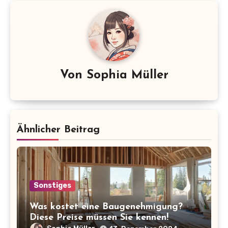
Von
Sophia Müller
Ähnlicher Beitrag
Sonstiges
Was kostet eine Baugenehmigung?
Diese Preise müssen Sie kennen!