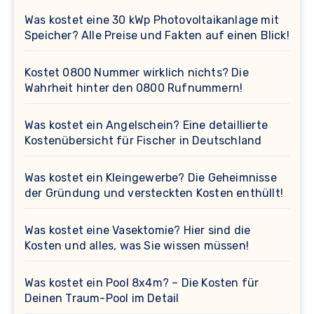
Was kostet eine 30 kWp Photovoltaikanlage mit
Speicher? Alle Preise und Fakten auf einen Blick!
Kostet 0800 Nummer wirklich nichts? Die
Wahrheit hinter den 0800 Rufnummern!
Was kostet ein Angelschein? Eine detaillierte
Kostenübersicht für Fischer in Deutschland
Was kostet ein Kleingewerbe? Die Geheimnisse
der Gründung und versteckten Kosten enthüllt!
Was kostet eine Vasektomie? Hier sind die
Kosten und alles, was Sie wissen müssen!
Was kostet ein Pool 8x4m? – Die Kosten für
Deinen Traum-Pool im Detail