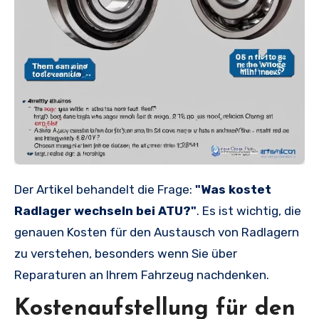
Der Artikel behandelt die Frage:
"Was kostet
Radlager wechseln bei ATU?"
. Es ist wichtig, die
genauen Kosten für den Austausch von Radlagern
zu verstehen, besonders wenn Sie über
Reparaturen an Ihrem Fahrzeug nachdenken.
Kostenaufstellung für den