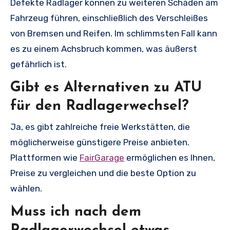
Defekte Radlager können zu weiteren Schäden am
Fahrzeug führen, einschließlich des Verschleißes
von Bremsen und Reifen. Im schlimmsten Fall kann
es zu einem Achsbruch kommen, was äußerst
gefährlich ist.
Gibt es Alternativen zu ATU
für den Radlagerwechsel?
Ja, es gibt zahlreiche freie Werkstätten, die
möglicherweise günstigere Preise anbieten.
Plattformen wie
FairGarage
ermöglichen es Ihnen,
Preise zu vergleichen und die beste Option zu
wählen.
Muss ich nach dem