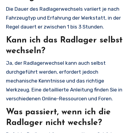
Die Dauer des Radlagerwechsels variiert je nach
Fahrzeugtyp und Erfahrung der Werkstatt, in der
Regel dauert er zwischen 1 bis 3 Stunden.
Kann ich das Radlager selbst
wechseln?
Ja, der Radlagerwechsel kann auch selbst
durchgeführt werden, erfordert jedoch
mechanische Kenntnisse und das richtige
Werkzeug. Eine detaillierte Anleitung finden Sie in
verschiedenen Online-Ressourcen und Foren.
Was passiert, wenn ich die
Radlager nicht wechsle?