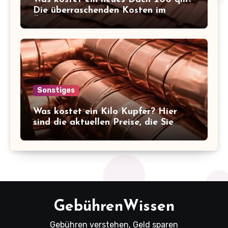
Die überraschenden Kosten im
Überblick!
Sonstiges
Was kostet ein Kilo Kupfer? Hier
sind die aktuellen Preise, die Sie
kennen sollten!
GebührenWissen
Gebühren verstehen, Geld sparen