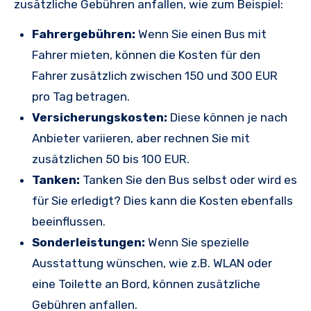
zusätzliche Gebühren anfallen, wie zum Beispiel:
Fahrergebühren:
Wenn Sie einen Bus mit
Fahrer mieten, können die Kosten für den
Fahrer zusätzlich zwischen 150 und 300 EUR
pro Tag betragen.
Versicherungskosten:
Diese können je nach
Anbieter variieren, aber rechnen Sie mit
zusätzlichen 50 bis 100 EUR.
Tanken:
Tanken Sie den Bus selbst oder wird es
für Sie erledigt? Dies kann die Kosten ebenfalls
beeinflussen.
Sonderleistungen:
Wenn Sie spezielle
Ausstattung wünschen, wie z.B. WLAN oder
eine Toilette an Bord, können zusätzliche
Gebühren anfallen.