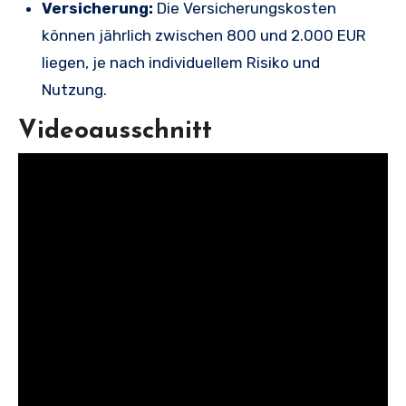
Versicherung:
Die Versicherungskosten
können jährlich zwischen 800 und 2.000 EUR
liegen, je nach individuellem Risiko und
Nutzung.
Videoausschnitt