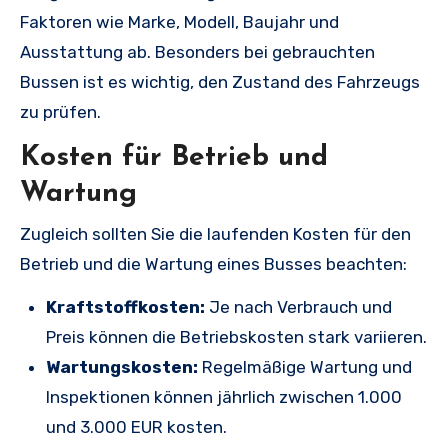
Faktoren wie Marke, Modell, Baujahr und
Ausstattung ab. Besonders bei gebrauchten
Bussen ist es wichtig, den Zustand des Fahrzeugs
zu prüfen.
Kosten für Betrieb und
Wartung
Zugleich sollten Sie die laufenden Kosten für den
Betrieb und die Wartung eines Busses beachten:
Kraftstoffkosten:
Je nach Verbrauch und
Preis können die Betriebskosten stark variieren.
Wartungskosten:
Regelmäßige Wartung und
Inspektionen können jährlich zwischen 1.000
und 3.000 EUR kosten.