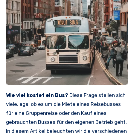
Wie viel kostet ein Bus?
Diese Frage stellen sich
viele, egal ob es um die Miete eines Reisebusses
für eine Gruppenreise oder den Kauf eines
gebrauchten Busses für den eigenen Betrieb geht.
In diesem Artikel beleuchten wir die verschiedenen