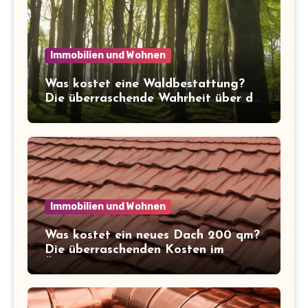
Immobilien und Wohnen
Was kostet eine Waldbestattung?
Die überraschende Wahrheit über die
Kosten der letzten Ruhe
Immobilien und Wohnen
Was kostet ein neues Dach 200 qm?
Die überraschenden Kosten im
Überblick!