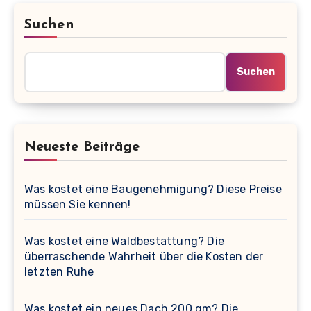
Suchen
Suchen
Neueste Beiträge
Was kostet eine Baugenehmigung? Diese Preise
müssen Sie kennen!
Was kostet eine Waldbestattung? Die
überraschende Wahrheit über die Kosten der
letzten Ruhe
Was kostet ein neues Dach 200 qm? Die