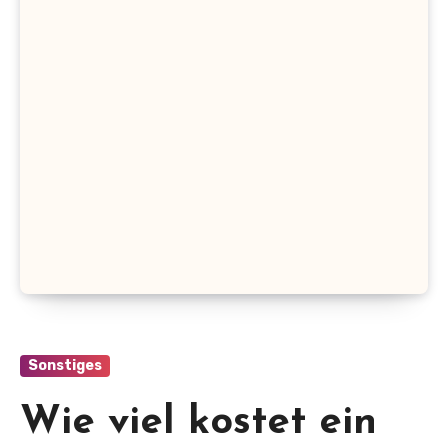
Sonstiges
Wie viel kostet ein