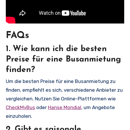
FAQs
1. Wie kann ich die besten
Preise für eine Busanmietung
finden?
Um die besten Preise für eine Busanmietung zu
finden, empfiehlt es sich, verschiedene Anbieter zu
vergleichen. Nutzen Sie Online-Plattformen wie
CheckMyBus
oder
Hanse Mondial
, um Angebote
einzuholen.
2. Gibt es saisonale