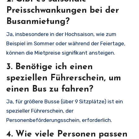
Preisschwankungen bei der
Busanmietung?
Ja, insbesondere in der Hochsaison, wie zum
Beispiel im Sommer oder während der Feiertage,
können die Mietpreise signifikant ansteigen.
3. Benötige ich einen
speziellen Führerschein, um
einen Bus zu fahren?
Ja, für größere Busse (über 9 Sitzplätze) ist ein
spezieller Führerschein, der
Personenbeförderungsschein, erforderlich.
4. Wie viele Personen passen