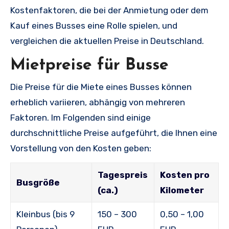
Kostenfaktoren, die bei der Anmietung oder dem
Kauf eines Busses eine Rolle spielen, und
vergleichen die aktuellen Preise in Deutschland.
Mietpreise für Busse
Die Preise für die Miete eines Busses können
erheblich variieren, abhängig von mehreren
Faktoren. Im Folgenden sind einige
durchschnittliche Preise aufgeführt, die Ihnen eine
Vorstellung von den Kosten geben:
Tagespreis
Kosten pro
Busgröße
(ca.)
Kilometer
Kleinbus (bis 9
150 – 300
0,50 – 1,00