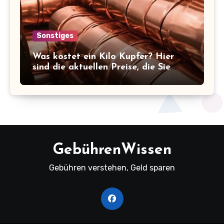
Sonstiges
Was kostet ein Kilo Kupfer? Hier
sind die aktuellen Preise, die Sie
kennen sollten!
GebührenWissen
Gebühren verstehen, Geld sparen