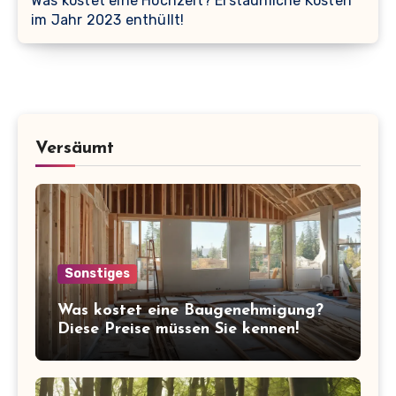
Was kostet eine Hochzeit? Erstaunliche Kosten
im Jahr 2023 enthüllt!
Versäumt
Sonstiges
Was kostet eine Baugenehmigung?
Diese Preise müssen Sie kennen!