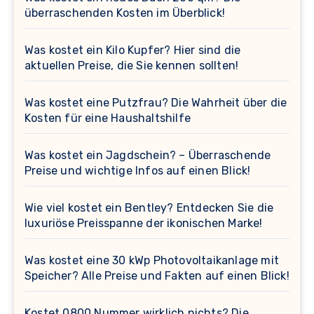
überraschenden Kosten im Überblick!
Was kostet ein Kilo Kupfer? Hier sind die
aktuellen Preise, die Sie kennen sollten!
Was kostet eine Putzfrau? Die Wahrheit über die
Kosten für eine Haushaltshilfe
Was kostet ein Jagdschein? – Überraschende
Preise und wichtige Infos auf einen Blick!
Wie viel kostet ein Bentley? Entdecken Sie die
luxuriöse Preisspanne der ikonischen Marke!
Was kostet eine 30 kWp Photovoltaikanlage mit
Speicher? Alle Preise und Fakten auf einen Blick!
Kostet 0800 Nummer wirklich nichts? Die