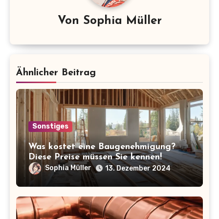
Von
Sophia Müller
Ähnlicher Beitrag
Sonstiges
Was kostet eine Baugenehmigung?
Diese Preise müssen Sie kennen!
Sophia Müller
13. Dezember 2024