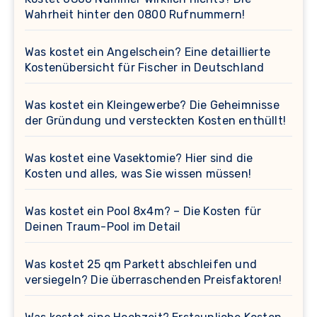
Wahrheit hinter den 0800 Rufnummern!
Was kostet ein Angelschein? Eine detaillierte
Kostenübersicht für Fischer in Deutschland
Was kostet ein Kleingewerbe? Die Geheimnisse
der Gründung und versteckten Kosten enthüllt!
Was kostet eine Vasektomie? Hier sind die
Kosten und alles, was Sie wissen müssen!
Was kostet ein Pool 8x4m? – Die Kosten für
Deinen Traum-Pool im Detail
Was kostet 25 qm Parkett abschleifen und
versiegeln? Die überraschenden Preisfaktoren!