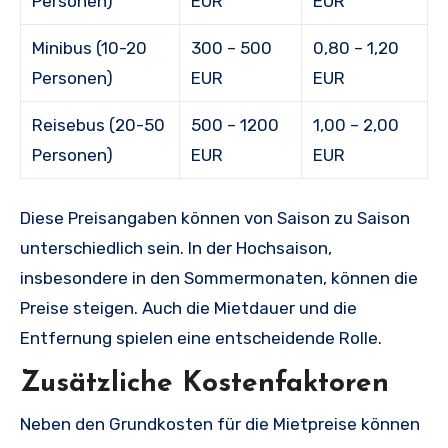
Personen)
EUR
EUR
Minibus (10-20
300 – 500
0,80 – 1,20
Personen)
EUR
EUR
Reisebus (20-50
500 – 1200
1,00 – 2,00
Personen)
EUR
EUR
Diese Preisangaben können von Saison zu Saison
unterschiedlich sein. In der Hochsaison,
insbesondere in den Sommermonaten, können die
Preise steigen. Auch die Mietdauer und die
Entfernung spielen eine entscheidende Rolle.
Zusätzliche Kostenfaktoren
Neben den Grundkosten für die Mietpreise können