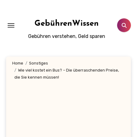
Zum
Inhalt
springen
GebührenWissen
Gebühren verstehen, Geld sparen
Home
Sonstiges
Wie viel kostet ein Bus? – Die überraschenden Preise,
die Sie kennen müssen!