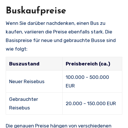
Buskaufpreise
Wenn Sie darüber nachdenken, einen Bus zu
kaufen, variieren die Preise ebenfalls stark. Die
Basispreise für neue und gebrauchte Busse sind
wie folgt:
Buszustand
Preisbereich (ca.)
100.000 – 500.000
Neuer Reisebus
EUR
Gebrauchter
20.000 – 150.000 EUR
Reisebus
Die genauen Preise hängen von verschiedenen