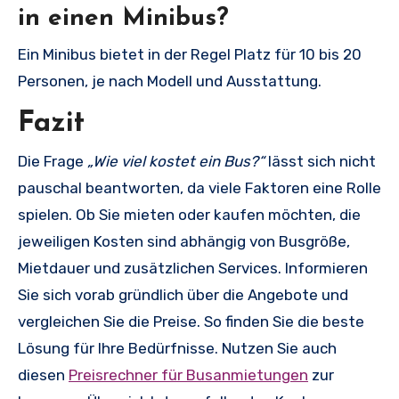
in einen Minibus?
Ein Minibus bietet in der Regel Platz für 10 bis 20
Personen, je nach Modell und Ausstattung.
Fazit
Die Frage
„Wie viel kostet ein Bus?“
lässt sich nicht
pauschal beantworten, da viele Faktoren eine Rolle
spielen. Ob Sie mieten oder kaufen möchten, die
jeweiligen Kosten sind abhängig von Busgröße,
Mietdauer und zusätzlichen Services. Informieren
Sie sich vorab gründlich über die Angebote und
vergleichen Sie die Preise. So finden Sie die beste
Lösung für Ihre Bedürfnisse. Nutzen Sie auch
diesen
Preisrechner für Busanmietungen
zur