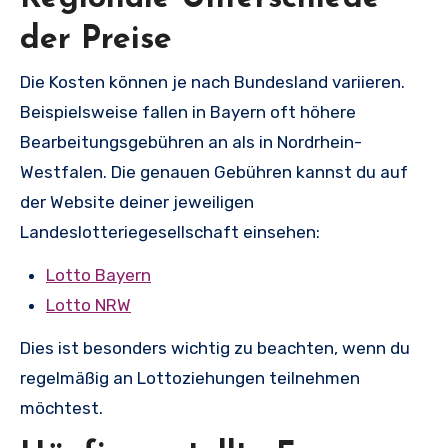
der Preise
Die Kosten können je nach Bundesland variieren.
Beispielsweise fallen in Bayern oft höhere
Bearbeitungsgebühren an als in Nordrhein-
Westfalen. Die genauen Gebühren kannst du auf
der Website deiner jeweiligen
Landeslotteriegesellschaft einsehen:
Lotto Bayern
Lotto NRW
Dies ist besonders wichtig zu beachten, wenn du
regelmäßig an Lottoziehungen teilnehmen
möchtest.