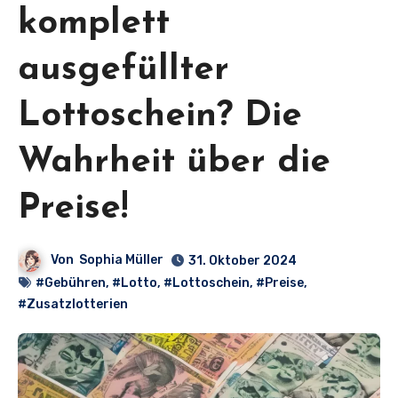
komplett
ausgefüllter
Lottoschein? Die
Wahrheit über die
Preise!
Von
Sophia Müller
31. Oktober 2024
#Gebühren
,
#Lotto
,
#Lottoschein
,
#Preise
,
#Zusatzlotterien