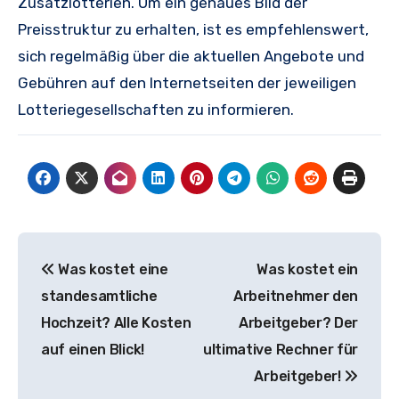
Zusatzlotterien. Um ein genaues Bild der
Preisstruktur zu erhalten, ist es empfehlenswert,
sich regelmäßig über die aktuellen Angebote und
Gebühren auf den Internetseiten der jeweiligen
Lotteriegesellschaften zu informieren.
Beitragsnavigation
Was kostet eine
Was kostet ein
standesamtliche
Arbeitnehmer den
Hochzeit? Alle Kosten
Arbeitgeber? Der
auf einen Blick!
ultimative Rechner für
Arbeitgeber!