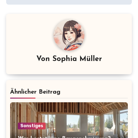
Von
Sophia Müller
Ähnlicher Beitrag
Sonstiges