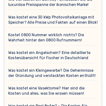
luxuriöse Preisspanne der ikonischen Marke!
Was kostet eine 30 kWp Photovoltaikanlage mit
Speicher? Alle Preise und Fakten auf einen Blick!
Kostet 0800 Nummer wirklich nichts? Die
Wahrheit hinter den 0800 Rufnummern!
Was kostet ein Angelschein? Eine detaillierte
Kostenübersicht für Fischer in Deutschland
Was kostet ein Kleingewerbe? Die Geheimnisse
der Gründung und versteckten Kosten enthüllt!
Was kostet eine Vasektomie? Hier sind die
Kosten und alles, was Sie wissen müssen!
Was kostet ein Pool 8x4m? – Die Kosten für