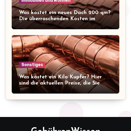
Immobilien und Wohnen
Was kostet ein neues Dach 200 qm?
Die überraschenden Kosten im
Überblick!
Sonstiges
Was kostet ein Kilo Kupfer? Hier
sind die aktuellen Preise, die Sie
kennen sollten!