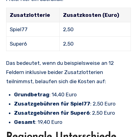
Zusatzlotterie
Zusatzkosten (Euro)
Spiel77
2,50
Super6
2,50
Das bedeutet, wenn du beispielsweise an 12
Feldern inklusive beider Zusatzlotterien
teilnimmst, belaufen sich die Kosten auf:
Grundbetrag
: 14,40 Euro
Zusatzgebühren für Spiel77
: 2,50 Euro
Zusatzgebühren für Super6
: 2,50 Euro
Gesamt
: 19,40 Euro
Regionale Unterschiede