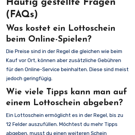
Häufig gestellte Fragen
(FAQs)
Was kostet ein Lottoschein
beim Online-Spielen?
Die Preise sind in der Regel die gleichen wie beim
Kauf vor Ort, können aber zusätzliche Gebühren
für den Online-Service beinhalten. Diese sind meist
jedoch geringfügig.
Wie viele Tipps kann man auf
einem Lottoschein abgeben?
Ein Lottoschein ermöglicht es in der Regel, bis zu
12 Felder auszufüllen. Möchtest du mehr Tipps
abgeben, musst du einen weiteren Schein