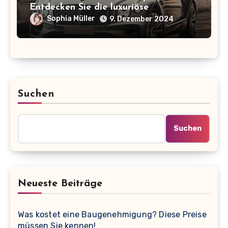
Entdecken Sie die luxuriöse
Preisspanne der ikonischen Marke!
Sophia Müller
9. Dezember 2024
Suchen
Suchen
Neueste Beiträge
Was kostet eine Baugenehmigung? Diese Preise
müssen Sie kennen!