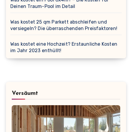
Deinen Traum-Pool im Detail
Was kostet 25 qm Parkett abschleifen und
versiegeln? Die überraschenden Preisfaktoren!
Was kostet eine Hochzeit? Erstaunliche Kosten
im Jahr 2023 enthüllt!
Versäumt