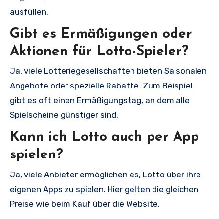
ausfüllen.
Gibt es Ermäßigungen oder
Aktionen für Lotto-Spieler?
Ja, viele Lotteriegesellschaften bieten Saisonalen
Angebote oder spezielle Rabatte. Zum Beispiel
gibt es oft einen Ermäßigungstag, an dem alle
Spielscheine günstiger sind.
Kann ich Lotto auch per App
spielen?
Ja, viele Anbieter ermöglichen es, Lotto über ihre
eigenen Apps zu spielen. Hier gelten die gleichen
Preise wie beim Kauf über die Website.