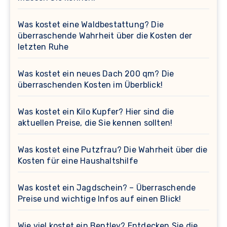
Was kostet eine Waldbestattung? Die
überraschende Wahrheit über die Kosten der
letzten Ruhe
Was kostet ein neues Dach 200 qm? Die
überraschenden Kosten im Überblick!
Was kostet ein Kilo Kupfer? Hier sind die
aktuellen Preise, die Sie kennen sollten!
Was kostet eine Putzfrau? Die Wahrheit über die
Kosten für eine Haushaltshilfe
Was kostet ein Jagdschein? – Überraschende
Preise und wichtige Infos auf einen Blick!
Wie viel kostet ein Bentley? Entdecken Sie die