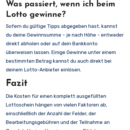
Was passiert, wenn ich beim
Lotto gewinne?
Sofern du gültige Tipps abgegeben hast, kannst
du deine Gewinnsumme – je nach Höhe – entweder
direkt abholen oder auf dein Bankkonto
überweisen lassen. Einige Gewinne unter einem
bestimmten Betrag kannst du auch direkt bei
deinem Lotto-Anbieter einlösen.
Fazit
Die Kosten für einen komplett ausgefüllten
Lottoschein hängen von vielen Faktoren ab,
einschließlich der Anzahl der Felder, der
Bearbeitungsgebühren und der Teilnahme an