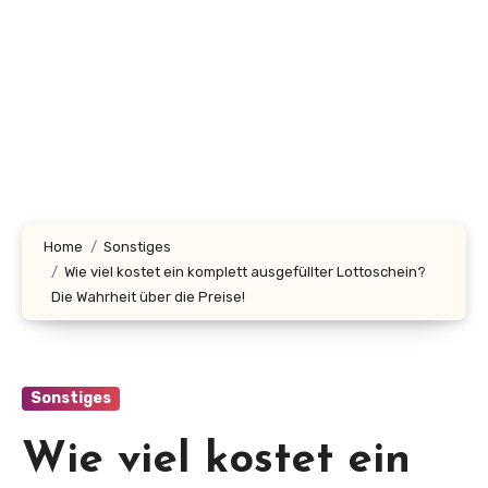
Home
Sonstiges
Wie viel kostet ein komplett ausgefüllter Lottoschein?
Die Wahrheit über die Preise!
Sonstiges
Wie viel kostet ein