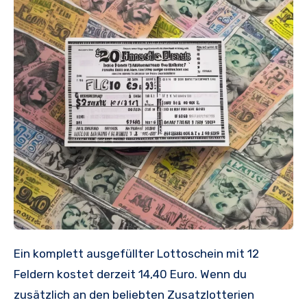
Ein komplett ausgefüllter Lottoschein mit 12
Feldern kostet derzeit 14,40 Euro. Wenn du
zusätzlich an den beliebten Zusatzlotterien