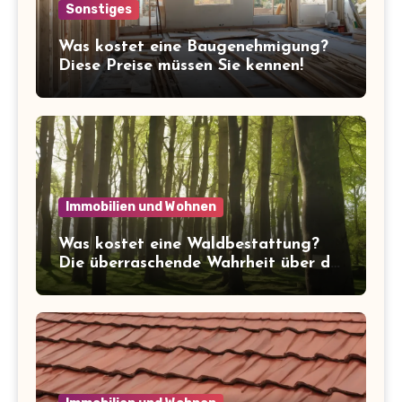
Sonstiges
Was kostet eine Baugenehmigung?
Diese Preise müssen Sie kennen!
Immobilien und Wohnen
Was kostet eine Waldbestattung?
Die überraschende Wahrheit über die
Kosten der letzten Ruhe