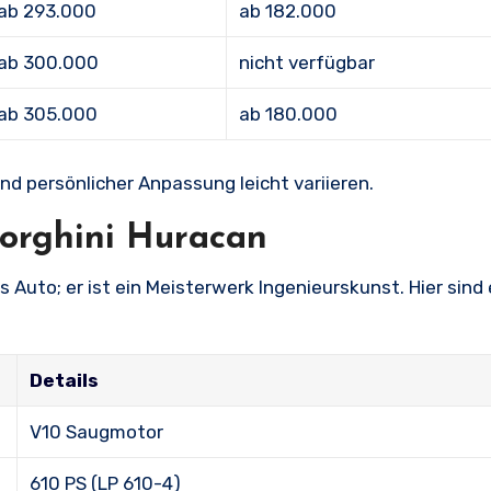
ab 293.000
ab 182.000
ab 300.000
nicht verfügbar
ab 305.000
ab 180.000
d persönlicher Anpassung leicht variieren.
orghini Huracan
 Auto; er ist ein Meisterwerk Ingenieurskunst. Hier sind 
Details
V10 Saugmotor
610 PS (LP 610-4)