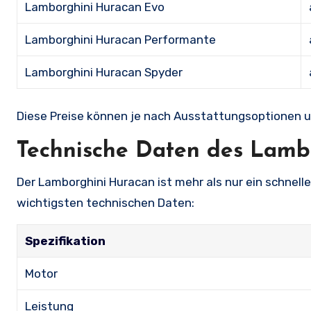
Lamborghini Huracan Evo
Lamborghini Huracan Performante
Lamborghini Huracan Spyder
Diese Preise können je nach Ausstattungsoptionen un
Technische Daten des Lamb
Der Lamborghini Huracan ist mehr als nur ein schnelles
wichtigsten technischen Daten:
Spezifikation
Motor
Leistung