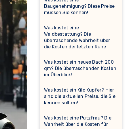
Baugenehmigung? Diese Preise
müssen Sie kennen!
Was kostet eine
Waldbestattung? Die
überraschende Wahrheit über
die Kosten der letzten Ruhe
Was kostet ein neues Dach 200
qm? Die überraschenden Kosten
im Überblick!
Was kostet ein Kilo Kupfer? Hier
sind die aktuellen Preise, die Sie
kennen sollten!
Was kostet eine Putzfrau? Die
Wahrheit über die Kosten für