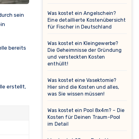
Was kostet ein Angelschein?
Eine detaillierte Kostenübersicht
in
für Fischer in Deutschland
Was kostet ein Kleingewerbe?
lle bereits
Die Geheimnisse der Gründung
und versteckten Kosten
enthüllt!
Was kostet eine Vasektomie?
e erstellt,
Hier sind die Kosten und alles,
was Sie wissen müssen!
Was kostet ein Pool 8x4m? – Die
Kosten für Deinen Traum-Pool
im Detail