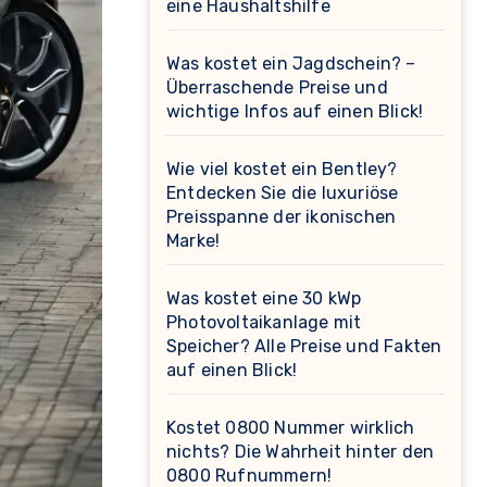
eine Haushaltshilfe
Was kostet ein Jagdschein? –
Überraschende Preise und
wichtige Infos auf einen Blick!
Wie viel kostet ein Bentley?
Entdecken Sie die luxuriöse
Preisspanne der ikonischen
Marke!
Was kostet eine 30 kWp
Photovoltaikanlage mit
Speicher? Alle Preise und Fakten
auf einen Blick!
Kostet 0800 Nummer wirklich
nichts? Die Wahrheit hinter den
0800 Rufnummern!