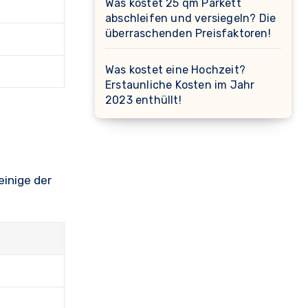
Was kostet 25 qm Parkett
abschleifen und versiegeln? Die
überraschenden Preisfaktoren!
Was kostet eine Hochzeit?
Erstaunliche Kosten im Jahr
2023 enthüllt!
einige der