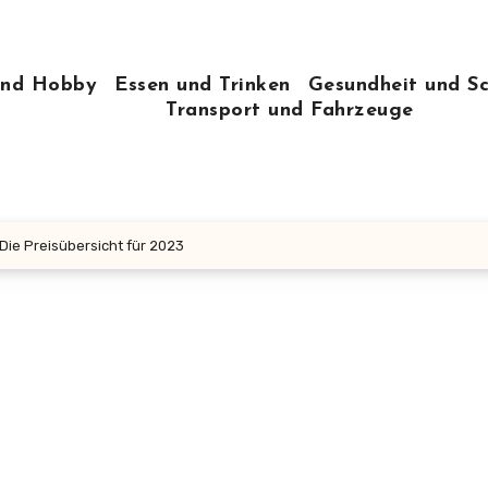
 und Hobby
Essen und Trinken
Gesundheit und S
Transport und Fahrzeuge
Die Preisübersicht für 2023