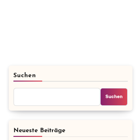
Suchen
Suchen
Neueste Beiträge