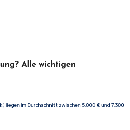
ung? Alle wichtigen