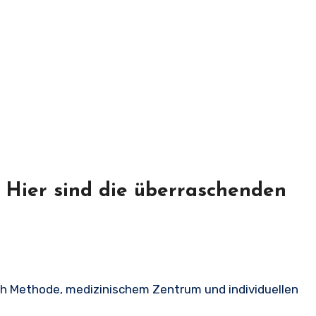
 Hier sind die überraschenden