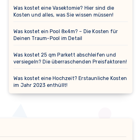
Was kostet eine Vasektomie? Hier sind die
Kosten und alles, was Sie wissen müssen!
Was kostet ein Pool 8x4m? – Die Kosten für
Deinen Traum-Pool im Detail
Was kostet 25 qm Parkett abschleifen und
versiegeln? Die überraschenden Preisfaktoren!
Was kostet eine Hochzeit? Erstaunliche Kosten
im Jahr 2023 enthüllt!