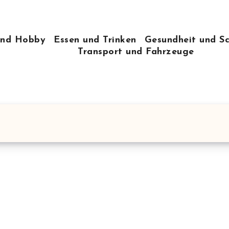
 und Hobby
Essen und Trinken
Gesundheit und S
Transport und Fahrzeuge