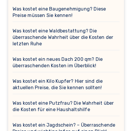
Was kostet eine Baugenehmigung? Diese
Preise müssen Sie kennen!
Was kostet eine Waldbestattung? Die
überraschende Wahrheit über die Kosten der
letzten Ruhe
Was kostet ein neues Dach 200 qm? Die
überraschenden Kosten im Überblick!
Was kostet ein Kilo Kupfer? Hier sind die
aktuellen Preise, die Sie kennen sollten!
Was kostet eine Putzfrau? Die Wahrheit über
die Kosten für eine Haushaltshilfe
Was kostet ein Jagdschein? – Überraschende