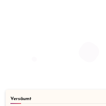
Versäumt