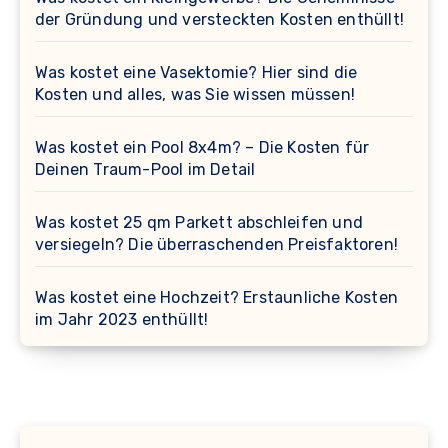
der Gründung und versteckten Kosten enthüllt!
Was kostet eine Vasektomie? Hier sind die
Kosten und alles, was Sie wissen müssen!
Was kostet ein Pool 8x4m? – Die Kosten für
Deinen Traum-Pool im Detail
Was kostet 25 qm Parkett abschleifen und
versiegeln? Die überraschenden Preisfaktoren!
Was kostet eine Hochzeit? Erstaunliche Kosten
im Jahr 2023 enthüllt!