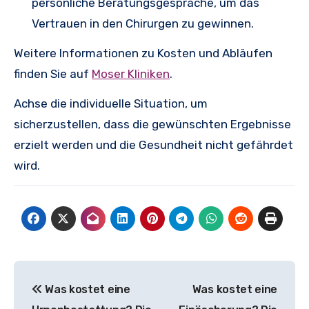
persönliche Beratungsgespräche, um das
Vertrauen in den Chirurgen zu gewinnen.
Weitere Informationen zu Kosten und Abläufen
finden Sie auf
Moser Kliniken
.
Achse die individuelle Situation, um
sicherzustellen, dass die gewünschten Ergebnisse
erzielt werden und die Gesundheit nicht gefährdet
wird.
Beitragsnavigation
Was kostet eine
Was kostet eine