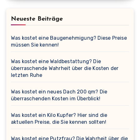
Neueste Beiträge
Was kostet eine Baugenehmigung? Diese Preise
müssen Sie kennen!
Was kostet eine Waldbestattung? Die
überraschende Wahrheit über die Kosten der
letzten Ruhe
Was kostet ein neues Dach 200 qm? Die
überraschenden Kosten im Überblick!
Was kostet ein Kilo Kupfer? Hier sind die
aktuellen Preise, die Sie kennen sollten!
Was kostet eine Putzfrau? Die Wahrheit über die