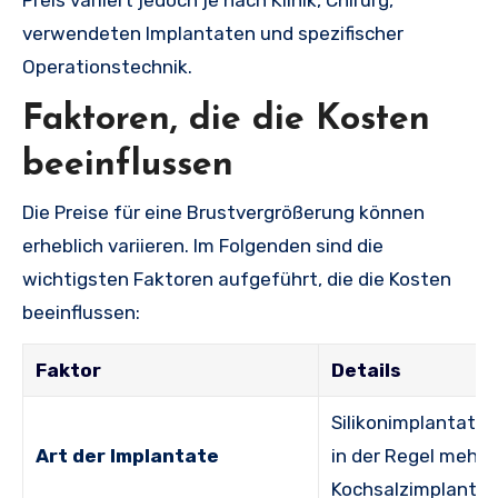
verwendeten Implantaten und spezifischer
Operationstechnik.
Faktoren, die die Kosten
beeinflussen
Die Preise für eine Brustvergrößerung können
erheblich variieren. Im Folgenden sind die
wichtigsten Faktoren aufgeführt, die die Kosten
beeinflussen:
Faktor
Details
Silikonimplantate
Art der Implantate
in der Regel mehr a
Kochsalzimplantat