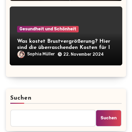
Gesundheit und Schönheit
Was kostet Brustvergrößerung? Hier
sind die überraschenden Kosten für Ihr
Wunsch-Double!
Sophia Müller
22. November 2024
Suchen
Suchen