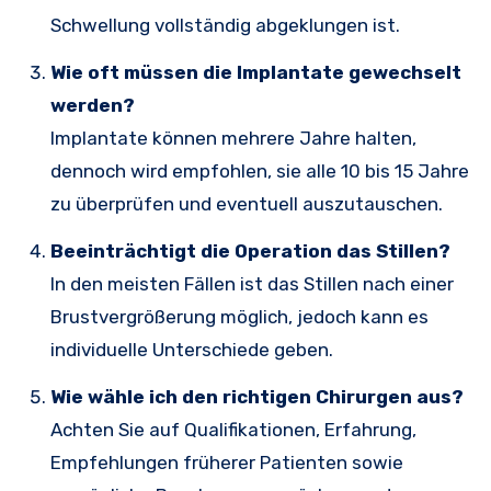
Schwellung vollständig abgeklungen ist.
Wie oft müssen die Implantate gewechselt
werden?
Implantate können mehrere Jahre halten,
dennoch wird empfohlen, sie alle 10 bis 15 Jahre
zu überprüfen und eventuell auszutauschen.
Beeinträchtigt die Operation das Stillen?
In den meisten Fällen ist das Stillen nach einer
Brustvergrößerung möglich, jedoch kann es
individuelle Unterschiede geben.
Wie wähle ich den richtigen Chirurgen aus?
Achten Sie auf Qualifikationen, Erfahrung,
Empfehlungen früherer Patienten sowie