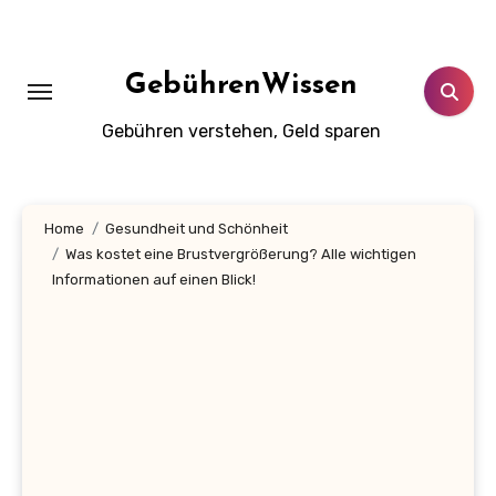
Zum
Inhalt
springen
GebührenWissen
Gebühren verstehen, Geld sparen
Home
Gesundheit und Schönheit
Was kostet eine Brustvergrößerung? Alle wichtigen
Informationen auf einen Blick!