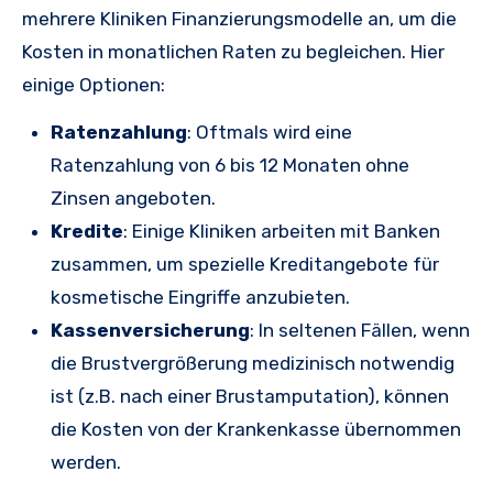
mehrere Kliniken Finanzierungsmodelle an, um die
Kosten in monatlichen Raten zu begleichen. Hier
einige Optionen:
Ratenzahlung
: Oftmals wird eine
Ratenzahlung von 6 bis 12 Monaten ohne
Zinsen angeboten.
Kredite
: Einige Kliniken arbeiten mit Banken
zusammen, um spezielle Kreditangebote für
kosmetische Eingriffe anzubieten.
Kassenversicherung
: In seltenen Fällen, wenn
die Brustvergrößerung medizinisch notwendig
ist (z.B. nach einer Brustamputation), können
die Kosten von der Krankenkasse übernommen
werden.