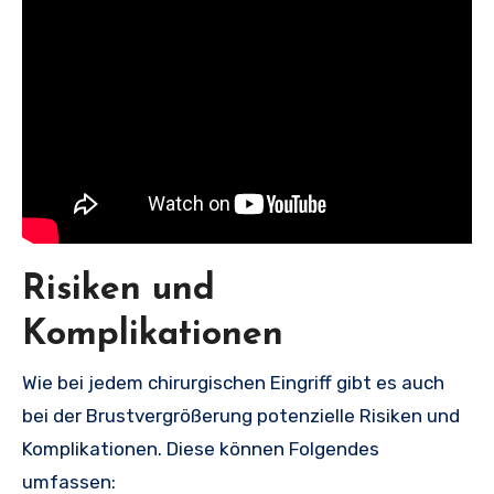
Risiken und
Komplikationen
Wie bei jedem chirurgischen Eingriff gibt es auch
bei der Brustvergrößerung potenzielle Risiken und
Komplikationen. Diese können Folgendes
umfassen: