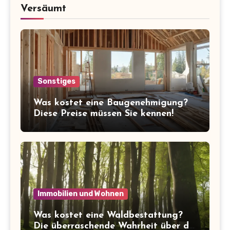
Versäumt
Sonstiges
Was kostet eine Baugenehmigung?
Diese Preise müssen Sie kennen!
Immobilien und Wohnen
Was kostet eine Waldbestattung?
Die überraschende Wahrheit über die