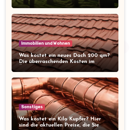
Kosten der letzten Ruhe
Immobilien und Wohnen
Was kostet ein neues Dach 200 qm?
Die überraschenden Kosten im
Überblick!
Sonstiges
Was kostet ein Kilo Kupfer? Hier
sind die aktuellen Preise, die Sie