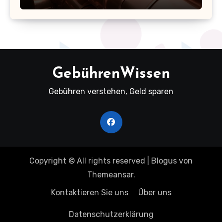
kennen sollten!
GebührenWissen
Gebühren verstehen, Geld sparen
Copyright © All rights reserved
|
Blogus
von
Themeansar
.
Kontaktieren Sie uns
Über uns
Datenschutzerklärung