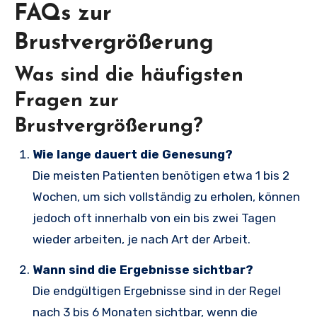
FAQs zur
Brustvergrößerung
Was sind die häufigsten
Fragen zur
Brustvergrößerung?
Wie lange dauert die Genesung?
Die meisten Patienten benötigen etwa 1 bis 2
Wochen, um sich vollständig zu erholen, können
jedoch oft innerhalb von ein bis zwei Tagen
wieder arbeiten, je nach Art der Arbeit.
Wann sind die Ergebnisse sichtbar?
Die endgültigen Ergebnisse sind in der Regel
nach 3 bis 6 Monaten sichtbar, wenn die