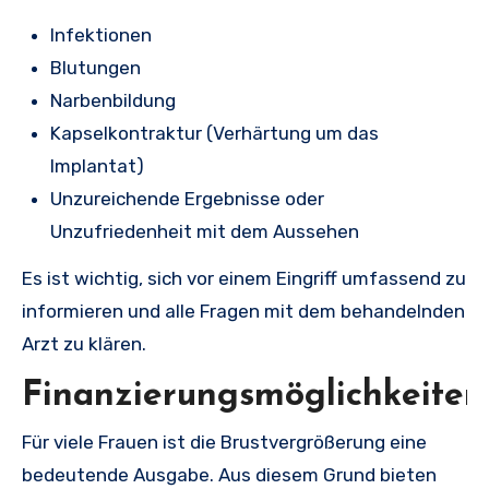
Infektionen
Blutungen
Narbenbildung
Kapselkontraktur (Verhärtung um das
Implantat)
Unzureichende Ergebnisse oder
Unzufriedenheit mit dem Aussehen
Es ist wichtig, sich vor einem Eingriff umfassend zu
informieren und alle Fragen mit dem behandelnden
Arzt zu klären.
Finanzierungsmöglichkeiten
Für viele Frauen ist die Brustvergrößerung eine
bedeutende Ausgabe. Aus diesem Grund bieten