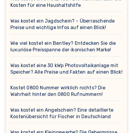
Kosten für eine Haushaltshilfe
Was kostet ein Jagdschein? – Überraschende
Preise und wichtige Infos auf einen Blick!
Wie viel kostet ein Bentley? Entdecken Sie die
luxuriöse Preisspanne der ikonischen Marke!
Was kostet eine 30 kWp Photovoltaikanlage mit
Speicher? Alle Preise und Fakten auf einen Blick!
Kostet 0800 Nummer wirklich nichts? Die
Wahrheit hinter den 0800 Rufnummern!
Was kostet ein Angelschein? Eine detaillierte
Kostenübersicht für Fischer in Deutschland
Was kostet ein Kleingewerbe? Die Geheimnisse