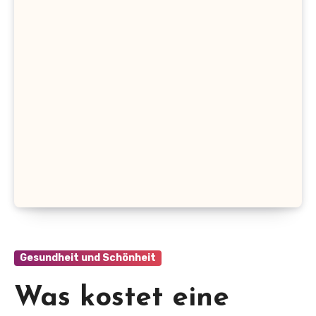
Gesundheit und Schönheit
Was kostet eine