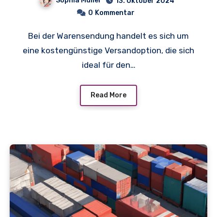
Sophia Müller
13. Oktober 2024
0
Kommentar
Bei der Warensendung handelt es sich um
eine kostengünstige Versandoption, die sich
ideal für den…
Read More