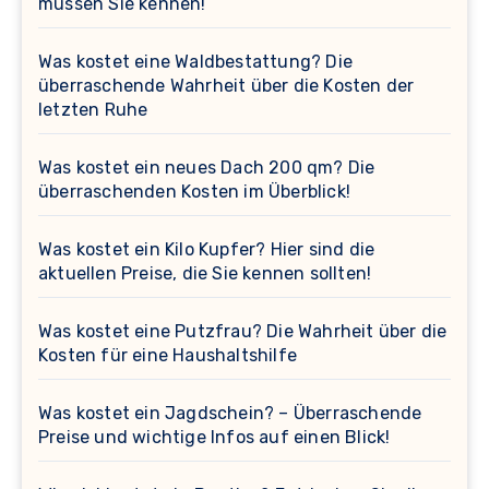
müssen Sie kennen!
Was kostet eine Waldbestattung? Die
überraschende Wahrheit über die Kosten der
letzten Ruhe
Was kostet ein neues Dach 200 qm? Die
überraschenden Kosten im Überblick!
Was kostet ein Kilo Kupfer? Hier sind die
aktuellen Preise, die Sie kennen sollten!
Was kostet eine Putzfrau? Die Wahrheit über die
Kosten für eine Haushaltshilfe
Was kostet ein Jagdschein? – Überraschende
Preise und wichtige Infos auf einen Blick!