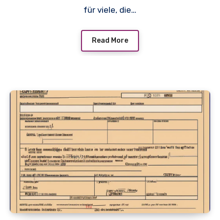
für viele, die…
Read More