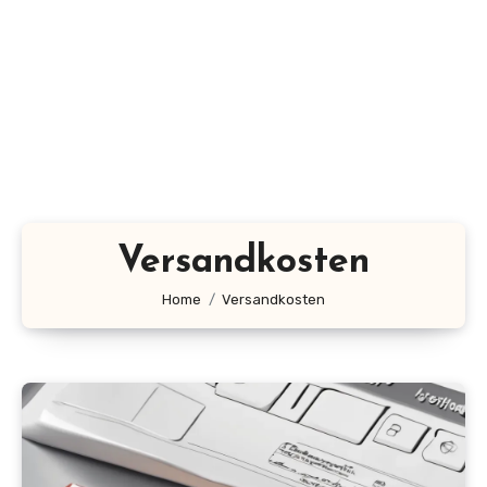
Versandkosten
Home
Versandkosten