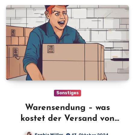
Sonstiges
Warensendung – was
kostet der Versand von
kleinen Waren wirklich?