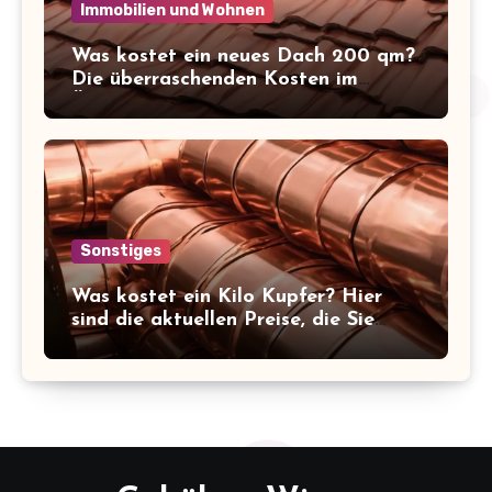
Immobilien und Wohnen
Was kostet ein neues Dach 200 qm?
Die überraschenden Kosten im
Überblick!
Sonstiges
Was kostet ein Kilo Kupfer? Hier
sind die aktuellen Preise, die Sie
kennen sollten!