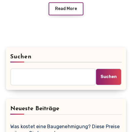
Read More
Suchen
Suchen
Neueste Beiträge
Was kostet eine Baugenehmigung? Diese Preise