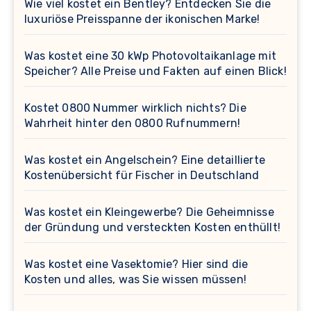
Wie viel kostet ein Bentley? Entdecken Sie die
luxuriöse Preisspanne der ikonischen Marke!
Was kostet eine 30 kWp Photovoltaikanlage mit
Speicher? Alle Preise und Fakten auf einen Blick!
Kostet 0800 Nummer wirklich nichts? Die
Wahrheit hinter den 0800 Rufnummern!
Was kostet ein Angelschein? Eine detaillierte
Kostenübersicht für Fischer in Deutschland
Was kostet ein Kleingewerbe? Die Geheimnisse
der Gründung und versteckten Kosten enthüllt!
Was kostet eine Vasektomie? Hier sind die
Kosten und alles, was Sie wissen müssen!