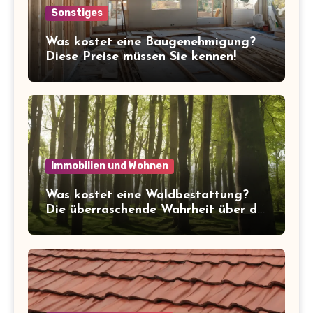
Sonstiges
Was kostet eine Baugenehmigung?
Diese Preise müssen Sie kennen!
Immobilien und Wohnen
Was kostet eine Waldbestattung?
Die überraschende Wahrheit über die
Kosten der letzten Ruhe