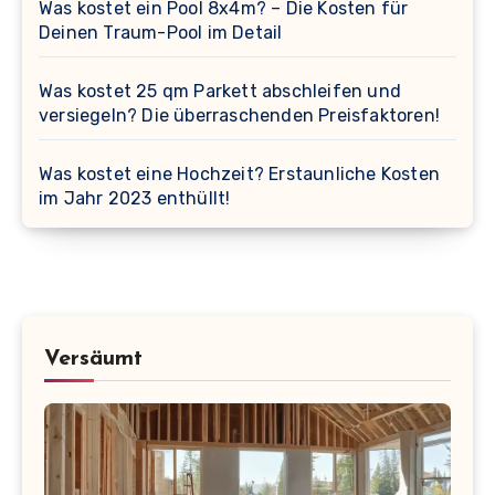
Was kostet ein Pool 8x4m? – Die Kosten für
Deinen Traum-Pool im Detail
Was kostet 25 qm Parkett abschleifen und
versiegeln? Die überraschenden Preisfaktoren!
Was kostet eine Hochzeit? Erstaunliche Kosten
im Jahr 2023 enthüllt!
Versäumt