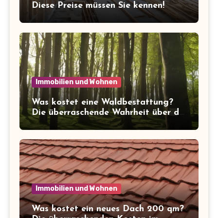
Diese Preise müssen Sie kennen!
Immobilien und Wohnen
Was kostet eine Waldbestattung?
Die überraschende Wahrheit über die
Kosten der letzten Ruhe
Immobilien und Wohnen
Was kostet ein neues Dach 200 qm?