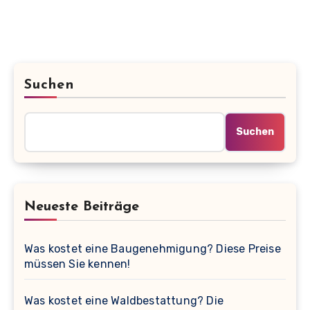
Suchen
Suchen
Neueste Beiträge
Was kostet eine Baugenehmigung? Diese Preise
müssen Sie kennen!
Was kostet eine Waldbestattung? Die