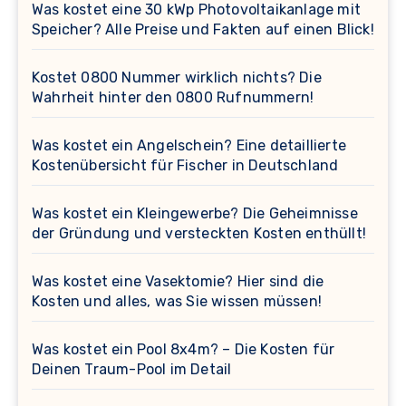
Was kostet eine 30 kWp Photovoltaikanlage mit
Speicher? Alle Preise und Fakten auf einen Blick!
Kostet 0800 Nummer wirklich nichts? Die
Wahrheit hinter den 0800 Rufnummern!
Was kostet ein Angelschein? Eine detaillierte
Kostenübersicht für Fischer in Deutschland
Was kostet ein Kleingewerbe? Die Geheimnisse
der Gründung und versteckten Kosten enthüllt!
Was kostet eine Vasektomie? Hier sind die
Kosten und alles, was Sie wissen müssen!
Was kostet ein Pool 8x4m? – Die Kosten für
Deinen Traum-Pool im Detail