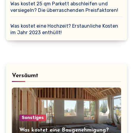
Was kostet 25 qm Parkett abschleifen und
versiegeln? Die überraschenden Preisfaktoren!
Was kostet eine Hochzeit? Erstaunliche Kosten
im Jahr 2023 enthüllt!
Versäumt
Sonstiges
Was kostet eine Baugenehmigung?