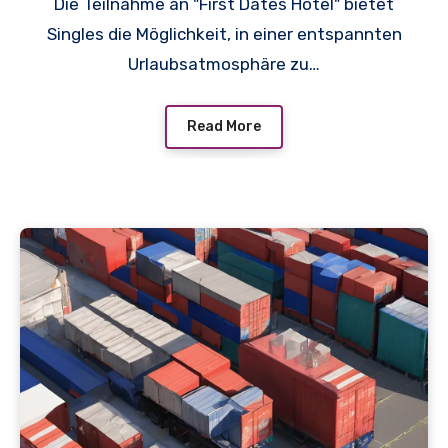
Die Teilnahme an "First Dates Hotel" bietet
Singles die Möglichkeit, in einer entspannten
Urlaubsatmosphäre zu…
Read More