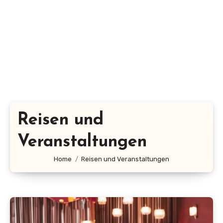
Reisen und
Veranstaltungen
Home
Reisen und Veranstaltungen