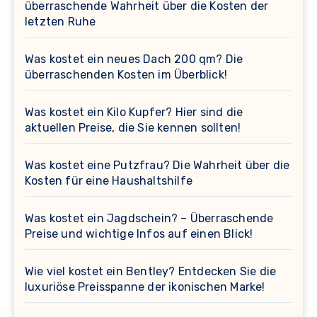
überraschende Wahrheit über die Kosten der
letzten Ruhe
Was kostet ein neues Dach 200 qm? Die
überraschenden Kosten im Überblick!
Was kostet ein Kilo Kupfer? Hier sind die
aktuellen Preise, die Sie kennen sollten!
Was kostet eine Putzfrau? Die Wahrheit über die
Kosten für eine Haushaltshilfe
Was kostet ein Jagdschein? – Überraschende
Preise und wichtige Infos auf einen Blick!
Wie viel kostet ein Bentley? Entdecken Sie die
luxuriöse Preisspanne der ikonischen Marke!