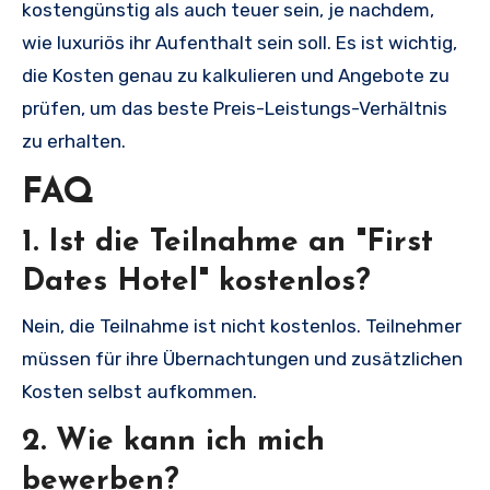
kostengünstig als auch teuer sein, je nachdem,
wie luxuriös ihr Aufenthalt sein soll. Es ist wichtig,
die Kosten genau zu kalkulieren und Angebote zu
prüfen, um das beste Preis-Leistungs-Verhältnis
zu erhalten.
FAQ
1. Ist die Teilnahme an "First
Dates Hotel" kostenlos?
Nein, die Teilnahme ist nicht kostenlos. Teilnehmer
müssen für ihre Übernachtungen und zusätzlichen
Kosten selbst aufkommen.
2. Wie kann ich mich
bewerben?