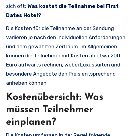
sich oft:
Was kostet die Teilnahme bei First
Dates Hotel?
Die Kosten für die Teilnahme an der Sendung
variieren je nach den individuellen Anforderungen
und dem gewählten Zeitraum. Im Allgemeinen
können die Teilnehmer mit Kosten ab etwa 200
Euro aufwärts rechnen, wobei Luxussuiten und
besondere Angebote den Preis entsprechend
anheben können.
Kostenübersicht: Was
müssen Teilnehmer
einplanen?
Die Kosten umfassen in der Regel folgende