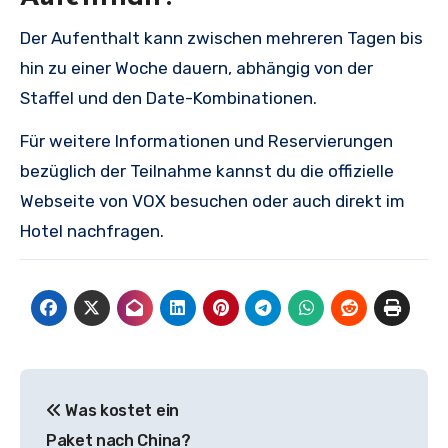
Der Aufenthalt kann zwischen mehreren Tagen bis
hin zu einer Woche dauern, abhängig von der
Staffel und den Date-Kombinationen.
Für weitere Informationen und Reservierungen
bezüglich der Teilnahme kannst du die offizielle
Webseite von VOX besuchen oder auch direkt im
Hotel nachfragen.
Beitragsnavigation
Was kostet ein
Paket nach China?