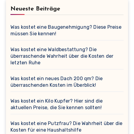
Neueste Beiträge
Was kostet eine Baugenehmigung? Diese Preise
müssen Sie kennen!
Was kostet eine Waldbestattung? Die
überraschende Wahrheit über die Kosten der
letzten Ruhe
Was kostet ein neues Dach 200 qm? Die
überraschenden Kosten im Überblick!
Was kostet ein Kilo Kupfer? Hier sind die
aktuellen Preise, die Sie kennen sollten!
Was kostet eine Putzfrau? Die Wahrheit über die
Kosten für eine Haushaltshilfe