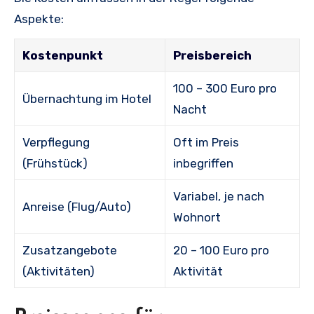
Aspekte:
Kostenpunkt
Preisbereich
100 – 300 Euro pro
Übernachtung im Hotel
Nacht
Verpflegung
Oft im Preis
(Frühstück)
inbegriffen
Variabel, je nach
Anreise (Flug/Auto)
Wohnort
Zusatzangebote
20 – 100 Euro pro
(Aktivitäten)
Aktivität