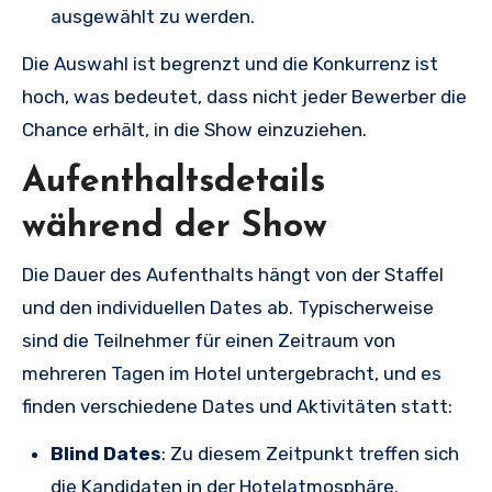
ausgewählt zu werden.
Die Auswahl ist begrenzt und die Konkurrenz ist
hoch, was bedeutet, dass nicht jeder Bewerber die
Chance erhält, in die Show einzuziehen.
Aufenthaltsdetails
während der Show
Die Dauer des Aufenthalts hängt von der Staffel
und den individuellen Dates ab. Typischerweise
sind die Teilnehmer für einen Zeitraum von
mehreren Tagen im Hotel untergebracht, und es
finden verschiedene Dates und Aktivitäten statt:
Blind Dates
: Zu diesem Zeitpunkt treffen sich
die Kandidaten in der Hotelatmosphäre.