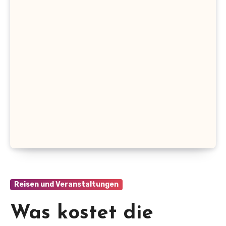
Reisen und Veranstaltungen
Was kostet die