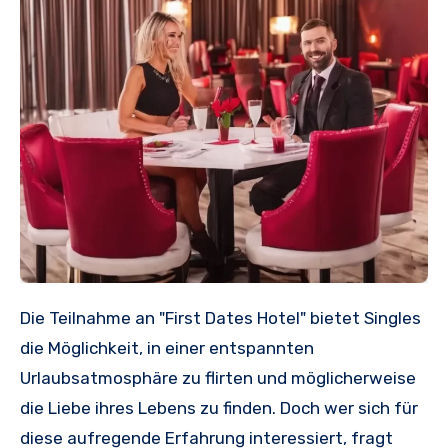
Die Teilnahme an "First Dates Hotel" bietet Singles
die Möglichkeit, in einer entspannten
Urlaubsatmosphäre zu flirten und möglicherweise
die Liebe ihres Lebens zu finden. Doch wer sich für
diese aufregende Erfahrung interessiert, fragt