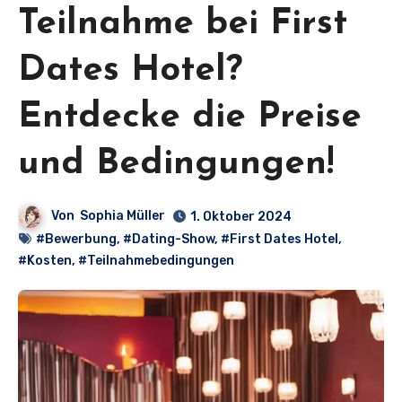
Teilnahme bei First
Dates Hotel?
Entdecke die Preise
und Bedingungen!
Von
Sophia Müller
1. Oktober 2024
#Bewerbung
,
#Dating-Show
,
#First Dates Hotel
,
#Kosten
,
#Teilnahmebedingungen