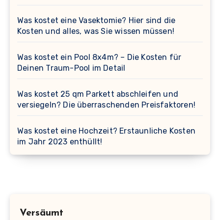
Was kostet eine Vasektomie? Hier sind die
Kosten und alles, was Sie wissen müssen!
Was kostet ein Pool 8x4m? – Die Kosten für
Deinen Traum-Pool im Detail
Was kostet 25 qm Parkett abschleifen und
versiegeln? Die überraschenden Preisfaktoren!
Was kostet eine Hochzeit? Erstaunliche Kosten
im Jahr 2023 enthüllt!
Versäumt