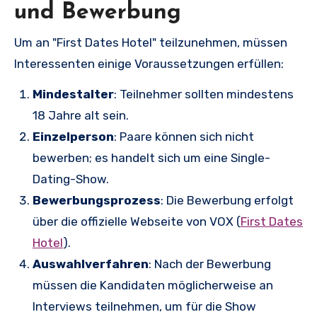
und Bewerbung
Um an "First Dates Hotel" teilzunehmen, müssen
Interessenten einige Voraussetzungen erfüllen:
Mindestalter
: Teilnehmer sollten mindestens
18 Jahre alt sein.
Einzelperson
: Paare können sich nicht
bewerben; es handelt sich um eine Single-
Dating-Show.
Bewerbungsprozess
: Die Bewerbung erfolgt
über die offizielle Webseite von VOX (
First Dates
Hotel
).
Auswahlverfahren
: Nach der Bewerbung
müssen die Kandidaten möglicherweise an
Interviews teilnehmen, um für die Show