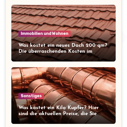
Immobilien und Wohnen
Was kostet ein neues Dach 200 qm?
Die überraschenden Kosten im
Überblick!
Sonstiges
Was kostet ein Kilo Kupfer? Hier
sind die aktuellen Preise, die Sie
kennen sollten!