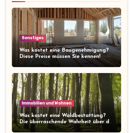
Sonstiges
Was kostet eine Baugenehmigung?
Diese Preise müssen Sie kennen!
Immobilien und Wohnen
Was kostet eine Waldbestattung?
Die überraschende Wahrheit über die
Kosten der letzten Ruhe