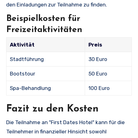
den Einladungen zur Teilnahme zu finden.
Beispielkosten für
Freizeitaktivitäten
Aktivität
Preis
Stadtführung
30 Euro
Bootstour
50 Euro
Spa-Behandlung
100 Euro
Fazit zu den Kosten
Die Teilnahme an "First Dates Hotel" kann für die
Teilnehmer in finanzieller Hinsicht sowohl