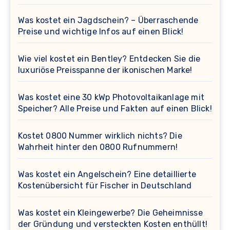
Was kostet ein Jagdschein? – Überraschende
Preise und wichtige Infos auf einen Blick!
Wie viel kostet ein Bentley? Entdecken Sie die
luxuriöse Preisspanne der ikonischen Marke!
Was kostet eine 30 kWp Photovoltaikanlage mit
Speicher? Alle Preise und Fakten auf einen Blick!
Kostet 0800 Nummer wirklich nichts? Die
Wahrheit hinter den 0800 Rufnummern!
Was kostet ein Angelschein? Eine detaillierte
Kostenübersicht für Fischer in Deutschland
Was kostet ein Kleingewerbe? Die Geheimnisse
der Gründung und versteckten Kosten enthüllt!