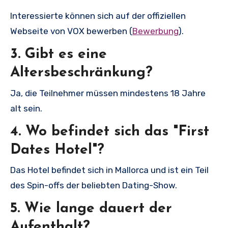
Interessierte können sich auf der offiziellen
Webseite von VOX bewerben (
Bewerbung
).
3. Gibt es eine
Altersbeschränkung?
Ja, die Teilnehmer müssen mindestens 18 Jahre
alt sein.
4. Wo befindet sich das "First
Dates Hotel"?
Das Hotel befindet sich in Mallorca und ist ein Teil
des Spin-offs der beliebten Dating-Show.
5. Wie lange dauert der
Aufenthalt?