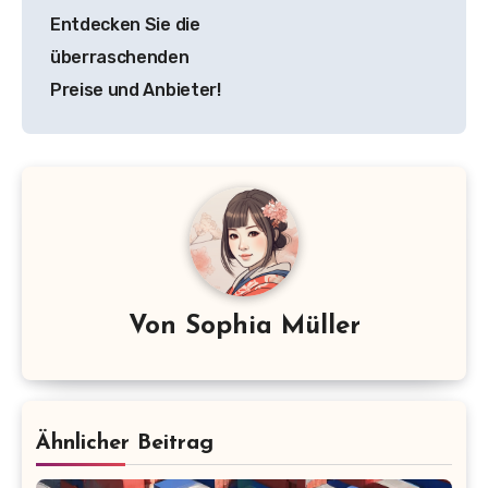
Entdecken Sie die
überraschenden
Preise und Anbieter!
Von
Sophia Müller
Ähnlicher Beitrag