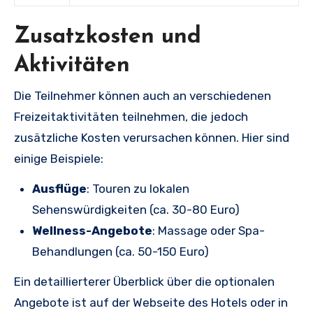
Zusatzkosten und
Aktivitäten
Die Teilnehmer können auch an verschiedenen
Freizeitaktivitäten teilnehmen, die jedoch
zusätzliche Kosten verursachen können. Hier sind
einige Beispiele:
Ausflüge
: Touren zu lokalen
Sehenswürdigkeiten (ca. 30-80 Euro)
Wellness-Angebote
: Massage oder Spa-
Behandlungen (ca. 50-150 Euro)
Ein detaillierterer Überblick über die optionalen
Angebote ist auf der Webseite des Hotels oder in