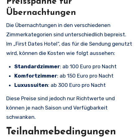
Preisspanne für
Übernachtungen
Die Übernachtungen in den verschiedenen
Zimmerkategorien sind unterschiedlich bepreist.
Im „First Dates Hotel“, das für die Sendung genutzt
wird, können die Kosten wie folgt aussehen:
Standardzimmer
: ab 100 Euro pro Nacht
Komfortzimmer
: ab 150 Euro pro Nacht
Luxussuiten
: ab 300 Euro pro Nacht
Diese Preise sind jedoch nur Richtwerte und
können je nach Saison und Verfügbarkeit
schwanken.
Teilnahmebedingungen