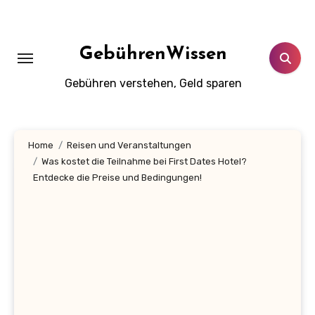
Zum
Inhalt
springen
GebührenWissen
Gebühren verstehen, Geld sparen
Home
Reisen und Veranstaltungen
Was kostet die Teilnahme bei First Dates Hotel?
Entdecke die Preise und Bedingungen!