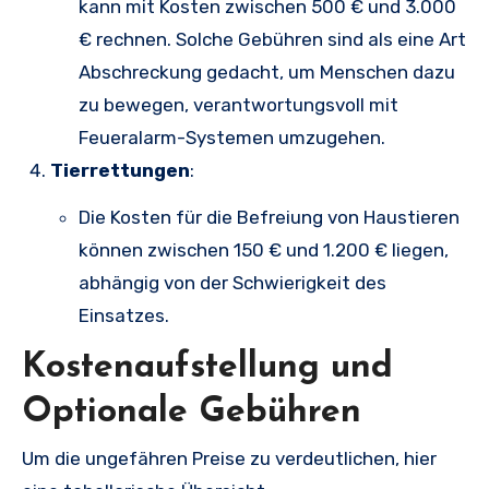
kann mit Kosten zwischen 500 € und 3.000
€ rechnen. Solche Gebühren sind als eine Art
Abschreckung gedacht, um Menschen dazu
zu bewegen, verantwortungsvoll mit
Feueralarm-Systemen umzugehen.
Tierrettungen
:
Die Kosten für die Befreiung von Haustieren
können zwischen 150 € und 1.200 € liegen,
abhängig von der Schwierigkeit des
Einsatzes.
Kostenaufstellung und
Optionale Gebühren
Um die ungefähren Preise zu verdeutlichen, hier