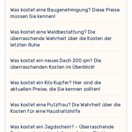
Was kostet eine Baugenehmigung? Diese Preise
müssen Sie kennen!
Was kostet eine Waldbestattung? Die
überraschende Wahrheit über die Kosten der
letzten Ruhe
Was kostet ein neues Dach 200 qm? Die
überraschenden Kosten im Überblick!
Was kostet ein Kilo Kupfer? Hier sind die
aktuellen Preise, die Sie kennen sollten!
Was kostet eine Putzfrau? Die Wahrheit über die
Kosten für eine Haushaltshilfe
Was kostet ein Jagdschein? – Überraschende