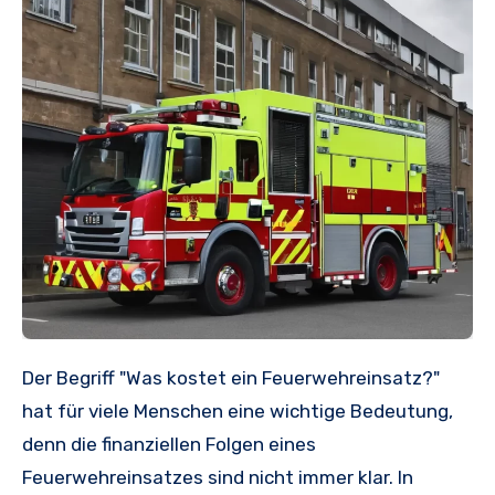
Der Begriff "Was kostet ein Feuerwehreinsatz?"
hat für viele Menschen eine wichtige Bedeutung,
denn die finanziellen Folgen eines
Feuerwehreinsatzes sind nicht immer klar. In