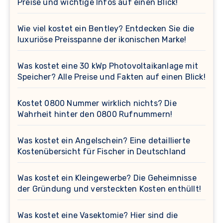
Preise und wichtige Infos auf einen Blick!
Wie viel kostet ein Bentley? Entdecken Sie die
luxuriöse Preisspanne der ikonischen Marke!
Was kostet eine 30 kWp Photovoltaikanlage mit
Speicher? Alle Preise und Fakten auf einen Blick!
Kostet 0800 Nummer wirklich nichts? Die
Wahrheit hinter den 0800 Rufnummern!
Was kostet ein Angelschein? Eine detaillierte
Kostenübersicht für Fischer in Deutschland
Was kostet ein Kleingewerbe? Die Geheimnisse
der Gründung und versteckten Kosten enthüllt!
Was kostet eine Vasektomie? Hier sind die