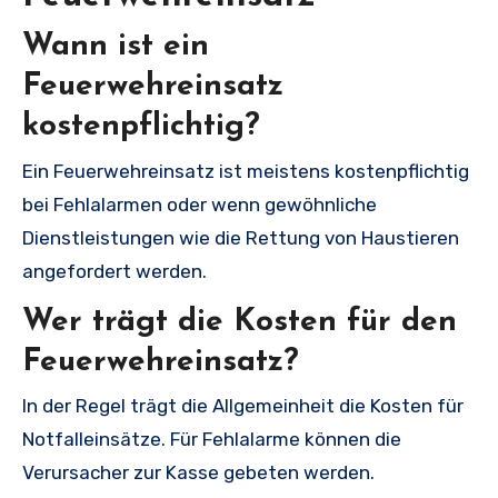
Wann ist ein
Feuerwehreinsatz
kostenpflichtig?
Ein Feuerwehreinsatz ist meistens kostenpflichtig
bei Fehlalarmen oder wenn gewöhnliche
Dienstleistungen wie die Rettung von Haustieren
angefordert werden.
Wer trägt die Kosten für den
Feuerwehreinsatz?
In der Regel trägt die Allgemeinheit die Kosten für
Notfalleinsätze. Für Fehlalarme können die
Verursacher zur Kasse gebeten werden.