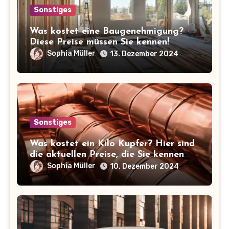
Sonstiges
Was kostet eine Baugenehmigung?
Diese Preise müssen Sie kennen!
Sophia Müller
13. Dezember 2024
Sonstiges
Was kostet ein Kilo Kupfer? Hier sind
die aktuellen Preise, die Sie kennen
sollten!
Sophia Müller
10. Dezember 2024