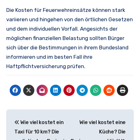
Die Kosten für Feuerwehreinsätze können stark
variieren und hingehen von den örtlichen Gesetzen
und dem individuellen Vorfall. Angesichts der
möglichen finanziellen Belastung sollten Bürger
sich über die Bestimmungen in ihrem Bundesland
informieren und im besten Fall ihre
Haftpflichtversicherung prüfen.
Beitragsnavigation
Wie viel kostet ein
Wie viel kostet eine
Taxi für 10 km? Die
Küche? Die