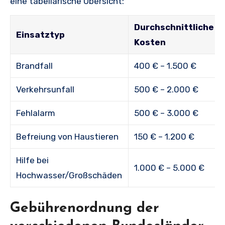
eine tabellarische Übersicht:
Durchschnittliche
Einsatztyp
Kosten
Brandfall
400 € – 1.500 €
Verkehrsunfall
500 € – 2.000 €
Fehlalarm
500 € – 3.000 €
Befreiung von Haustieren
150 € – 1.200 €
Hilfe bei
1.000 € – 5.000 €
Hochwasser/Großschäden
Gebührenordnung der