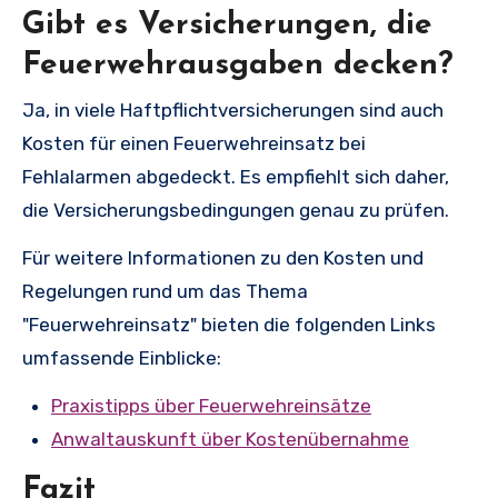
Gibt es Versicherungen, die
Feuerwehrausgaben decken?
Ja, in viele Haftpflichtversicherungen sind auch
Kosten für einen Feuerwehreinsatz bei
Fehlalarmen abgedeckt. Es empfiehlt sich daher,
die Versicherungsbedingungen genau zu prüfen.
Für weitere Informationen zu den Kosten und
Regelungen rund um das Thema
"Feuerwehreinsatz" bieten die folgenden Links
umfassende Einblicke:
Praxistipps über Feuerwehreinsätze
Anwaltauskunft über Kostenübernahme
Fazit