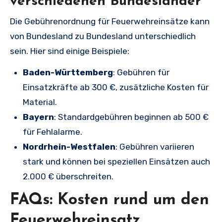
verschiedenen Bundesländer
Die Gebührenordnung für Feuerwehreinsätze kann
von Bundesland zu Bundesland unterschiedlich
sein. Hier sind einige Beispiele:
Baden-Württemberg
: Gebühren für
Einsatzkräfte ab 300 €, zusätzliche Kosten für
Material.
Bayern
: Standardgebühren beginnen ab 500 €
für Fehlalarme.
Nordrhein-Westfalen
: Gebühren variieren
stark und können bei speziellen Einsätzen auch
2.000 € überschreiten.
FAQs: Kosten rund um den
Feuerwehreinsatz