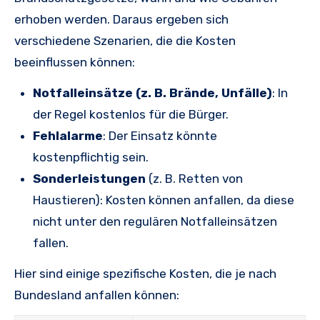
erhoben werden. Daraus ergeben sich
verschiedene Szenarien, die die Kosten
beeinflussen können:
Notfalleinsätze (z. B. Brände, Unfälle)
: In
der Regel kostenlos für die Bürger.
Fehlalarme
: Der Einsatz könnte
kostenpflichtig sein.
Sonderleistungen
(z. B. Retten von
Haustieren): Kosten können anfallen, da diese
nicht unter den regulären Notfalleinsätzen
fallen.
Hier sind einige spezifische Kosten, die je nach
Bundesland anfallen können: