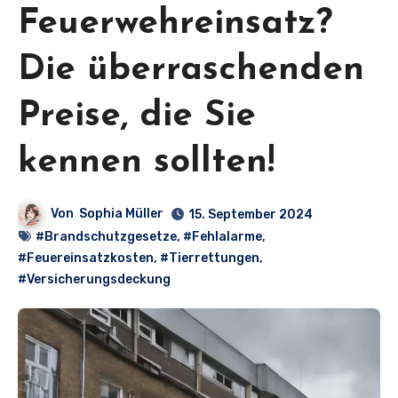
Feuerwehreinsatz?
Die überraschenden
Preise, die Sie
kennen sollten!
Von
Sophia Müller
15. September 2024
#Brandschutzgesetze
,
#Fehlalarme
,
#Feuereinsatzkosten
,
#Tierrettungen
,
#Versicherungsdeckung