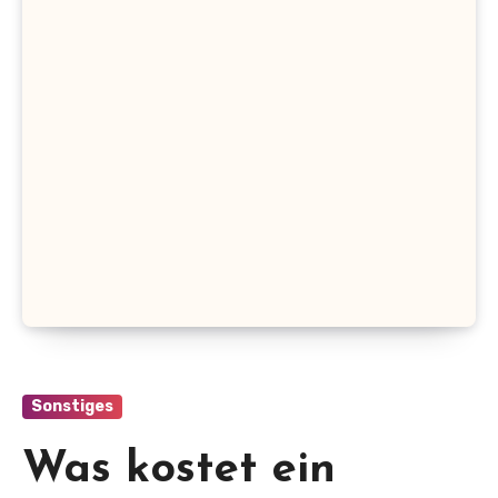
Sonstiges
Was kostet ein