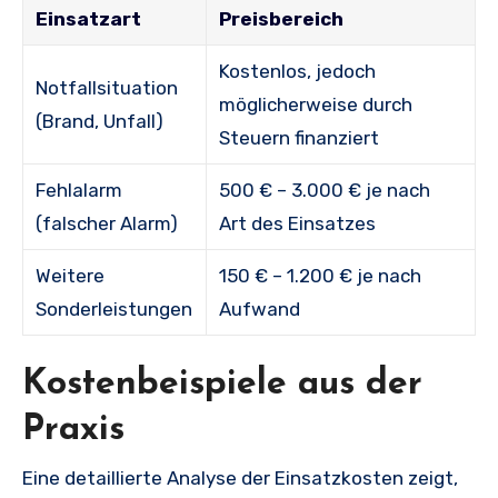
Einsatzart
Preisbereich
Kostenlos, jedoch
Notfallsituation
möglicherweise durch
(Brand, Unfall)
Steuern finanziert
Fehlalarm
500 € – 3.000 € je nach
(falscher Alarm)
Art des Einsatzes
Weitere
150 € – 1.200 € je nach
Sonderleistungen
Aufwand
Kostenbeispiele aus der
Praxis
Eine detaillierte Analyse der Einsatzkosten zeigt,