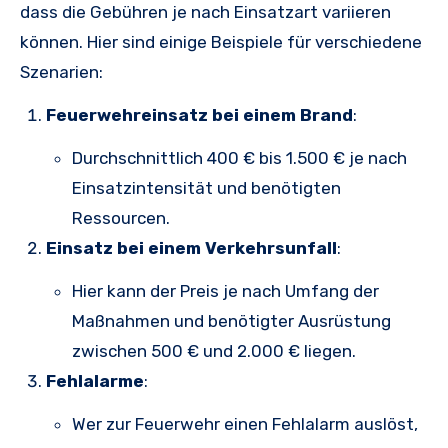
dass die Gebühren je nach Einsatzart variieren
können. Hier sind einige Beispiele für verschiedene
Szenarien:
Feuerwehreinsatz bei einem Brand
:
Durchschnittlich 400 € bis 1.500 € je nach
Einsatzintensität und benötigten
Ressourcen.
Einsatz bei einem Verkehrsunfall
:
Hier kann der Preis je nach Umfang der
Maßnahmen und benötigter Ausrüstung
zwischen 500 € und 2.000 € liegen.
Fehlalarme
:
Wer zur Feuerwehr einen Fehlalarm auslöst,