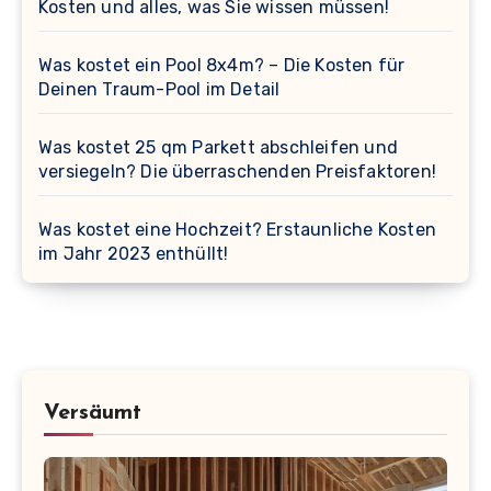
Kosten und alles, was Sie wissen müssen!
Was kostet ein Pool 8x4m? – Die Kosten für
Deinen Traum-Pool im Detail
Was kostet 25 qm Parkett abschleifen und
versiegeln? Die überraschenden Preisfaktoren!
Was kostet eine Hochzeit? Erstaunliche Kosten
im Jahr 2023 enthüllt!
Versäumt