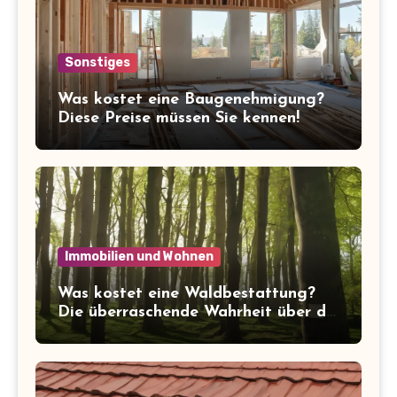
Sonstiges
Was kostet eine Baugenehmigung?
Diese Preise müssen Sie kennen!
Immobilien und Wohnen
Was kostet eine Waldbestattung?
Die überraschende Wahrheit über die
Kosten der letzten Ruhe