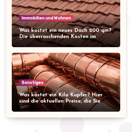
Immobilien und Wohnen
Was kostet ein neues Dach 200 qm?
Die überraschenden Kosten im
Überblick!
Sonstiges
Was kostet ein Kilo Kupfer? Hier
sind die aktuellen Preise, die Sie
kennen sollten!