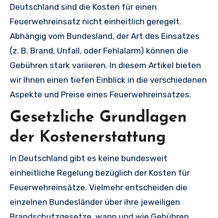
Deutschland sind die Kosten für einen
Feuerwehreinsatz nicht einheitlich geregelt.
Abhängig vom Bundesland, der Art des Einsatzes
(z. B. Brand, Unfall, oder Fehlalarm) können die
Gebühren stark variieren. In diesem Artikel bieten
wir Ihnen einen tiefen Einblick in die verschiedenen
Aspekte und Preise eines Feuerwehreinsatzes.
Gesetzliche Grundlagen
der Kostenerstattung
In Deutschland gibt es keine bundesweit
einheitliche Regelung bezüglich der Kosten für
Feuerwehreinsätze. Vielmehr entscheiden die
einzelnen Bundesländer über ihre jeweiligen
Brandschutzgesetze, wann und wie Gebühren