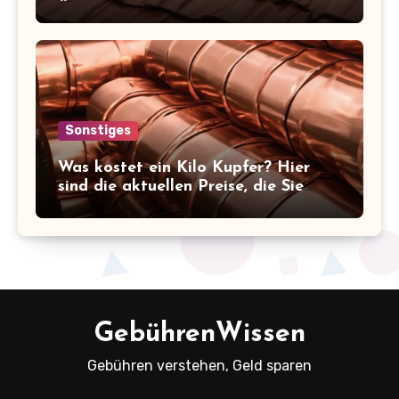
Überblick!
Sonstiges
Was kostet ein Kilo Kupfer? Hier
sind die aktuellen Preise, die Sie
kennen sollten!
GebührenWissen
Gebühren verstehen, Geld sparen