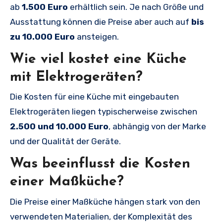
ab
1.500 Euro
erhältlich sein. Je nach Größe und
Ausstattung können die Preise aber auch auf
bis
zu 10.000 Euro
ansteigen.
Wie viel kostet eine Küche
mit Elektrogeräten?
Die Kosten für eine Küche mit eingebauten
Elektrogeräten liegen typischerweise zwischen
2.500 und 10.000 Euro
, abhängig von der Marke
und der Qualität der Geräte.
Was beeinflusst die Kosten
einer Maßküche?
Die Preise einer Maßküche hängen stark von den
verwendeten Materialien, der Komplexität des