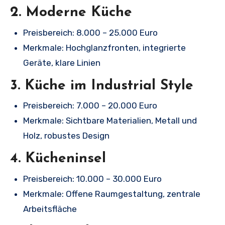
2.
Moderne Küche
Preisbereich: 8.000 – 25.000 Euro
Merkmale: Hochglanzfronten, integrierte
Geräte, klare Linien
3.
Küche im Industrial Style
Preisbereich: 7.000 – 20.000 Euro
Merkmale: Sichtbare Materialien, Metall und
Holz, robustes Design
4.
Kücheninsel
Preisbereich: 10.000 – 30.000 Euro
Merkmale: Offene Raumgestaltung, zentrale
Arbeitsfläche