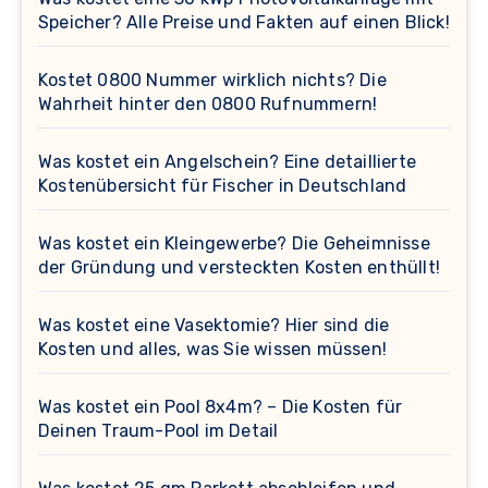
Speicher? Alle Preise und Fakten auf einen Blick!
Kostet 0800 Nummer wirklich nichts? Die
Wahrheit hinter den 0800 Rufnummern!
Was kostet ein Angelschein? Eine detaillierte
Kostenübersicht für Fischer in Deutschland
Was kostet ein Kleingewerbe? Die Geheimnisse
der Gründung und versteckten Kosten enthüllt!
Was kostet eine Vasektomie? Hier sind die
Kosten und alles, was Sie wissen müssen!
Was kostet ein Pool 8x4m? – Die Kosten für
Deinen Traum-Pool im Detail