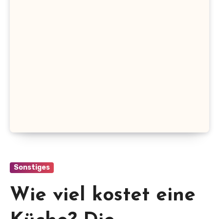
Sonstiges
Wie viel kostet eine