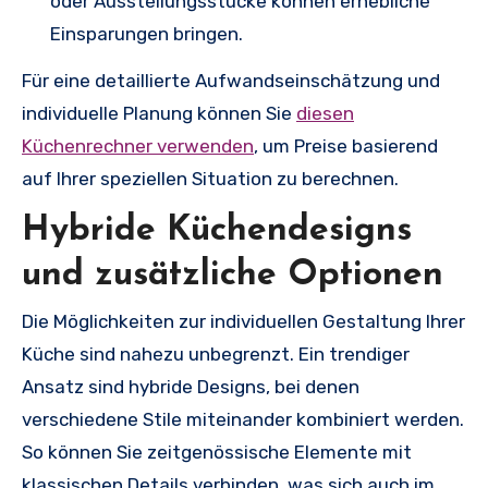
oder Ausstellungsstücke können erhebliche
Einsparungen bringen.
Für eine detaillierte Aufwandseinschätzung und
individuelle Planung können Sie
diesen
Küchenrechner verwenden
, um Preise basierend
auf Ihrer speziellen Situation zu berechnen.
Hybride Küchendesigns
und zusätzliche Optionen
Die Möglichkeiten zur individuellen Gestaltung Ihrer
Küche sind nahezu unbegrenzt. Ein trendiger
Ansatz sind hybride Designs, bei denen
verschiedene Stile miteinander kombiniert werden.
So können Sie zeitgenössische Elemente mit
klassischen Details verbinden, was sich auch im