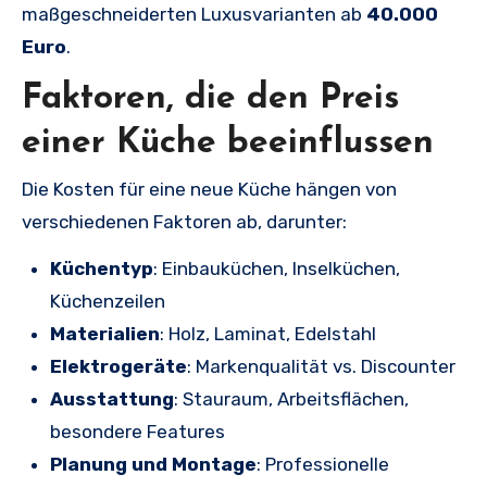
maßgeschneiderten Luxusvarianten ab
40.000
Euro
.
Faktoren, die den Preis
einer Küche beeinflussen
Die Kosten für eine neue Küche hängen von
verschiedenen Faktoren ab, darunter:
Küchentyp
: Einbauküchen, Inselküchen,
Küchenzeilen
Materialien
: Holz, Laminat, Edelstahl
Elektrogeräte
: Markenqualität vs. Discounter
Ausstattung
: Stauraum, Arbeitsflächen,
besondere Features
Planung und Montage
: Professionelle