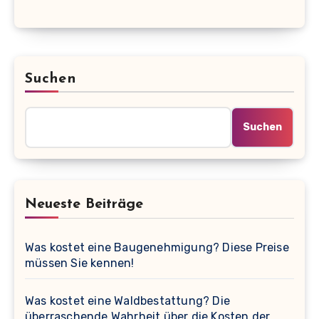
Suchen
Suchen
Neueste Beiträge
Was kostet eine Baugenehmigung? Diese Preise
müssen Sie kennen!
Was kostet eine Waldbestattung? Die
überraschende Wahrheit über die Kosten der