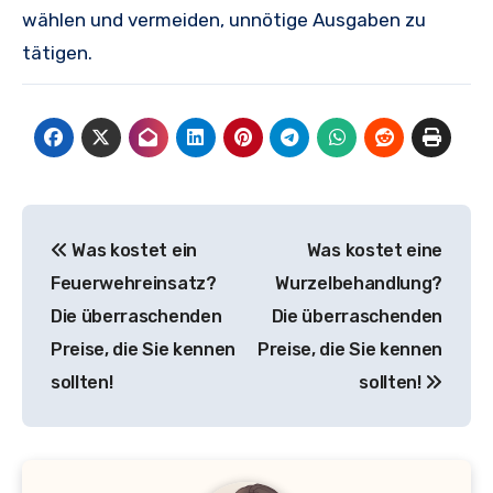
wählen und vermeiden, unnötige Ausgaben zu
tätigen.
Beitragsnavigation
Was kostet ein
Was kostet eine
Feuerwehreinsatz?
Wurzelbehandlung?
Die überraschenden
Die überraschenden
Preise, die Sie kennen
Preise, die Sie kennen
sollten!
sollten!