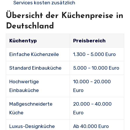
Services kosten zusätzlich
Übersicht der Küchenpreise in
Deutschland
Küchentyp
Preisbereich
Einfache Küchenzeile
1.300 – 5.000 Euro
Standard Einbauküche
5.000 – 10.000 Euro
Hochwertige
10.000 – 20.000
Einbauküche
Euro
Maßgeschneiderte
20.000 – 40.000
Küche
Euro
Luxus-Designküche
Ab 40.000 Euro