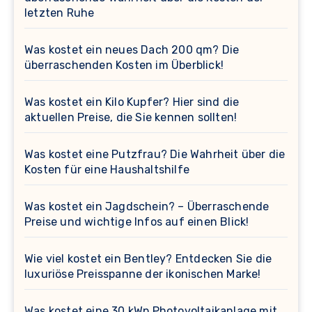
letzten Ruhe
Was kostet ein neues Dach 200 qm? Die
überraschenden Kosten im Überblick!
Was kostet ein Kilo Kupfer? Hier sind die
aktuellen Preise, die Sie kennen sollten!
Was kostet eine Putzfrau? Die Wahrheit über die
Kosten für eine Haushaltshilfe
Was kostet ein Jagdschein? – Überraschende
Preise und wichtige Infos auf einen Blick!
Wie viel kostet ein Bentley? Entdecken Sie die
luxuriöse Preisspanne der ikonischen Marke!
Was kostet eine 30 kWp Photovoltaikanlage mit