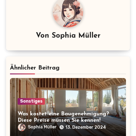
Von
Sophia Müller
Ähnlicher Beitrag
Sonstiges
Was kostet eine Baugenehmigung?
Diese Preise müssen Sie kennen!
Sophia Müller
13. Dezember 2024