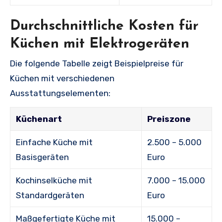
Durchschnittliche Kosten für
Küchen mit Elektrogeräten
Die folgende Tabelle zeigt Beispielpreise für
Küchen mit verschiedenen
Ausstattungselementen:
Küchenart
Preiszone
Einfache Küche mit
2.500 – 5.000
Basisgeräten
Euro
Kochinselküche mit
7.000 – 15.000
Standardgeräten
Euro
Maßgefertigte Küche mit
15.000 –