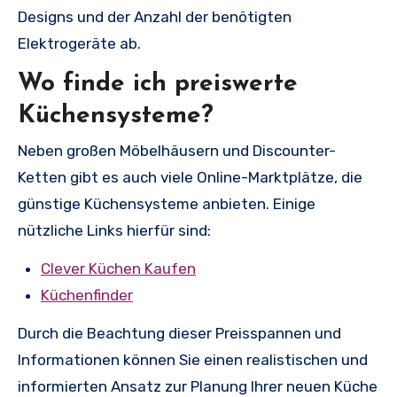
Designs und der Anzahl der benötigten
Elektrogeräte ab.
Wo finde ich preiswerte
Küchensysteme?
Neben großen Möbelhäusern und Discounter-
Ketten gibt es auch viele Online-Marktplätze, die
günstige Küchensysteme anbieten. Einige
nützliche Links hierfür sind:
Clever Küchen Kaufen
Küchenfinder
Durch die Beachtung dieser Preisspannen und
Informationen können Sie einen realistischen und
informierten Ansatz zur Planung Ihrer neuen Küche