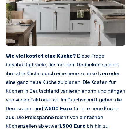
Wie viel kostet eine Küche?
Diese Frage
beschäftigt viele, die mit dem Gedanken spielen,
ihre alte Küche durch eine neue zu ersetzen oder
eine ganz neue Küche zu planen. Die Kosten für
Küchen in Deutschland variieren enorm und hängen
von vielen Faktoren ab. Im Durchschnitt geben die
Deutschen rund
7.500 Euro
für ihre neue Küche
aus. Die Preisspanne reicht von einfachen
Küchenzeilen ab etwa
1.300 Euro
bis hin zu