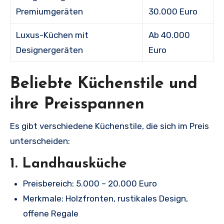
Premiumgeräten
30.000 Euro
Luxus-Küchen mit
Ab 40.000
Designergeräten
Euro
Beliebte Küchenstile und
ihre Preisspannen
Es gibt verschiedene Küchenstile, die sich im Preis
unterscheiden:
1.
Landhausküche
Preisbereich: 5.000 – 20.000 Euro
Merkmale: Holzfronten, rustikales Design,
offene Regale