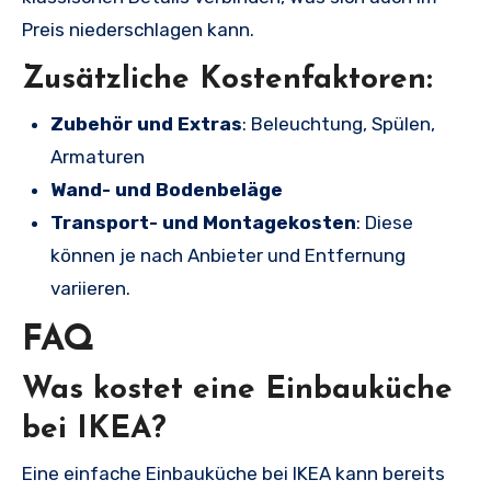
Preis niederschlagen kann.
Zusätzliche Kostenfaktoren:
Zubehör und Extras
: Beleuchtung, Spülen,
Armaturen
Wand- und Bodenbeläge
Transport- und Montagekosten
: Diese
können je nach Anbieter und Entfernung
variieren.
FAQ
Was kostet eine Einbauküche
bei IKEA?
Eine einfache Einbauküche bei IKEA kann bereits