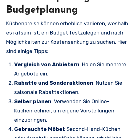
Budgetplanung
Küchenpreise können erheblich variieren, weshalb
es ratsam ist, ein Budget festzulegen und nach
Möglichkeiten zur Kostensenkung zu suchen. Hier
sind einige Tipps:
Vergleich von Anbietern
: Holen Sie mehrere
Angebote ein.
Rabatte und Sonderaktionen
: Nutzen Sie
saisonale Rabattaktionen.
Selber planen
: Verwenden Sie Online-
Küchenrechner, um eigene Vorstellungen
einzubringen.
Gebrauchte Möbel
: Second-Hand-Küchen