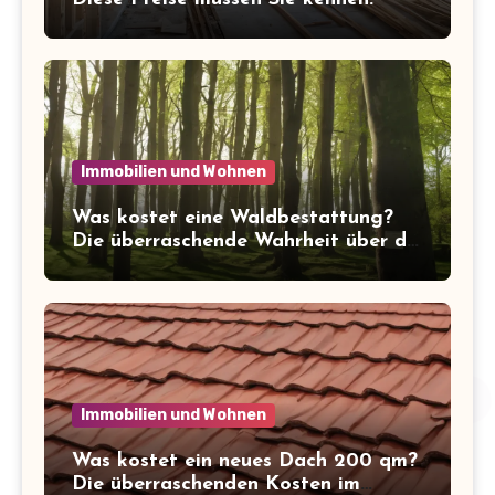
Immobilien und Wohnen
Was kostet eine Waldbestattung?
Die überraschende Wahrheit über die
Kosten der letzten Ruhe
Immobilien und Wohnen
Was kostet ein neues Dach 200 qm?
Die überraschenden Kosten im